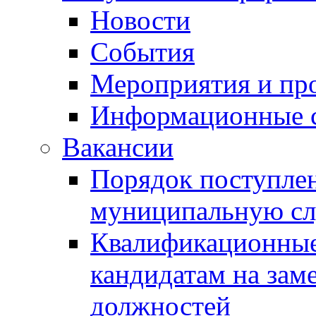
Новости
События
Мероприятия и пр
Информационные 
Вакансии
Порядок поступлен
муниципальную с
Квалификационные
кандидатам на зам
должностей