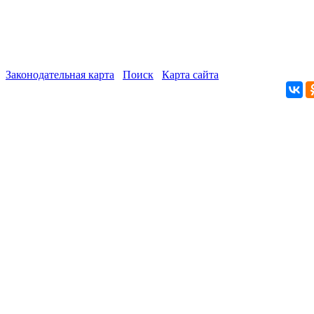
Законодательная карта
Поиск
Карта сайта