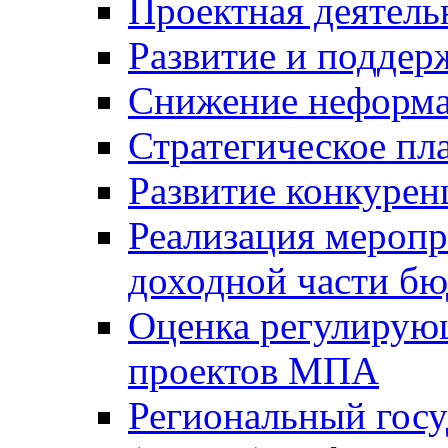
Проектная деятель
Развитие и поддер
Снижение неформа
Стратегическое пл
Развитие конкурен
Реализация мероп
доходной части б
Оценка регулирую
проектов МПА
Региональный госу