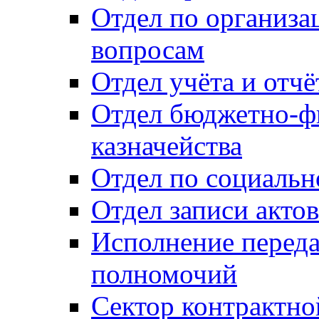
Отдел по организ
вопросам
Отдел учёта и отч
Отдел бюджетно-ф
казначейства
Отдел по социальн
Отдел записи акто
Исполнение перед
полномочий
Сектор контрактн