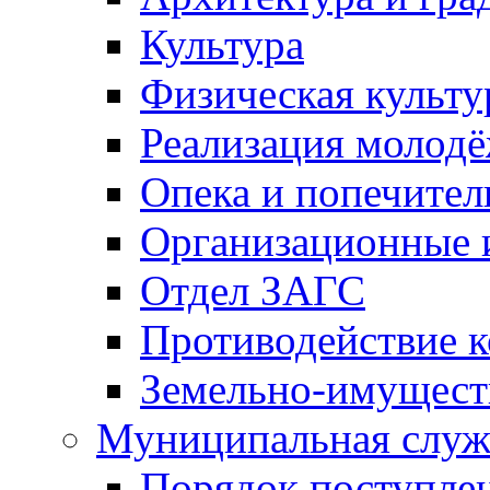
Культура
Физическая культу
Реализация молод
Опека и попечител
Организационные 
Отдел ЗАГС
Противодействие 
Земельно-имущест
Муниципальная служ
Порядок поступлен