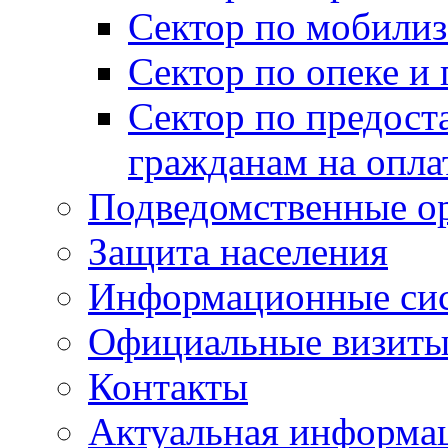
Сектор по мобилиз
Сектор по опеке и
Сектор по предост
гражданам на опл
Подведомственные о
Защита населения
Информационные си
Официальные визиты 
Контакты
Актуальная информа