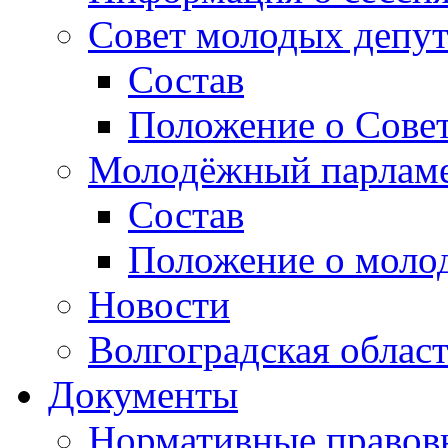
Совет молодых депут
Состав
Положение о Совет
Молодёжный парлам
Состав
Положение о моло
Новости
Волгоградская облас
Документы
Нормативные правов