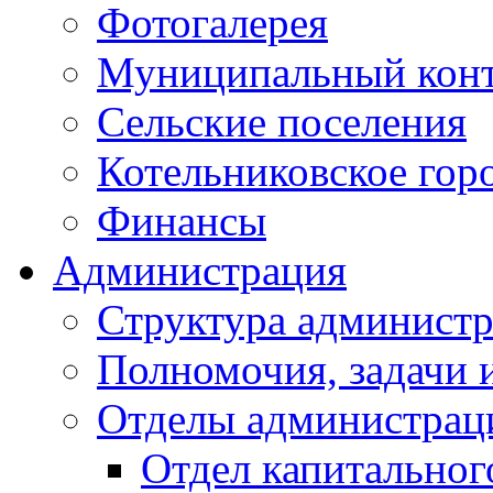
Фотогалерея
Муниципальный кон
Сельские поселения
Котельниковское гор
Финансы
Администрация
Структура администр
Полномочия, задачи 
Отделы администрац
Отдел капитальног