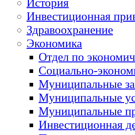
История
Инвестиционная прив
Здравоохранение
Экономика
Отдел по экономич
Социально-экономи
Муниципальные за
Муниципальные ус
Муниципальные п
Инвестиционная д