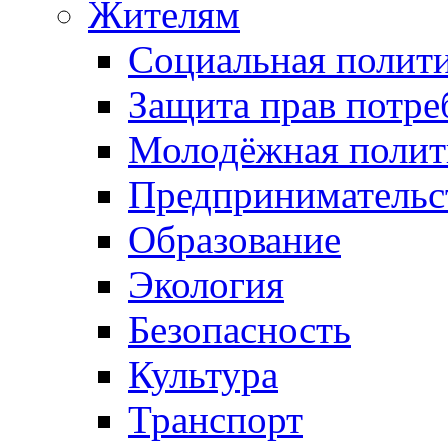
Жителям
Социальная полит
Защита прав потре
Молодёжная полит
Предпринимательс
Образование
Экология
Безопасность
Культура
Транспорт