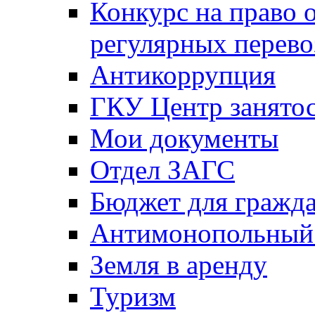
Конкурс на право 
регулярных перево
Антикоррупция
ГКУ Центр занятос
Мои документы
Отдел ЗАГС
Бюджет для гражд
Антимонопольный
Земля в аренду
Туризм