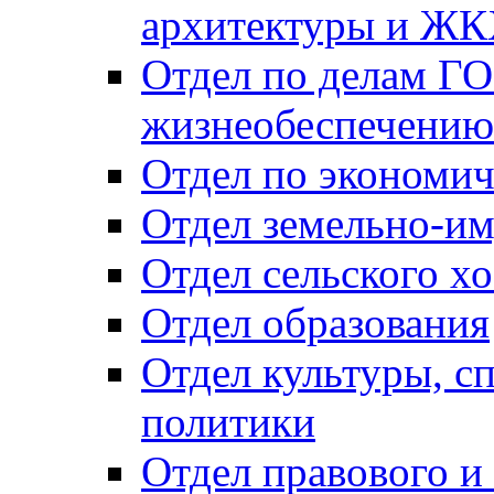
архитектуры и Ж
Отдел по делам ГО
жизнеобеспечению
Отдел по экономич
Отдел земельно-и
Отдел сельского хо
Отдел образования
Отдел культуры, с
политики
Отдел правового и