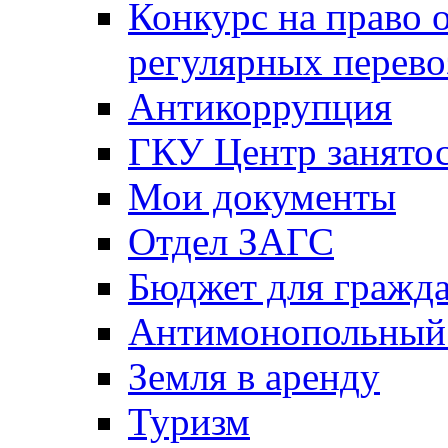
Конкурс на право 
регулярных перево
Антикоррупция
ГКУ Центр занятос
Мои документы
Отдел ЗАГС
Бюджет для гражд
Антимонопольный
Земля в аренду
Туризм