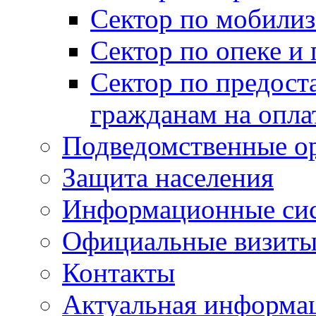
Сектор по мобилиз
Сектор по опеке и
Сектор по предост
гражданам на опл
Подведомственные о
Защита населения
Информационные си
Официальные визиты 
Контакты
Актуальная информа