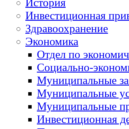
История
Инвестиционная прив
Здравоохранение
Экономика
Отдел по экономич
Социально-экономи
Муниципальные за
Муниципальные ус
Муниципальные п
Инвестиционная д