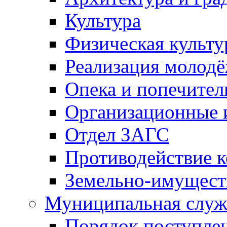
Культура
Физическая культу
Реализация молод
Опека и попечител
Организационные 
Отдел ЗАГС
Противодействие 
Земельно-имущест
Муниципальная служ
Порядок поступлен