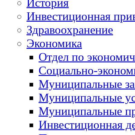
История
Инвестиционная прив
Здравоохранение
Экономика
Отдел по экономич
Социально-экономи
Муниципальные за
Муниципальные ус
Муниципальные п
Инвестиционная д