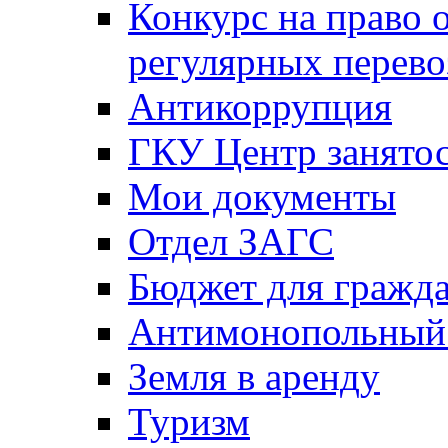
Конкурс на право 
регулярных перево
Антикоррупция
ГКУ Центр занятос
Мои документы
Отдел ЗАГС
Бюджет для гражд
Антимонопольный
Земля в аренду
Туризм