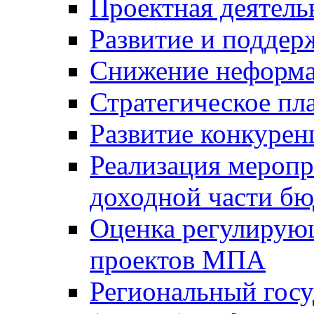
Проектная деятель
Развитие и поддер
Снижение неформа
Стратегическое пл
Развитие конкурен
Реализация мероп
доходной части б
Оценка регулирую
проектов МПА
Региональный госу