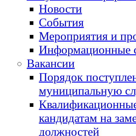
Новости
События
Мероприятия и пр
Информационные 
Вакансии
Порядок поступлен
муниципальную с
Квалификационные
кандидатам на зам
должностей