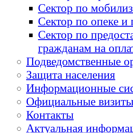
Сектор по мобилиз
Сектор по опеке и
Сектор по предост
гражданам на опл
Подведомственные о
Защита населения
Информационные си
Официальные визиты 
Контакты
Актуальная информа