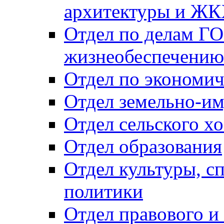
архитектуры и Ж
Отдел по делам ГО
жизнеобеспечению
Отдел по экономич
Отдел земельно-и
Отдел сельского хо
Отдел образования
Отдел культуры, с
политики
Отдел правового и