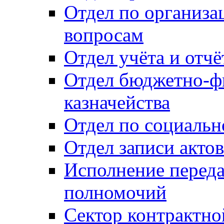
Отдел по организ
вопросам
Отдел учёта и отч
Отдел бюджетно-ф
казначейства
Отдел по социальн
Отдел записи акто
Исполнение перед
полномочий
Сектор контрактн