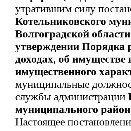
утратившим силу постан
Котельниковского мун
Волгоградской области
утверждении
Порядка 
доходах
,
об имуществе 
имущественного харак
муниципальные должнос
службы администрации
муниципального район
Настоящее постановление 