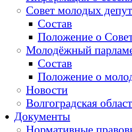
Совет молодых депут
Состав
Положение о Совет
Молодёжный парлам
Состав
Положение о моло
Новости
Волгоградская облас
Документы
Нормативные правов