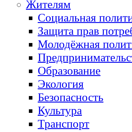
Жителям
Социальная полит
Защита прав потре
Молодёжная полит
Предпринимательс
Образование
Экология
Безопасность
Культура
Транспорт