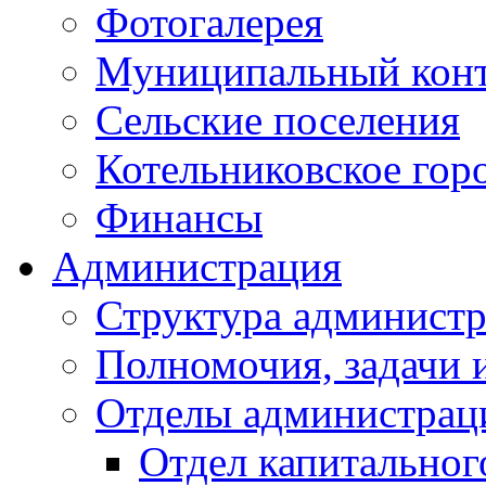
Фотогалерея
Муниципальный кон
Сельские поселения
Котельниковское гор
Финансы
Администрация
Структура администр
Полномочия, задачи 
Отделы администрац
Отдел капитальног