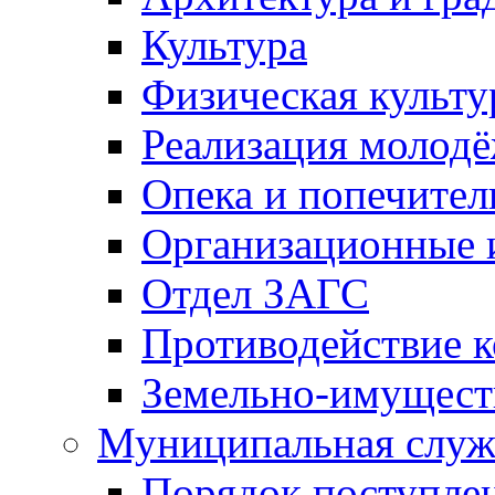
Культура
Физическая культу
Реализация молод
Опека и попечител
Организационные 
Отдел ЗАГС
Противодействие 
Земельно-имущест
Муниципальная служ
Порядок поступлен