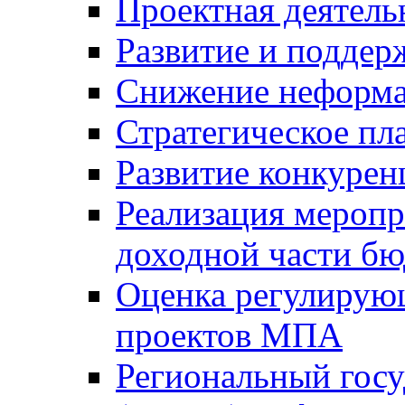
Проектная деятель
Развитие и поддер
Снижение неформа
Стратегическое пл
Развитие конкурен
Реализация мероп
доходной части б
Оценка регулирую
проектов МПА
Региональный госу