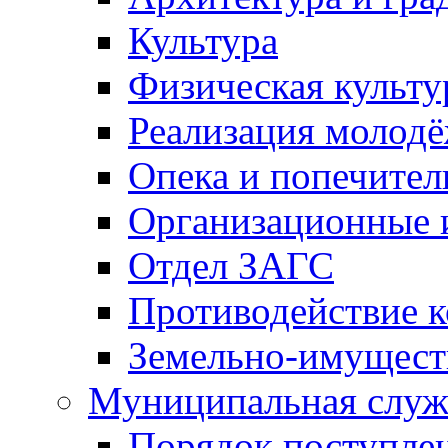
Культура
Физическая культу
Реализация молод
Опека и попечител
Организационные 
Отдел ЗАГС
Противодействие 
Земельно-имущест
Муниципальная служ
Порядок поступлен