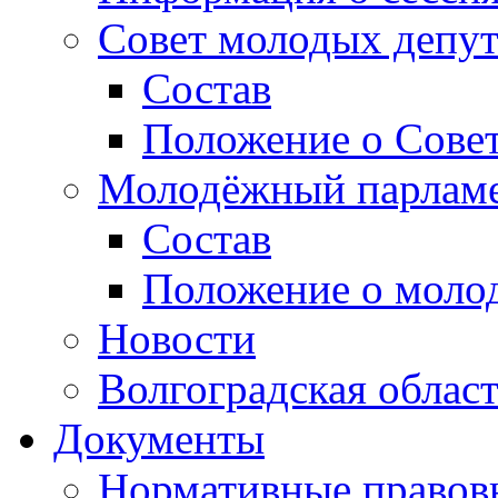
Совет молодых депут
Состав
Положение о Совет
Молодёжный парлам
Состав
Положение о моло
Новости
Волгоградская облас
Документы
Нормативные правов