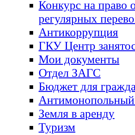
Конкурс на право 
регулярных перево
Антикоррупция
ГКУ Центр занятос
Мои документы
Отдел ЗАГС
Бюджет для гражд
Антимонопольный
Земля в аренду
Туризм