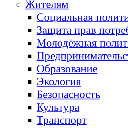
Жителям
Социальная полит
Защита прав потре
Молодёжная полит
Предпринимательс
Образование
Экология
Безопасность
Культура
Транспорт