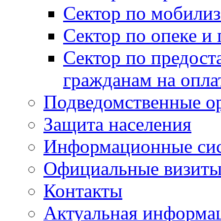
Сектор по мобилиз
Сектор по опеке и
Сектор по предост
гражданам на опл
Подведомственные о
Защита населения
Информационные си
Официальные визиты 
Контакты
Актуальная информа