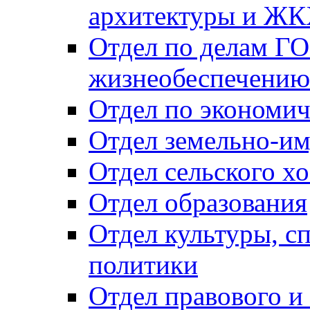
архитектуры и Ж
Отдел по делам ГО
жизнеобеспечению
Отдел по экономич
Отдел земельно-и
Отдел сельского хо
Отдел образования
Отдел культуры, с
политики
Отдел правового и