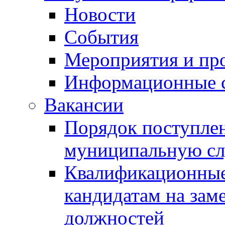
Новости
События
Мероприятия и пр
Информационные 
Вакансии
Порядок поступлен
муниципальную с
Квалификационные
кандидатам на зам
должностей