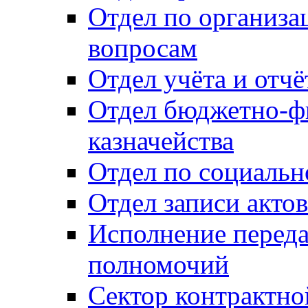
Отдел по организ
вопросам
Отдел учёта и отч
Отдел бюджетно-ф
казначейства
Отдел по социальн
Отдел записи акто
Исполнение перед
полномочий
Сектор контрактн