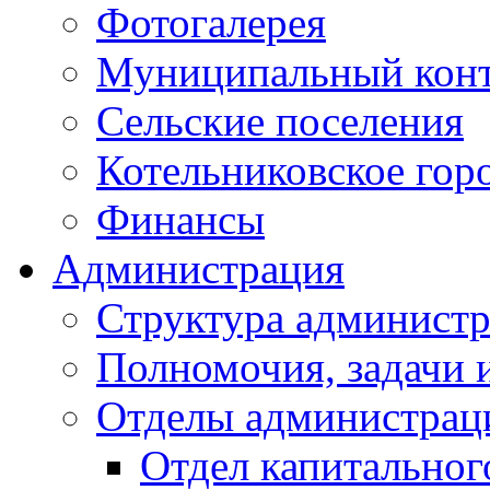
Фотогалерея
Муниципальный кон
Сельские поселения
Котельниковское гор
Финансы
Администрация
Структура администр
Полномочия, задачи 
Отделы администрац
Отдел капитальног