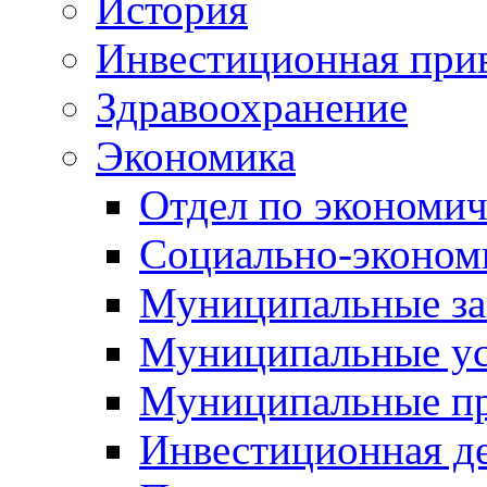
История
Инвестиционная прив
Здравоохранение
Экономика
Отдел по экономич
Социально-экономи
Муниципальные за
Муниципальные ус
Муниципальные п
Инвестиционная д