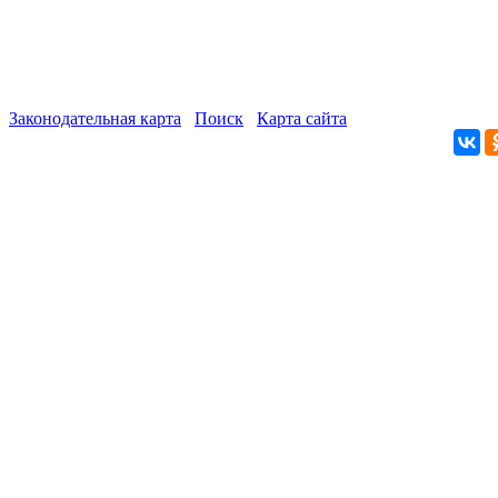
Законодательная карта
Поиск
Карта сайта