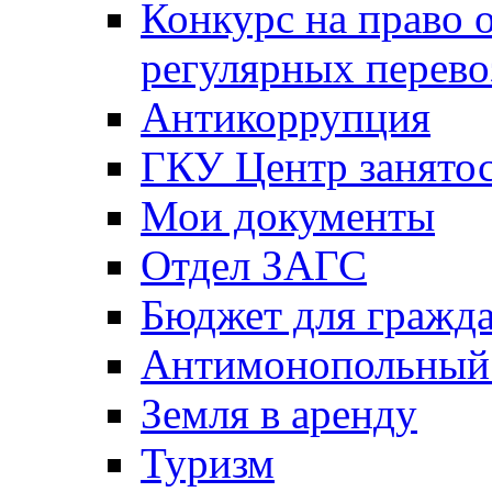
Конкурс на право 
регулярных перево
Антикоррупция
ГКУ Центр занятос
Мои документы
Отдел ЗАГС
Бюджет для гражд
Антимонопольный
Земля в аренду
Туризм