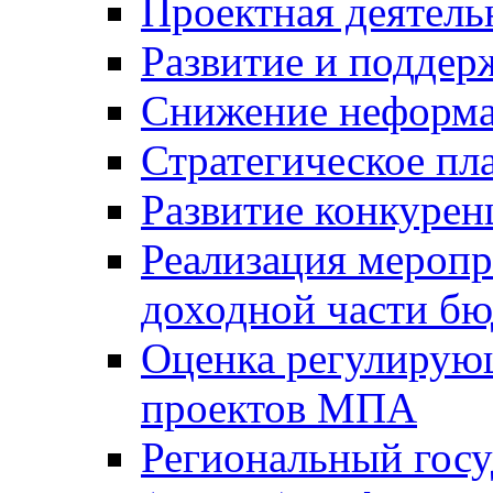
Проектная деятель
Развитие и поддер
Снижение неформа
Стратегическое пл
Развитие конкурен
Реализация мероп
доходной части б
Оценка регулирую
проектов МПА
Региональный госу