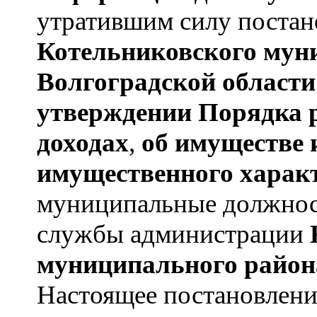
утратившим силу постан
Котельниковского мун
Волгоградской области
утверждении
Порядка 
доходах
,
об имуществе 
имущественного харак
муниципальные должнос
службы администрации
муниципального район
Настоящее постановление 