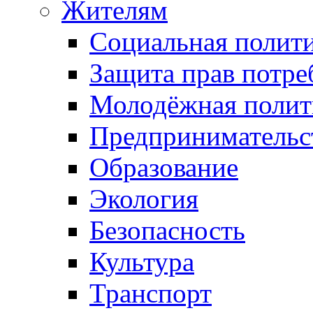
Жителям
Социальная полит
Защита прав потре
Молодёжная полит
Предпринимательс
Образование
Экология
Безопасность
Культура
Транспорт