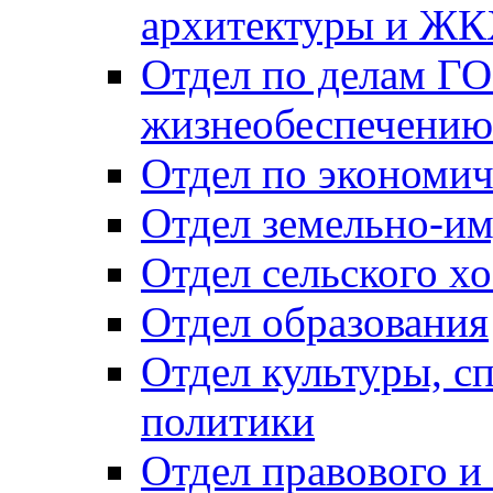
архитектуры и Ж
Отдел по делам ГО
жизнеобеспечению
Отдел по экономич
Отдел земельно-и
Отдел сельского хо
Отдел образования
Отдел культуры, с
политики
Отдел правового и