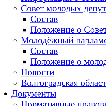
Совет молодых депут
Состав
Положение о Совет
Молодёжный парлам
Состав
Положение о моло
Новости
Волгоградская облас
Документы
Нормативные правов