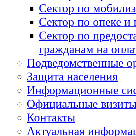
Сектор по мобилиз
Сектор по опеке и
Сектор по предост
гражданам на опл
Подведомственные о
Защита населения
Информационные си
Официальные визиты 
Контакты
Актуальная информа