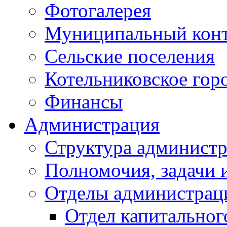
Фотогалерея
Муниципальный кон
Сельские поселения
Котельниковское гор
Финансы
Администрация
Структура администр
Полномочия, задачи 
Отделы администрац
Отдел капитальног