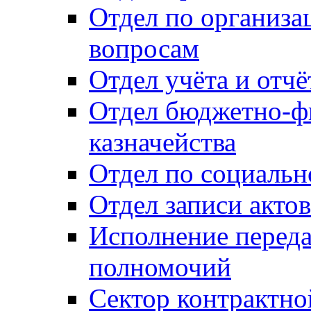
Отдел по организ
вопросам
Отдел учёта и отч
Отдел бюджетно-ф
казначейства
Отдел по социальн
Отдел записи акто
Исполнение перед
полномочий
Сектор контрактн