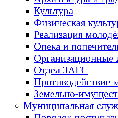
Культура
Физическая культу
Реализация молод
Опека и попечител
Организационные 
Отдел ЗАГС
Противодействие 
Земельно-имущест
Муниципальная служ
Порядок поступлен