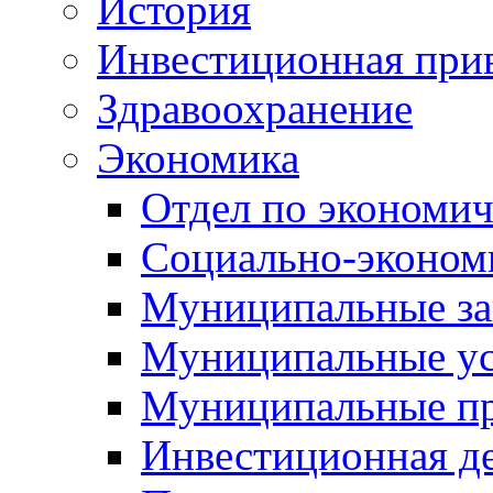
История
Инвестиционная прив
Здравоохранение
Экономика
Отдел по экономич
Социально-экономи
Муниципальные за
Муниципальные ус
Муниципальные п
Инвестиционная д