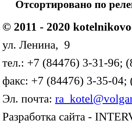
Отсортировано по реле
© 2011 - 2020 kotelnikovo
ул. Ленина, 9
тел.: +7 (84476) 3-31-96; 
факс: +7 (84476) 3-35-04;
Эл. почта:
ra_kotel@volgan
Разработка сайта - INT