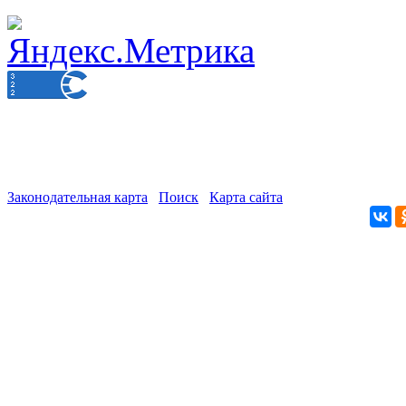
Законодательная карта
Поиск
Карта сайта