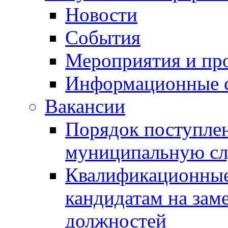
Новости
События
Мероприятия и пр
Информационные 
Вакансии
Порядок поступлен
муниципальную с
Квалификационные
кандидатам на зам
должностей