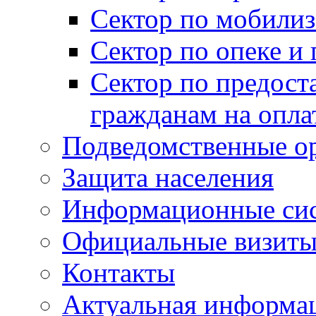
Сектор по мобилиз
Сектор по опеке и
Сектор по предост
гражданам на опл
Подведомственные о
Защита населения
Информационные си
Официальные визиты 
Контакты
Актуальная информа