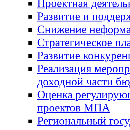
Проектная деятель
Развитие и поддер
Снижение неформа
Стратегическое пл
Развитие конкурен
Реализация мероп
доходной части б
Оценка регулирую
проектов МПА
Региональный госу