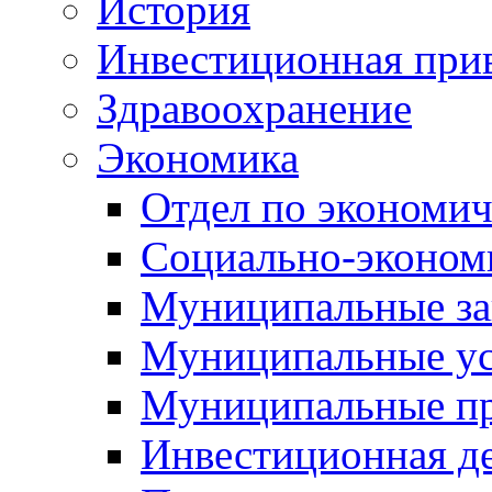
История
Инвестиционная прив
Здравоохранение
Экономика
Отдел по экономич
Социально-экономи
Муниципальные за
Муниципальные ус
Муниципальные п
Инвестиционная д