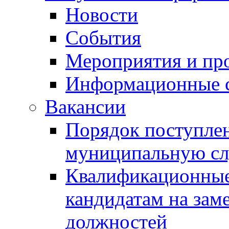
Новости
События
Мероприятия и пр
Информационные 
Вакансии
Порядок поступлен
муниципальную с
Квалификационные
кандидатам на зам
должностей