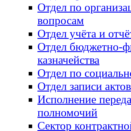
Отдел по организ
вопросам
Отдел учёта и отч
Отдел бюджетно-ф
казначейства
Отдел по социальн
Отдел записи акто
Исполнение перед
полномочий
Сектор контрактн