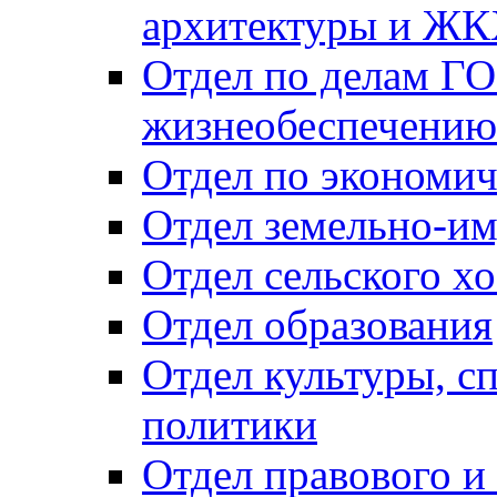
архитектуры и Ж
Отдел по делам ГО
жизнеобеспечению
Отдел по экономич
Отдел земельно-и
Отдел сельского хо
Отдел образования
Отдел культуры, с
политики
Отдел правового и