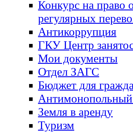
Конкурс на право 
регулярных перево
Антикоррупция
ГКУ Центр занятос
Мои документы
Отдел ЗАГС
Бюджет для гражд
Антимонопольный
Земля в аренду
Туризм