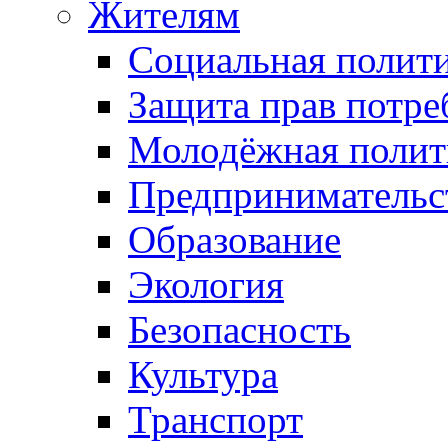
Жителям
Социальная полит
Защита прав потре
Молодёжная полит
Предпринимательс
Образование
Экология
Безопасность
Культура
Транспорт