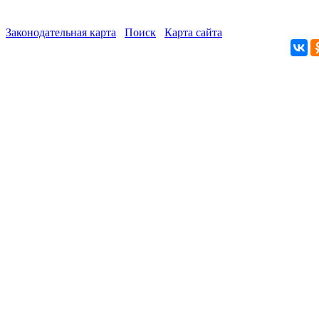
Законодательная карта
Поиск
Карта сайта