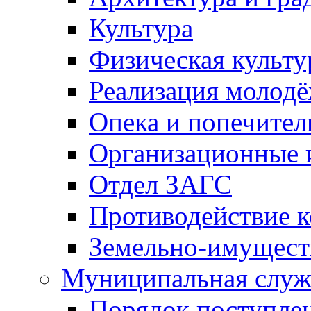
Культура
Физическая культу
Реализация молод
Опека и попечител
Организационные 
Отдел ЗАГС
Противодействие 
Земельно-имущест
Муниципальная служ
Порядок поступлен