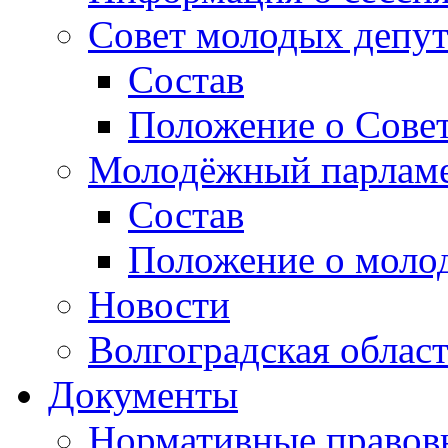
Совет молодых депут
Состав
Положение о Совет
Молодёжный парлам
Состав
Положение о моло
Новости
Волгоградская облас
Документы
Нормативные правов