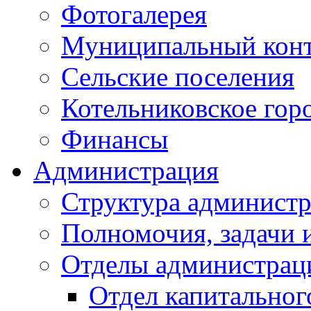
Фотогалерея
Муниципальный кон
Сельские поселения
Котельниковское гор
Финансы
Администрация
Структура администр
Полномочия, задачи 
Отделы администрац
Отдел капитальног