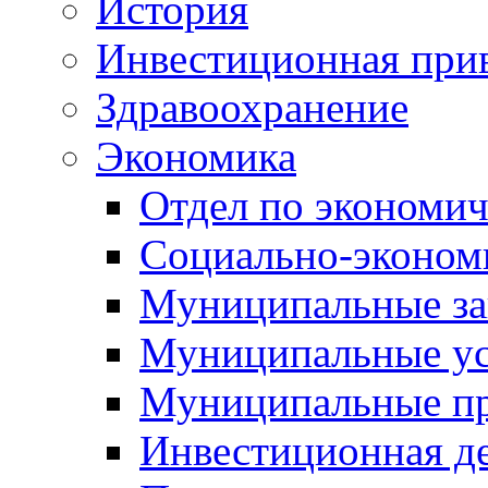
История
Инвестиционная прив
Здравоохранение
Экономика
Отдел по экономич
Социально-экономи
Муниципальные за
Муниципальные ус
Муниципальные п
Инвестиционная д