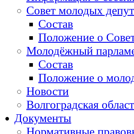
Совет молодых депут
Состав
Положение о Совет
Молодёжный парлам
Состав
Положение о моло
Новости
Волгоградская облас
Документы
Нормативные правов