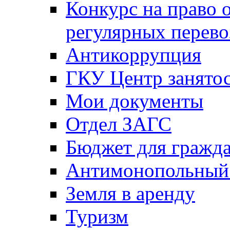
Конкурс на право 
регулярных перево
Антикоррупция
ГКУ Центр занятос
Мои документы
Отдел ЗАГС
Бюджет для гражд
Антимонопольный
Земля в аренду
Туризм