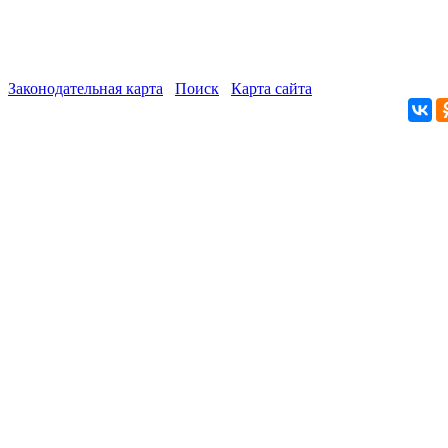
Законодательная карта
Поиск
Карта сайта