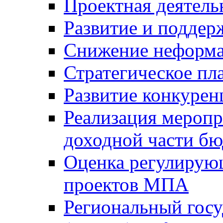
Проектная деятель
Развитие и поддер
Снижение неформа
Стратегическое пл
Развитие конкурен
Реализация мероп
доходной части б
Оценка регулирую
проектов МПА
Региональный госу