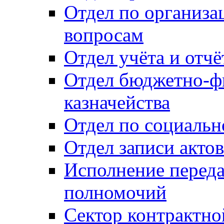
Отдел по организ
вопросам
Отдел учёта и отч
Отдел бюджетно-ф
казначейства
Отдел по социальн
Отдел записи акто
Исполнение перед
полномочий
Сектор контрактн