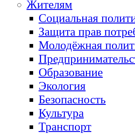
Жителям
Социальная полит
Защита прав потре
Молодёжная полит
Предпринимательс
Образование
Экология
Безопасность
Культура
Транспорт