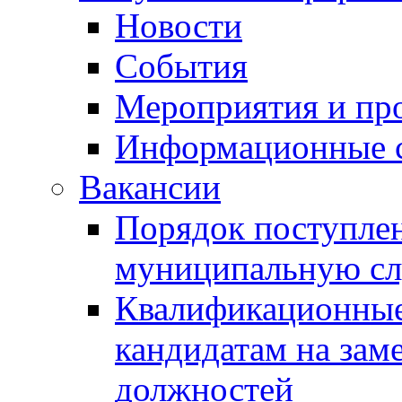
Новости
События
Мероприятия и пр
Информационные 
Вакансии
Порядок поступлен
муниципальную с
Квалификационные
кандидатам на зам
должностей