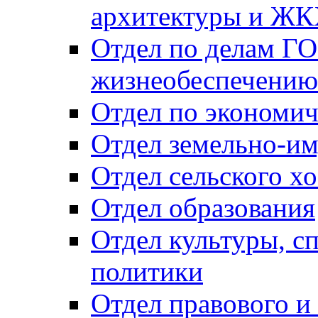
архитектуры и Ж
Отдел по делам ГО
жизнеобеспечению
Отдел по экономич
Отдел земельно-и
Отдел сельского хо
Отдел образования
Отдел культуры, с
политики
Отдел правового и