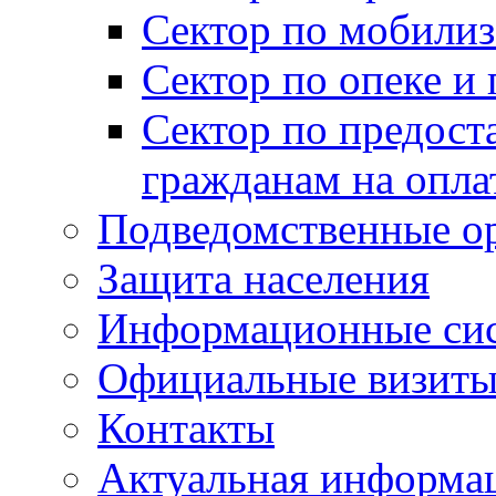
Сектор по мобилиз
Сектор по опеке и
Сектор по предост
гражданам на опл
Подведомственные о
Защита населения
Информационные си
Официальные визиты 
Контакты
Актуальная информа