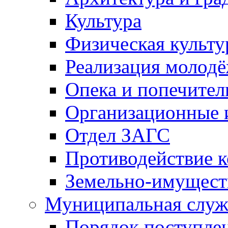
Культура
Физическая культу
Реализация молод
Опека и попечител
Организационные 
Отдел ЗАГС
Противодействие 
Земельно-имущест
Муниципальная служ
Порядок поступлен