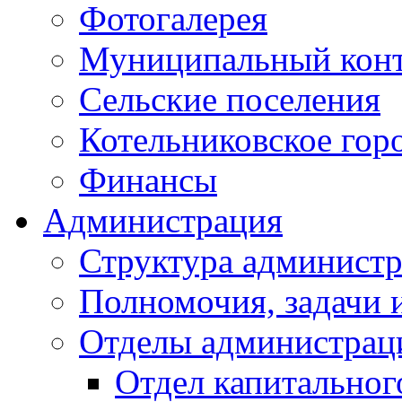
Фотогалерея
Муниципальный кон
Сельские поселения
Котельниковское гор
Финансы
Администрация
Структура администр
Полномочия, задачи 
Отделы администрац
Отдел капитальног