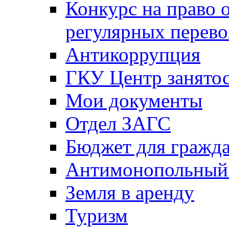
Конкурс на право 
регулярных перево
Антикоррупция
ГКУ Центр занятос
Мои документы
Отдел ЗАГС
Бюджет для гражд
Антимонопольный
Земля в аренду
Туризм