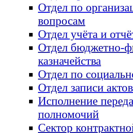
Отдел по организ
вопросам
Отдел учёта и отч
Отдел бюджетно-ф
казначейства
Отдел по социальн
Отдел записи акто
Исполнение перед
полномочий
Сектор контрактн