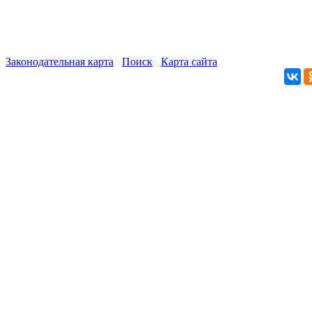
Законодательная карта
Поиск
Карта сайта