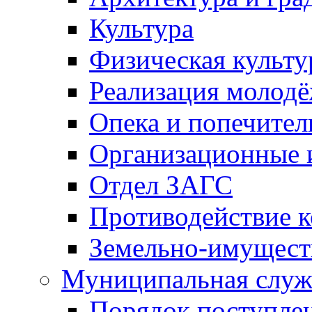
Культура
Физическая культу
Реализация молод
Опека и попечител
Организационные 
Отдел ЗАГС
Противодействие 
Земельно-имущест
Муниципальная служ
Порядок поступлен