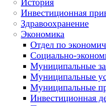
История
Инвестиционная прив
Здравоохранение
Экономика
Отдел по экономич
Социально-экономи
Муниципальные за
Муниципальные ус
Муниципальные п
Инвестиционная д