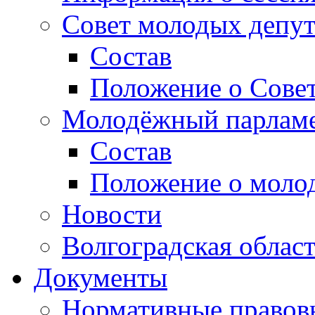
Совет молодых депут
Состав
Положение о Совет
Молодёжный парлам
Состав
Положение о моло
Новости
Волгоградская облас
Документы
Нормативные правов