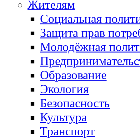
Жителям
Социальная полит
Защита прав потре
Молодёжная полит
Предпринимательс
Образование
Экология
Безопасность
Культура
Транспорт