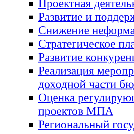
Проектная деятель
Развитие и поддер
Снижение неформа
Стратегическое пл
Развитие конкурен
Реализация мероп
доходной части б
Оценка регулирую
проектов МПА
Региональный госу