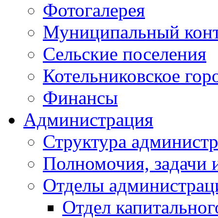
Фотогалерея
Муниципальный кон
Сельские поселения
Котельниковское гор
Финансы
Администрация
Структура администр
Полномочия, задачи 
Отделы администрац
Отдел капитальног