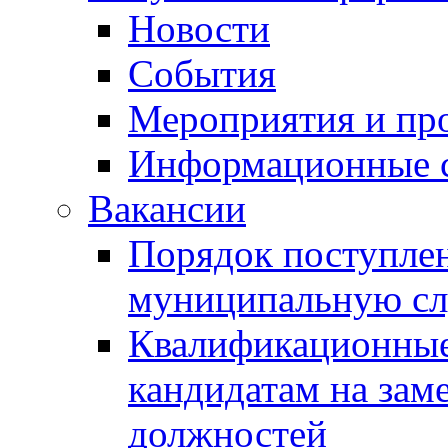
Новости
События
Мероприятия и пр
Информационные 
Вакансии
Порядок поступлен
муниципальную с
Квалификационные
кандидатам на зам
должностей