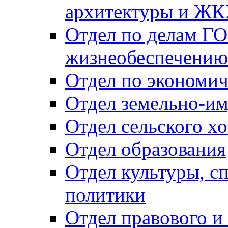
архитектуры и Ж
Отдел по делам ГО
жизнеобеспечению
Отдел по экономич
Отдел земельно-и
Отдел сельского хо
Отдел образования
Отдел культуры, с
политики
Отдел правового и