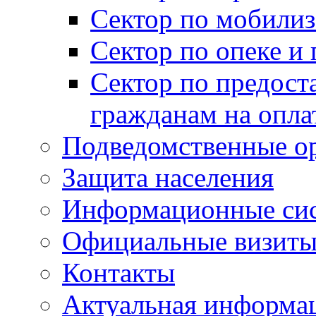
Сектор по мобилиз
Сектор по опеке и
Сектор по предост
гражданам на опл
Подведомственные о
Защита населения
Информационные си
Официальные визиты 
Контакты
Актуальная информа