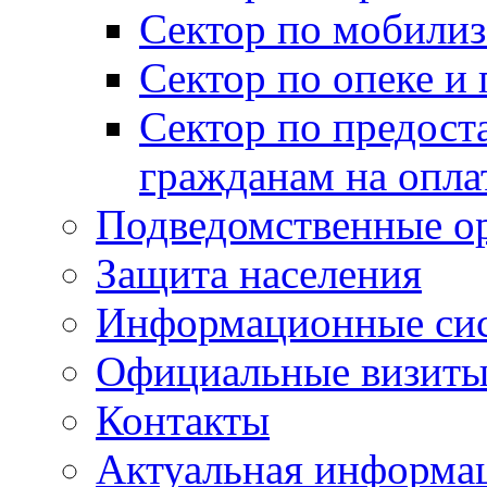
Сектор по мобилиз
Сектор по опеке и
Сектор по предост
гражданам на опл
Подведомственные о
Защита населения
Информационные си
Официальные визиты 
Контакты
Актуальная информа