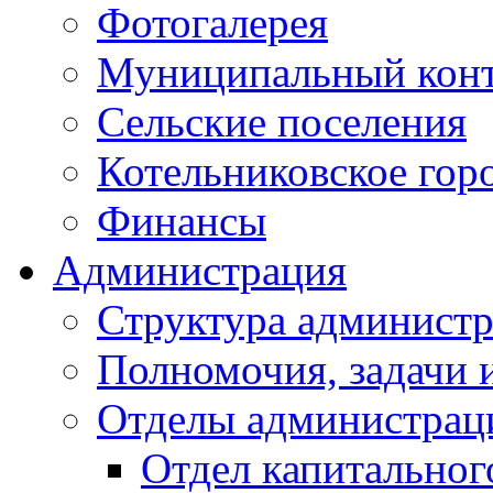
Фотогалерея
Муниципальный кон
Сельские поселения
Котельниковское гор
Финансы
Администрация
Структура администр
Полномочия, задачи 
Отделы администрац
Отдел капитальног