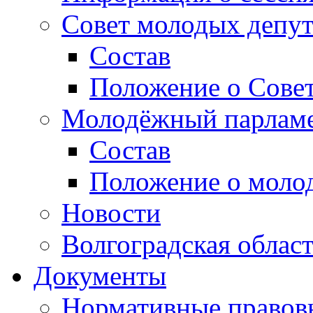
Совет молодых депут
Состав
Положение о Совет
Молодёжный парлам
Состав
Положение о моло
Новости
Волгоградская облас
Документы
Нормативные правов