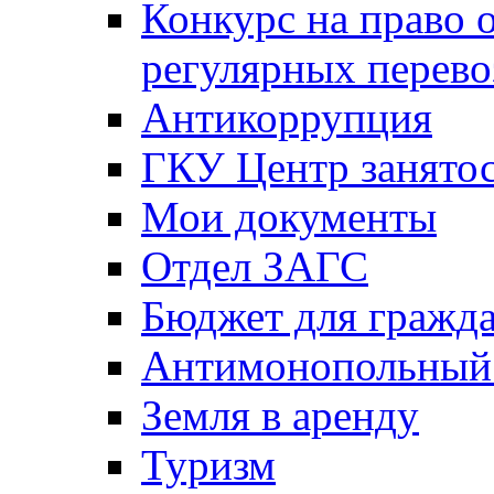
Конкурс на право 
регулярных перево
Антикоррупция
ГКУ Центр занятос
Мои документы
Отдел ЗАГС
Бюджет для гражд
Антимонопольный
Земля в аренду
Туризм