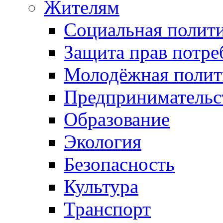
Жителям
Социальная полит
Защита прав потре
Молодёжная полит
Предпринимательс
Образование
Экология
Безопасность
Культура
Транспорт