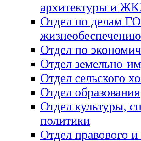
архитектуры и Ж
Отдел по делам ГО
жизнеобеспечению
Отдел по экономич
Отдел земельно-и
Отдел сельского хо
Отдел образования
Отдел культуры, с
политики
Отдел правового и