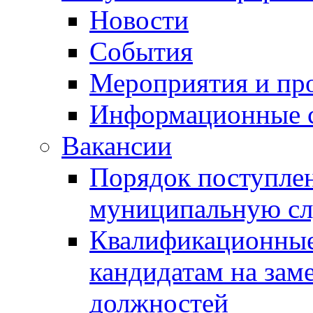
Новости
События
Мероприятия и пр
Информационные 
Вакансии
Порядок поступлен
муниципальную с
Квалификационные
кандидатам на зам
должностей