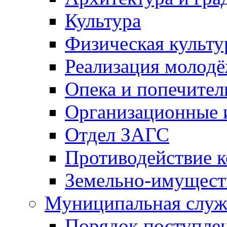
Культура
Физическая культу
Реализация молод
Опека и попечител
Организационные 
Отдел ЗАГС
Противодействие 
Земельно-имущест
Муниципальная служ
Порядок поступлен