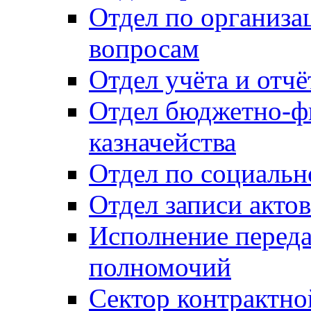
Отдел по организ
вопросам
Отдел учёта и отч
Отдел бюджетно-ф
казначейства
Отдел по социальн
Отдел записи акто
Исполнение перед
полномочий
Сектор контрактн