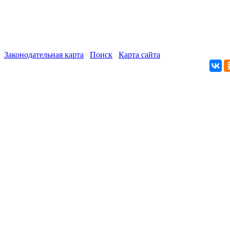
Законодательная карта
Поиск
Карта сайта