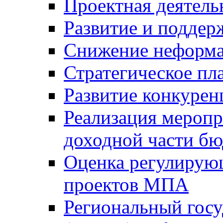
Проектная деятель
Развитие и поддер
Снижение неформа
Стратегическое пл
Развитие конкурен
Реализация мероп
доходной части б
Оценка регулирую
проектов МПА
Региональный госу