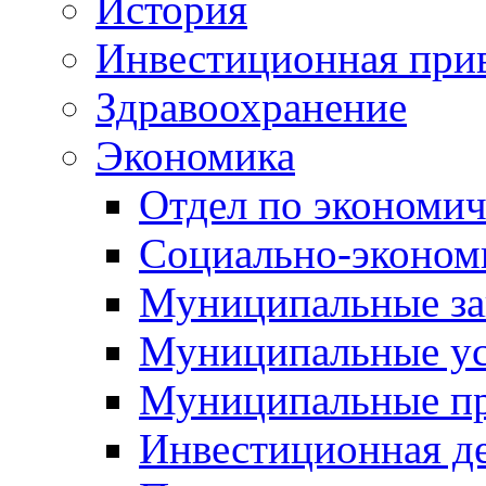
История
Инвестиционная прив
Здравоохранение
Экономика
Отдел по экономич
Социально-экономи
Муниципальные за
Муниципальные ус
Муниципальные п
Инвестиционная д