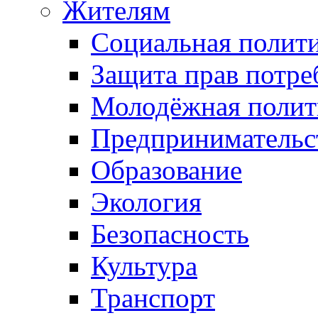
Жителям
Социальная полит
Защита прав потре
Молодёжная полит
Предпринимательс
Образование
Экология
Безопасность
Культура
Транспорт