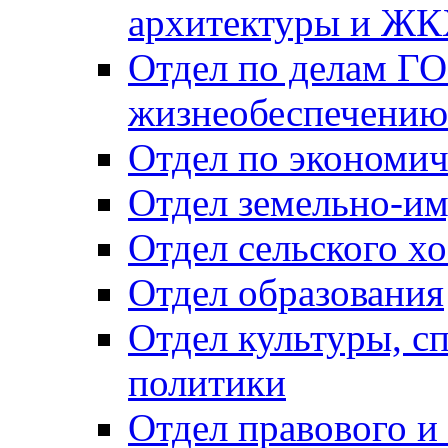
архитектуры и Ж
Отдел по делам ГО
жизнеобеспечению
Отдел по экономич
Отдел земельно-и
Отдел сельского хо
Отдел образования
Отдел культуры, с
политики
Отдел правового и