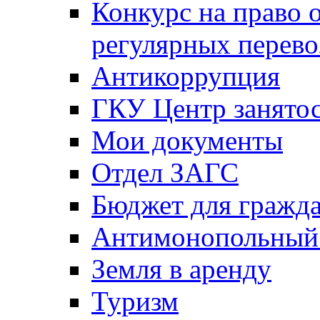
Конкурс на право 
регулярных перево
Антикоррупция
ГКУ Центр занятос
Мои документы
Отдел ЗАГС
Бюджет для гражд
Антимонопольный
Земля в аренду
Туризм