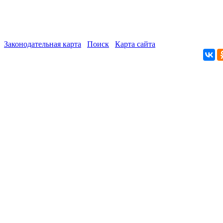
Законодательная карта
Поиск
Карта сайта