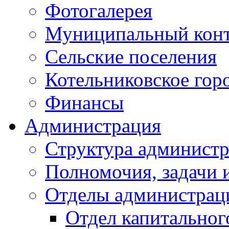
Фотогалерея
Муниципальный кон
Сельские поселения
Котельниковское гор
Финансы
Администрация
Структура администр
Полномочия, задачи 
Отделы администрац
Отдел капитальног