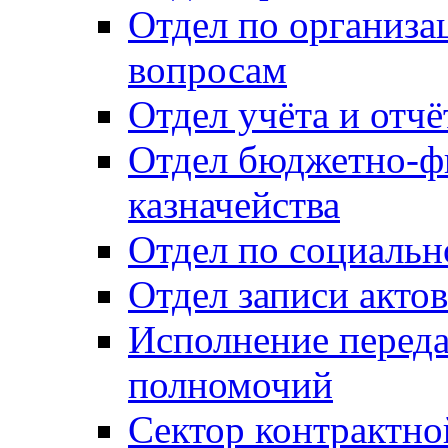
Отдел по организ
вопросам
Отдел учёта и отч
Отдел бюджетно-ф
казначейства
Отдел по социальн
Отдел записи акто
Исполнение перед
полномочий
Сектор контрактн