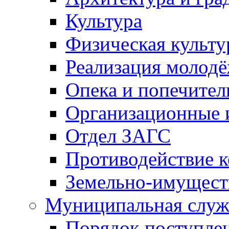
Культура
Физическая культу
Реализация молод
Опека и попечител
Организационные 
Отдел ЗАГС
Противодействие 
Земельно-имущест
Муниципальная служ
Порядок поступлен