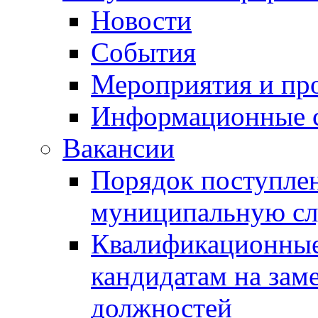
Новости
События
Мероприятия и пр
Информационные 
Вакансии
Порядок поступлен
муниципальную с
Квалификационные
кандидатам на зам
должностей