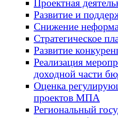
Проектная деятель
Развитие и поддер
Снижение неформа
Стратегическое пл
Развитие конкурен
Реализация мероп
доходной части б
Оценка регулирую
проектов МПА
Региональный госу