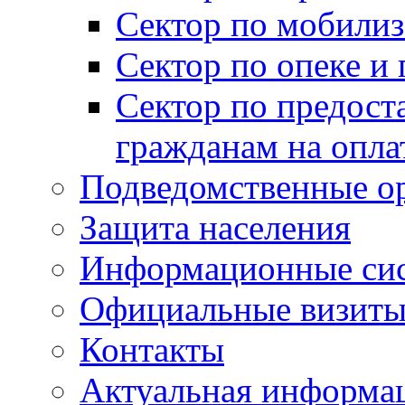
Сектор по мобилиз
Сектор по опеке и
Сектор по предост
гражданам на опл
Подведомственные о
Защита населения
Информационные си
Официальные визиты 
Контакты
Актуальная информа