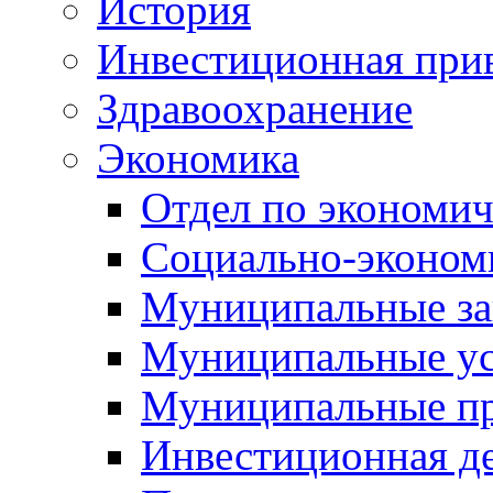
История
Инвестиционная прив
Здравоохранение
Экономика
Отдел по экономич
Социально-экономи
Муниципальные за
Муниципальные ус
Муниципальные п
Инвестиционная д