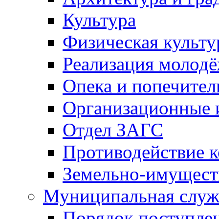
Культура
Физическая культу
Реализация молод
Опека и попечител
Организационные 
Отдел ЗАГС
Противодействие 
Земельно-имущест
Муниципальная служ
Порядок поступлен