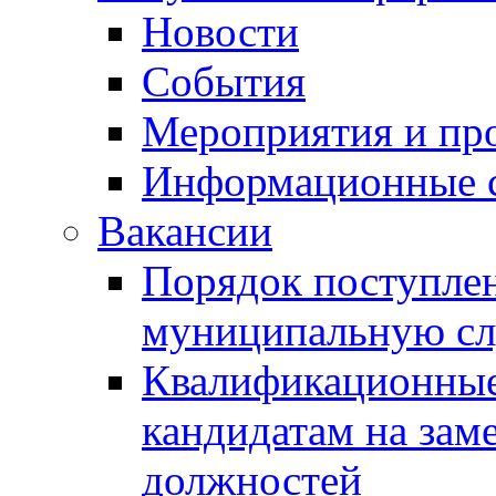
Новости
События
Мероприятия и пр
Информационные 
Вакансии
Порядок поступлен
муниципальную с
Квалификационные
кандидатам на зам
должностей