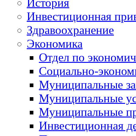
История
Инвестиционная прив
Здравоохранение
Экономика
Отдел по экономич
Социально-экономи
Муниципальные за
Муниципальные ус
Муниципальные п
Инвестиционная д