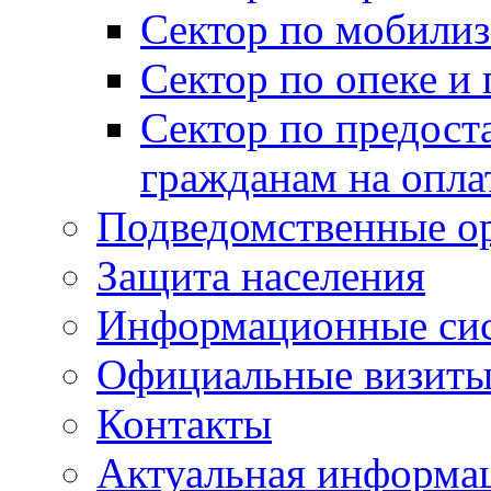
Сектор по мобилиз
Сектор по опеке и
Сектор по предост
гражданам на опл
Подведомственные о
Защита населения
Информационные си
Официальные визиты 
Контакты
Актуальная информа