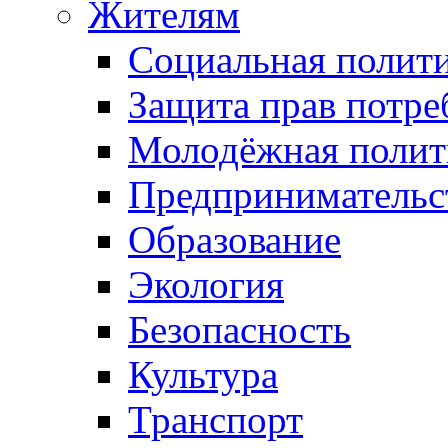
Жителям
Социальная полит
Защита прав потре
Молодёжная полит
Предпринимательс
Образование
Экология
Безопасность
Культура
Транспорт