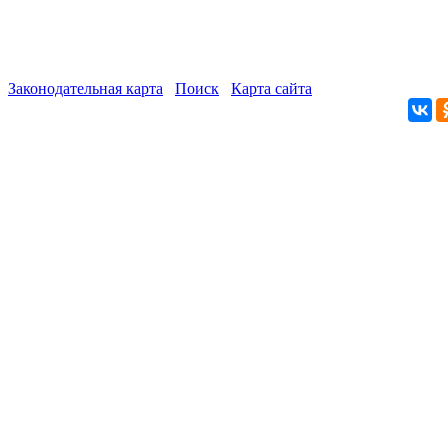
Законодательная карта
Поиск
Карта сайта