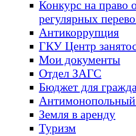
Конкурс на право 
регулярных перево
Антикоррупция
ГКУ Центр занятос
Мои документы
Отдел ЗАГС
Бюджет для гражд
Антимонопольный
Земля в аренду
Туризм