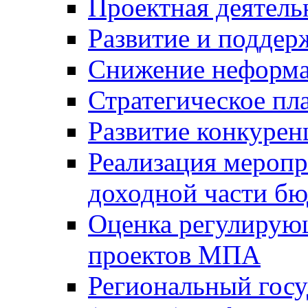
Проектная деятель
Развитие и поддер
Снижение неформа
Стратегическое пл
Развитие конкурен
Реализация мероп
доходной части б
Оценка регулирую
проектов МПА
Региональный госу