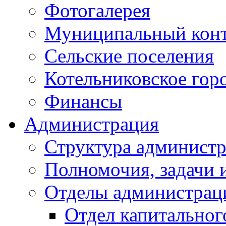
Фотогалерея
Муниципальный кон
Сельские поселения
Котельниковское гор
Финансы
Администрация
Структура администр
Полномочия, задачи 
Отделы администрац
Отдел капитальног