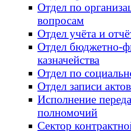
Отдел по организ
вопросам
Отдел учёта и отч
Отдел бюджетно-ф
казначейства
Отдел по социальн
Отдел записи акто
Исполнение перед
полномочий
Сектор контрактн