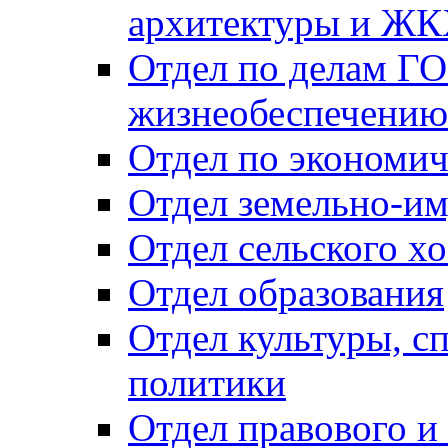
архитектуры и Ж
Отдел по делам ГО
жизнеобеспечению
Отдел по экономич
Отдел земельно-и
Отдел сельского хо
Отдел образования
Отдел культуры, с
политики
Отдел правового и