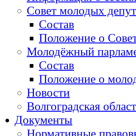
Совет молодых депут
Состав
Положение о Совет
Молодёжный парлам
Состав
Положение о моло
Новости
Волгоградская облас
Документы
Нормативные правов