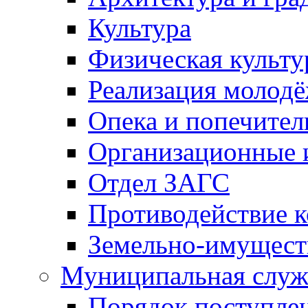
Культура
Физическая культу
Реализация молод
Опека и попечител
Организационные 
Отдел ЗАГС
Противодействие 
Земельно-имущест
Муниципальная служ
Порядок поступлен