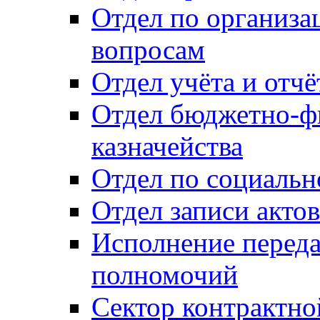
Отдел по организ
вопросам
Отдел учёта и отч
Отдел бюджетно-ф
казначейства
Отдел по социальн
Отдел записи акто
Исполнение перед
полномочий
Сектор контрактн