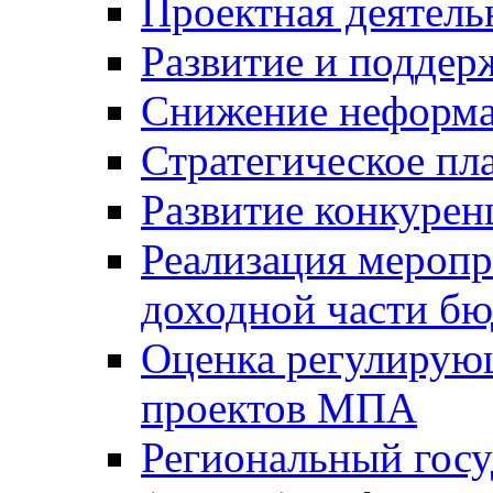
Проектная деятель
Развитие и поддер
Снижение неформа
Стратегическое пл
Развитие конкурен
Реализация мероп
доходной части б
Оценка регулирую
проектов МПА
Региональный госу