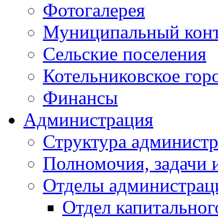
Фотогалерея
Муниципальный кон
Сельские поселения
Котельниковское гор
Финансы
Администрация
Структура администр
Полномочия, задачи 
Отделы администрац
Отдел капитальног