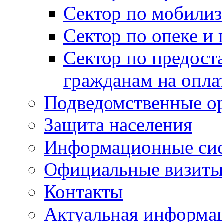
Сектор по мобилиз
Сектор по опеке и
Сектор по предост
гражданам на опл
Подведомственные о
Защита населения
Информационные си
Официальные визиты 
Контакты
Актуальная информа