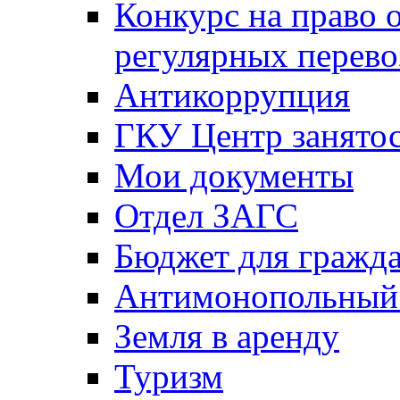
Конкурс на право 
регулярных перево
Антикоррупция
ГКУ Центр занятос
Мои документы
Отдел ЗАГС
Бюджет для гражд
Антимонопольный
Земля в аренду
Туризм