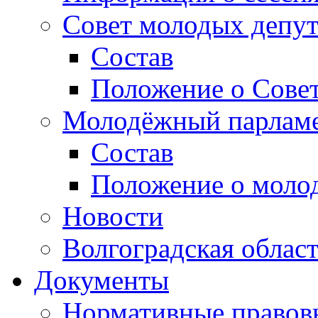
Совет молодых депут
Состав
Положение о Совет
Молодёжный парлам
Состав
Положение о моло
Новости
Волгоградская облас
Документы
Нормативные правов