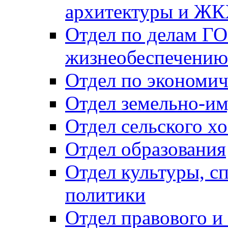
архитектуры и Ж
Отдел по делам ГО
жизнеобеспечению
Отдел по экономич
Отдел земельно-и
Отдел сельского хо
Отдел образования
Отдел культуры, с
политики
Отдел правового и