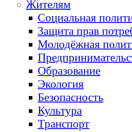
Жителям
Социальная полит
Защита прав потре
Молодёжная полит
Предпринимательс
Образование
Экология
Безопасность
Культура
Транспорт