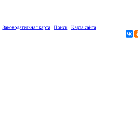
Законодательная карта
Поиск
Карта сайта