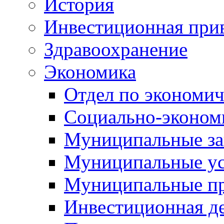
История
Инвестиционная прив
Здравоохранение
Экономика
Отдел по экономич
Социально-экономи
Муниципальные за
Муниципальные ус
Муниципальные п
Инвестиционная д