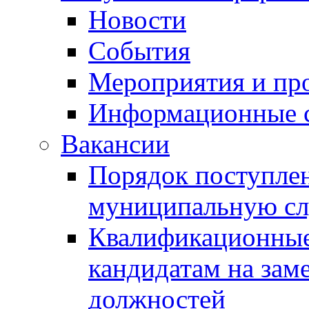
Новости
События
Мероприятия и пр
Информационные 
Вакансии
Порядок поступлен
муниципальную с
Квалификационные
кандидатам на зам
должностей