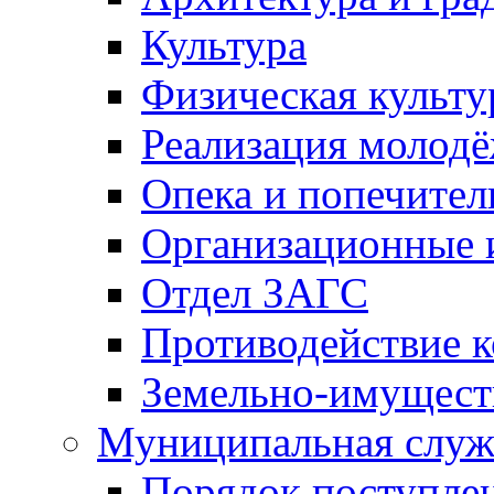
Культура
Физическая культу
Реализация молод
Опека и попечител
Организационные 
Отдел ЗАГС
Противодействие 
Земельно-имущест
Муниципальная служ
Порядок поступлен