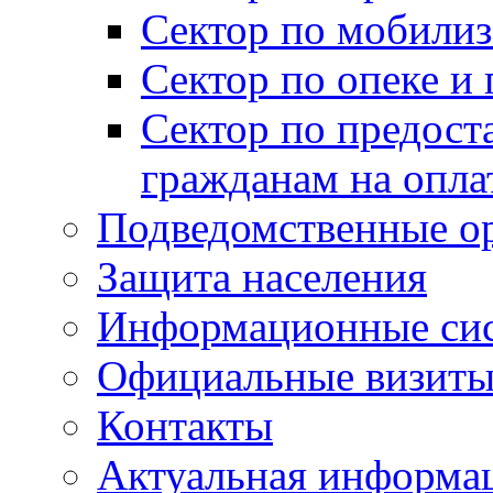
Сектор по мобилиз
Сектор по опеке и
Сектор по предост
гражданам на опл
Подведомственные о
Защита населения
Информационные си
Официальные визиты 
Контакты
Актуальная информа