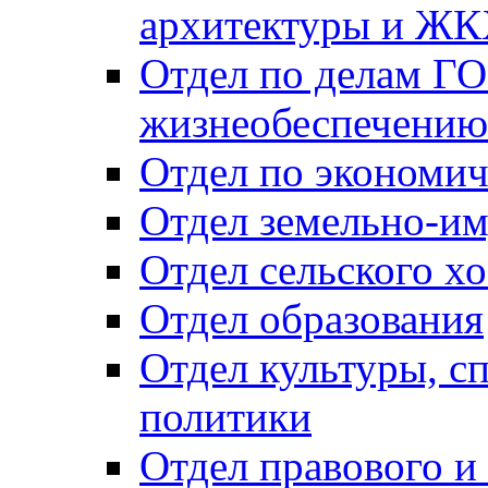
архитектуры и Ж
Отдел по делам ГО
жизнеобеспечению
Отдел по экономич
Отдел земельно-и
Отдел сельского хо
Отдел образования
Отдел культуры, с
политики
Отдел правового и