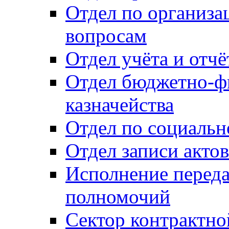
Отдел по организ
вопросам
Отдел учёта и отч
Отдел бюджетно-ф
казначейства
Отдел по социальн
Отдел записи акто
Исполнение перед
полномочий
Сектор контрактн