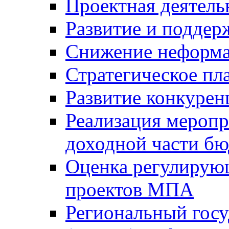
Проектная деятель
Развитие и поддер
Снижение неформа
Стратегическое пл
Развитие конкурен
Реализация мероп
доходной части б
Оценка регулирую
проектов МПА
Региональный госу