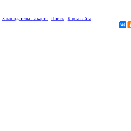
Законодательная карта
Поиск
Карта сайта