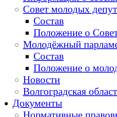
Совет молодых депут
Состав
Положение о Совет
Молодёжный парлам
Состав
Положение о моло
Новости
Волгоградская облас
Документы
Нормативные правов