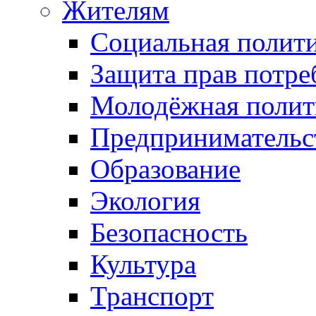
Жителям
Социальная полит
Защита прав потре
Молодёжная полит
Предпринимательс
Образование
Экология
Безопасность
Культура
Транспорт