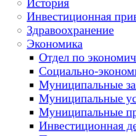
История
Инвестиционная прив
Здравоохранение
Экономика
Отдел по экономич
Социально-экономи
Муниципальные за
Муниципальные ус
Муниципальные п
Инвестиционная д