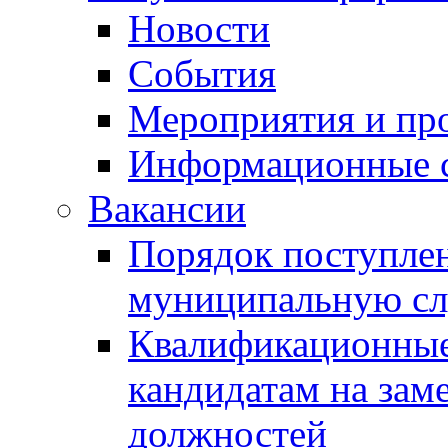
Новости
События
Мероприятия и пр
Информационные 
Вакансии
Порядок поступлен
муниципальную с
Квалификационные
кандидатам на зам
должностей