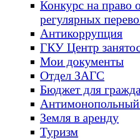
Конкурс на право 
регулярных перево
Антикоррупция
ГКУ Центр занятос
Мои документы
Отдел ЗАГС
Бюджет для гражд
Антимонопольный
Земля в аренду
Туризм