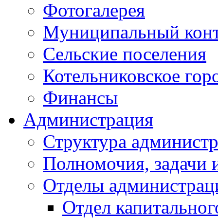
Фотогалерея
Муниципальный кон
Сельские поселения
Котельниковское гор
Финансы
Администрация
Структура администр
Полномочия, задачи 
Отделы администрац
Отдел капитальног