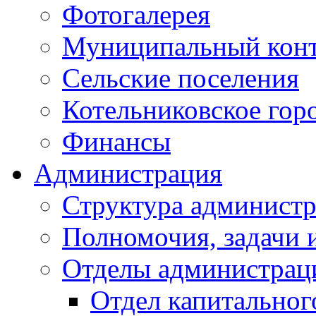
Фотогалерея
Муниципальный кон
Сельские поселения
Котельниковское гор
Финансы
Администрация
Структура администр
Полномочия, задачи 
Отделы администрац
Отдел капитальног