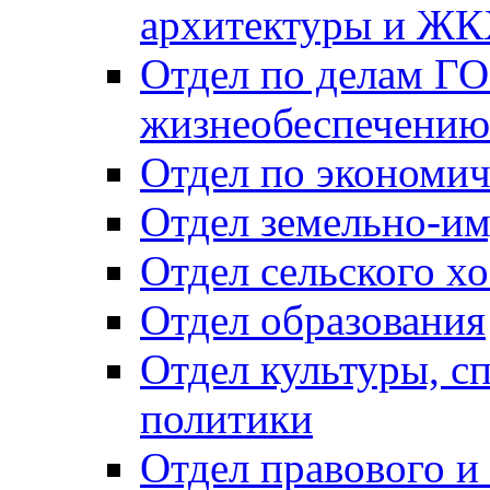
архитектуры и Ж
Отдел по делам ГО
жизнеобеспечению
Отдел по экономич
Отдел земельно-и
Отдел сельского хо
Отдел образования
Отдел культуры, с
политики
Отдел правового и