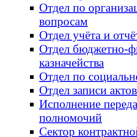
Отдел по организ
вопросам
Отдел учёта и отч
Отдел бюджетно-ф
казначейства
Отдел по социальн
Отдел записи акто
Исполнение перед
полномочий
Сектор контрактн