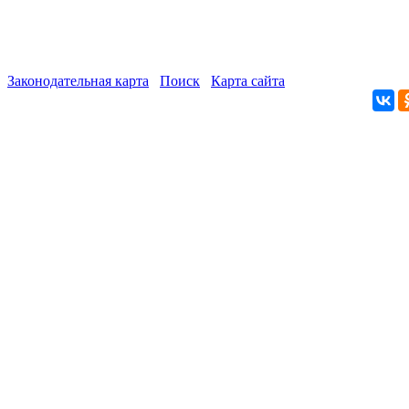
Законодательная карта
Поиск
Карта сайта