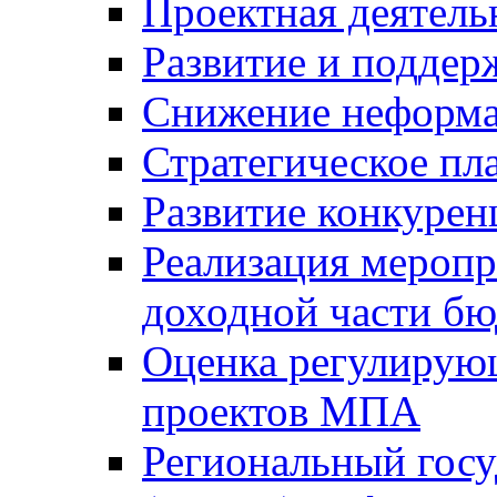
Проектная деятель
Развитие и поддер
Снижение неформа
Стратегическое пл
Развитие конкурен
Реализация мероп
доходной части б
Оценка регулирую
проектов МПА
Региональный госу