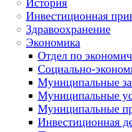
История
Инвестиционная прив
Здравоохранение
Экономика
Отдел по экономич
Социально-экономи
Муниципальные за
Муниципальные ус
Муниципальные п
Инвестиционная д