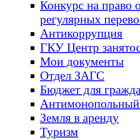
Конкурс на право 
регулярных перево
Антикоррупция
ГКУ Центр занятос
Мои документы
Отдел ЗАГС
Бюджет для гражд
Антимонопольный
Земля в аренду
Туризм