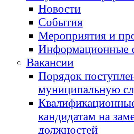
Новости
События
Мероприятия и пр
Информационные 
Вакансии
Порядок поступлен
муниципальную с
Квалификационные
кандидатам на зам
должностей