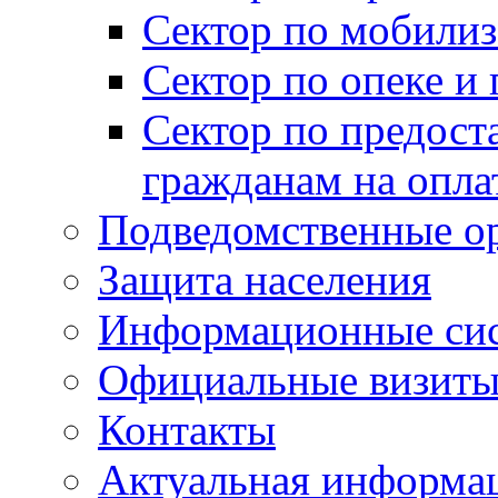
Сектор по мобилиз
Сектор по опеке и
Сектор по предост
гражданам на опл
Подведомственные о
Защита населения
Информационные си
Официальные визиты 
Контакты
Актуальная информа