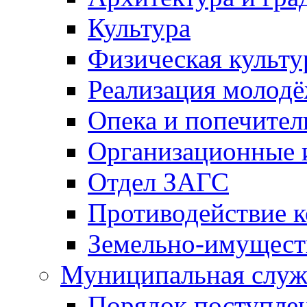
Культура
Физическая культу
Реализация молод
Опека и попечител
Организационные 
Отдел ЗАГС
Противодействие 
Земельно-имущест
Муниципальная служ
Порядок поступлен