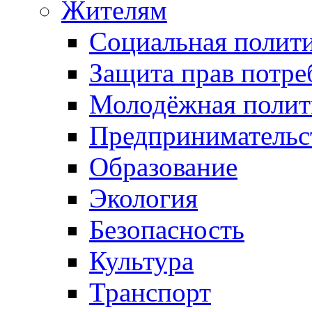
Жителям
Социальная полит
Защита прав потре
Молодёжная полит
Предпринимательс
Образование
Экология
Безопасность
Культура
Транспорт