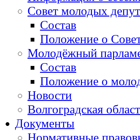
Совет молодых депут
Состав
Положение о Совет
Молодёжный парлам
Состав
Положение о моло
Новости
Волгоградская облас
Документы
Нормативные правов