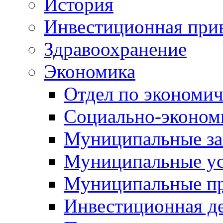
История
Инвестиционная прив
Здравоохранение
Экономика
Отдел по экономич
Социально-экономи
Муниципальные за
Муниципальные ус
Муниципальные п
Инвестиционная д