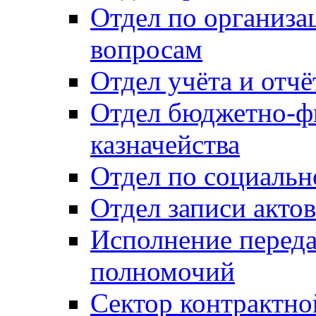
Отдел по организ
вопросам
Отдел учёта и отч
Отдел бюджетно-ф
казначейства
Отдел по социальн
Отдел записи акто
Исполнение перед
полномочий
Сектор контрактн