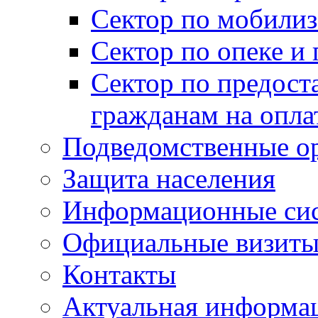
Сектор по мобилиз
Сектор по опеке и
Сектор по предост
гражданам на опл
Подведомственные о
Защита населения
Информационные си
Официальные визиты 
Контакты
Актуальная информа