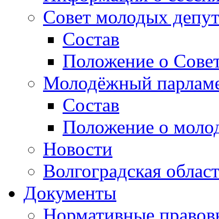
Совет молодых депут
Состав
Положение о Совет
Молодёжный парлам
Состав
Положение о моло
Новости
Волгоградская облас
Документы
Нормативные правов