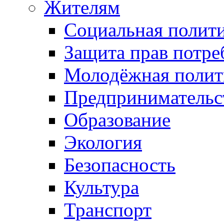
Жителям
Социальная полит
Защита прав потре
Молодёжная полит
Предпринимательс
Образование
Экология
Безопасность
Культура
Транспорт