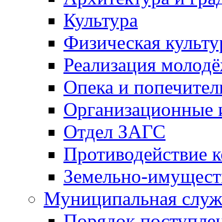
Культура
Физическая культу
Реализация молод
Опека и попечител
Организационные 
Отдел ЗАГС
Противодействие 
Земельно-имущест
Муниципальная служ
Порядок поступлен