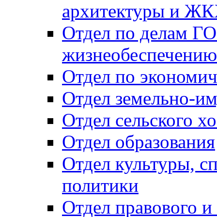
архитектуры и Ж
Отдел по делам ГО
жизнеобеспечению
Отдел по экономич
Отдел земельно-и
Отдел сельского хо
Отдел образования
Отдел культуры, с
политики
Отдел правового и