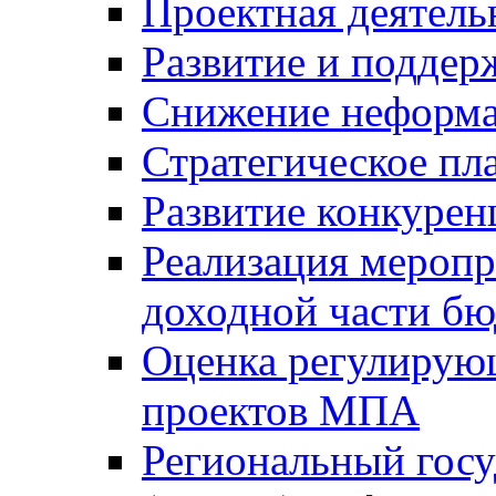
Проектная деятель
Развитие и поддер
Снижение неформа
Стратегическое пл
Развитие конкурен
Реализация мероп
доходной части б
Оценка регулирую
проектов МПА
Региональный госу