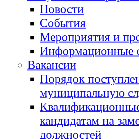
Новости
События
Мероприятия и пр
Информационные 
Вакансии
Порядок поступлен
муниципальную с
Квалификационные
кандидатам на зам
должностей