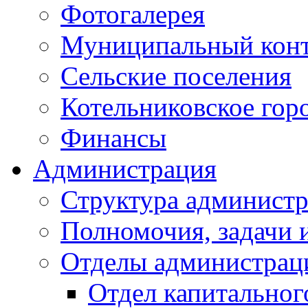
Фотогалерея
Муниципальный кон
Сельские поселения
Котельниковское гор
Финансы
Администрация
Структура администр
Полномочия, задачи 
Отделы администрац
Отдел капитальног