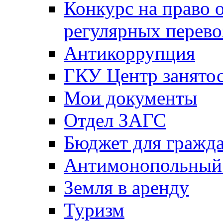
Конкурс на право 
регулярных перево
Антикоррупция
ГКУ Центр занятос
Мои документы
Отдел ЗАГС
Бюджет для гражд
Антимонопольный
Земля в аренду
Туризм