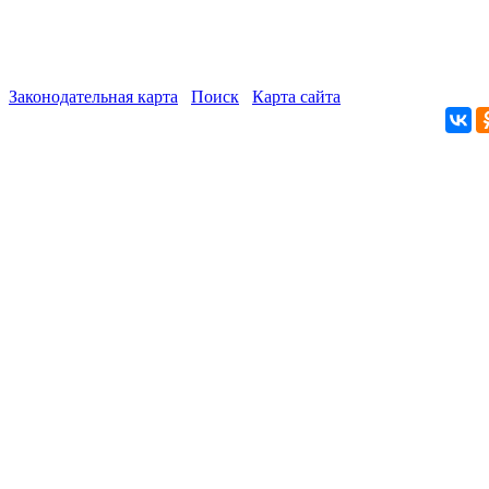
Законодательная карта
Поиск
Карта сайта