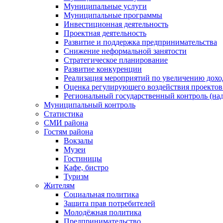
Муниципальные услуги
Муниципальные программы
Инвестиционная деятельность
Проектная деятельность
Развитие и поддержка предпринимательства
Снижение неформальной занятости
Стратегическое планирование
Развитие конкуренции
Реализация мероприятий по увеличению дохо
Оценка регулирующего воздействия проект
Региональный государственный контроль (над
Муниципальный контроль
Статистика
СМИ района
Гостям района
Вокзалы
Музеи
Гостиницы
Кафе, бистро
Туризм
Жителям
Социальная политика
Защита прав потребителей
Молодёжная политика
Предпринимательство