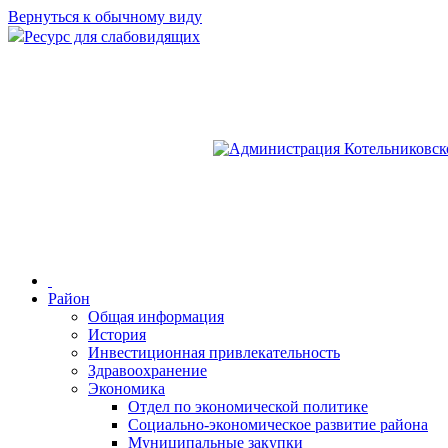
Вернуться к обычному виду
Ресурс для слабовидящих
Район
Общая информация
История
Инвестиционная привлекательность
Здравоохранение
Экономика
Отдел по экономической политике
Социально-экономическое развитие района
Муниципальные закупки