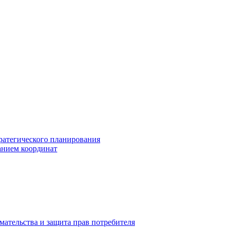
ратегического планирования
анием координат
мательства и защита прав потребителя