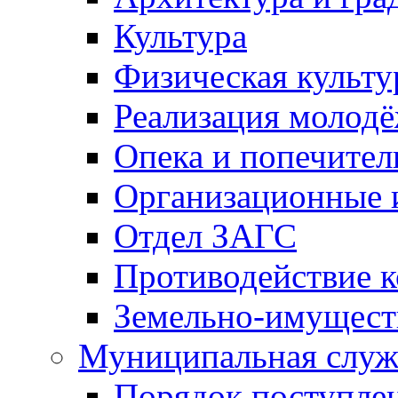
Культура
Физическая культу
Реализация молод
Опека и попечител
Организационные 
Отдел ЗАГС
Противодействие 
Земельно-имущест
Муниципальная служ
Порядок поступлен