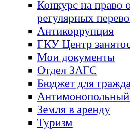
Конкурс на право 
регулярных перево
Антикоррупция
ГКУ Центр занятос
Мои документы
Отдел ЗАГС
Бюджет для гражд
Антимонопольный
Земля в аренду
Туризм