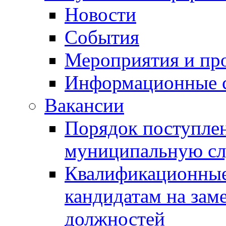
Новости
События
Мероприятия и пр
Информационные 
Вакансии
Порядок поступлен
муниципальную с
Квалификационные
кандидатам на зам
должностей