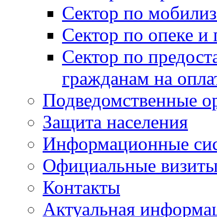
Сектор по мобилиз
Сектор по опеке и
Сектор по предост
гражданам на опл
Подведомственные о
Защита населения
Информационные си
Официальные визиты 
Контакты
Актуальная информа