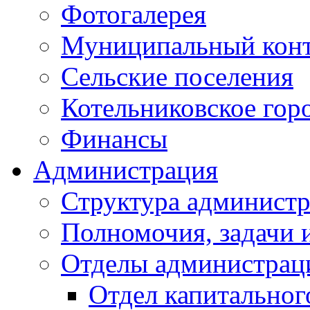
Фотогалерея
Муниципальный кон
Сельские поселения
Котельниковское гор
Финансы
Администрация
Структура администр
Полномочия, задачи 
Отделы администрац
Отдел капитальног