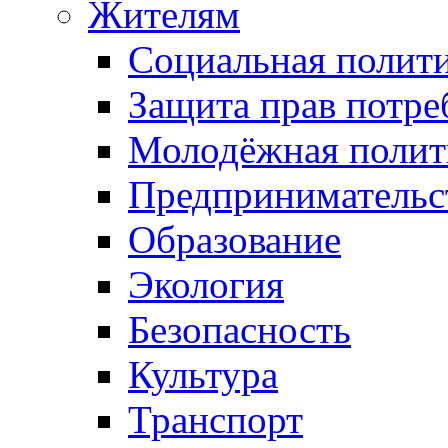
Жителям
Социальная полит
Защита прав потре
Молодёжная полит
Предпринимательс
Образование
Экология
Безопасность
Культура
Транспорт