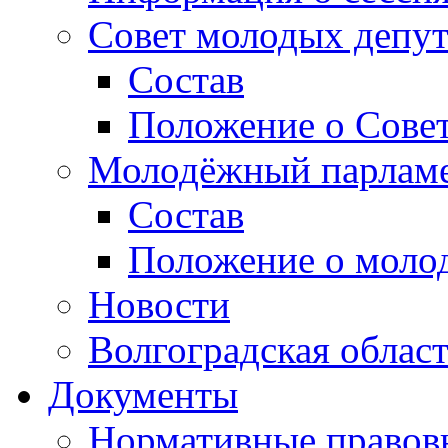
Совет молодых депут
Состав
Положение о Совет
Молодёжный парлам
Состав
Положение о моло
Новости
Волгоградская облас
Документы
Нормативные правов