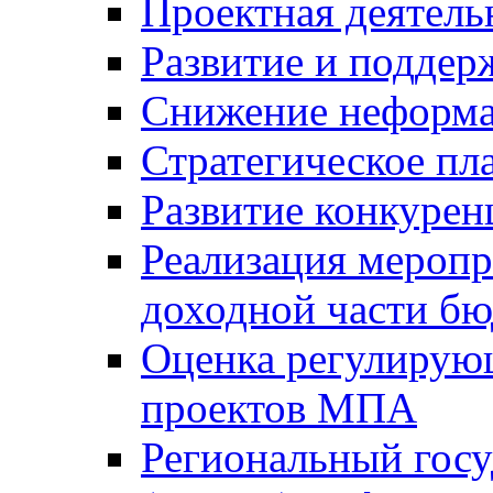
Проектная деятель
Развитие и поддер
Снижение неформа
Стратегическое пл
Развитие конкурен
Реализация мероп
доходной части б
Оценка регулирую
проектов МПА
Региональный госу