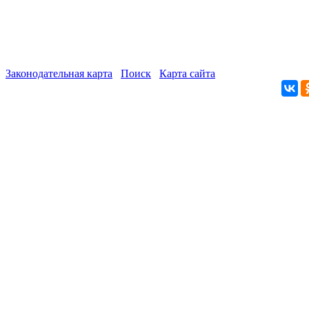
Законодательная карта
Поиск
Карта сайта