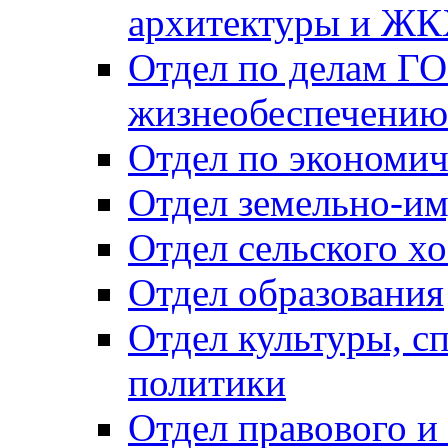
архитектуры и Ж
Отдел по делам ГО
жизнеобеспечению
Отдел по экономич
Отдел земельно-и
Отдел сельского хо
Отдел образования
Отдел культуры, с
политики
Отдел правового и