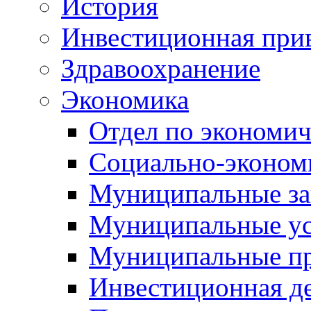
История
Инвестиционная прив
Здравоохранение
Экономика
Отдел по экономич
Социально-экономи
Муниципальные за
Муниципальные ус
Муниципальные п
Инвестиционная д