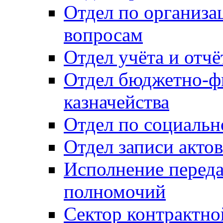
Отдел по организ
вопросам
Отдел учёта и отч
Отдел бюджетно-ф
казначейства
Отдел по социальн
Отдел записи акто
Исполнение перед
полномочий
Сектор контрактн