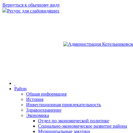
Вернуться к обычному виду
Ресурс для слабовидящих
Район
Общая информация
История
Инвестиционная привлекательность
Здравоохранение
Экономика
Отдел по экономической политике
Социально-экономическое развитие района
Муниципальные закупки