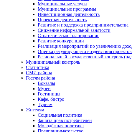
Муниципальные услуги
Муниципальные программы
Инвестиционная деятельность
Проектная деятельность
Развитие и поддержка предпринимательства
Снижение неформальной занятости
Стратегическое планирование
Развитие конкуренции
Реализация мероприятий по увеличению дохо
Оценка регулирующего воздействия проект
Региональный государственный контроль (над
Муниципальный контроль
Статистика
СМИ района
Гостям района
Вокзалы
Музеи
Гостиницы
Кафе, бистро
Туризм
Жителям
Социальная политика
Защита прав потребителей
Молодёжная политика
Предпринимательство