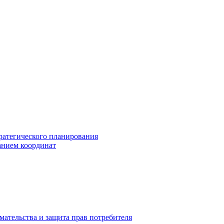
ратегического планирования
анием координат
мательства и защита прав потребителя