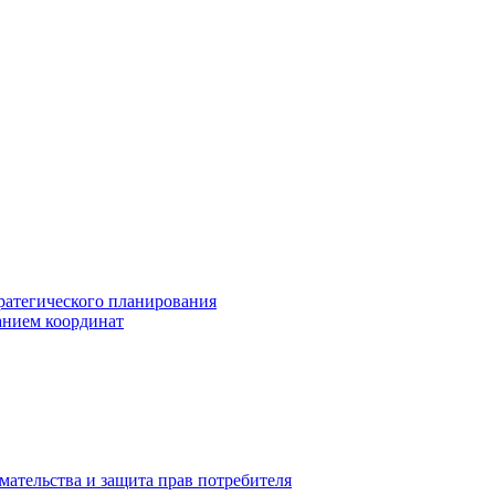
ратегического планирования
анием координат
мательства и защита прав потребителя