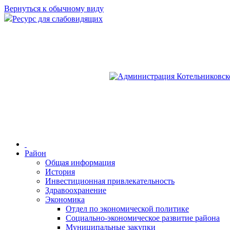
Вернуться к обычному виду
Ресурс для слабовидящих
Район
Общая информация
История
Инвестиционная привлекательность
Здравоохранение
Экономика
Отдел по экономической политике
Социально-экономическое развитие района
Муниципальные закупки