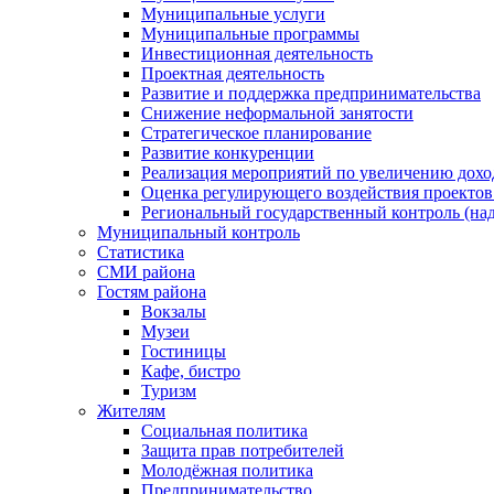
Муниципальные услуги
Муниципальные программы
Инвестиционная деятельность
Проектная деятельность
Развитие и поддержка предпринимательства
Снижение неформальной занятости
Стратегическое планирование
Развитие конкуренции
Реализация мероприятий по увеличению дохо
Оценка регулирующего воздействия проект
Региональный государственный контроль (над
Муниципальный контроль
Статистика
СМИ района
Гостям района
Вокзалы
Музеи
Гостиницы
Кафе, бистро
Туризм
Жителям
Социальная политика
Защита прав потребителей
Молодёжная политика
Предпринимательство