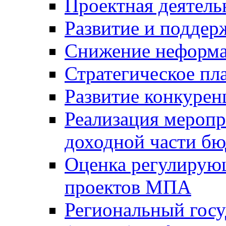
Проектная деятель
Развитие и поддер
Снижение неформа
Стратегическое пл
Развитие конкурен
Реализация мероп
доходной части б
Оценка регулирую
проектов МПА
Региональный госу