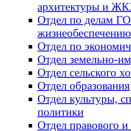
архитектуры и Ж
Отдел по делам ГО
жизнеобеспечению
Отдел по экономич
Отдел земельно-и
Отдел сельского хо
Отдел образования
Отдел культуры, с
политики
Отдел правового и