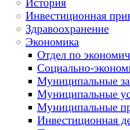
История
Инвестиционная прив
Здравоохранение
Экономика
Отдел по экономич
Социально-экономи
Муниципальные за
Муниципальные ус
Муниципальные п
Инвестиционная д