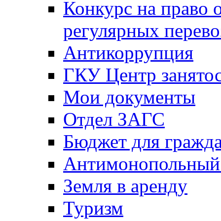
Конкурс на право 
регулярных перево
Антикоррупция
ГКУ Центр занятос
Мои документы
Отдел ЗАГС
Бюджет для гражд
Антимонопольный
Земля в аренду
Туризм