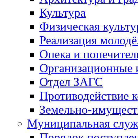
Культура
Физическая культу
Реализация молод
Опека и попечител
Организационные 
Отдел ЗАГС
Противодействие 
Земельно-имущест
Муниципальная служ
Порядок поступлен