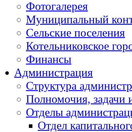
Фотогалерея
Муниципальный кон
Сельские поселения
Котельниковское гор
Финансы
Администрация
Структура администр
Полномочия, задачи 
Отделы администрац
Отдел капитальног