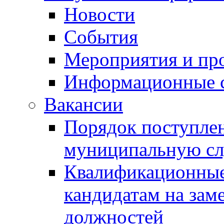
Новости
События
Мероприятия и пр
Информационные 
Вакансии
Порядок поступлен
муниципальную с
Квалификационные
кандидатам на зам
должностей