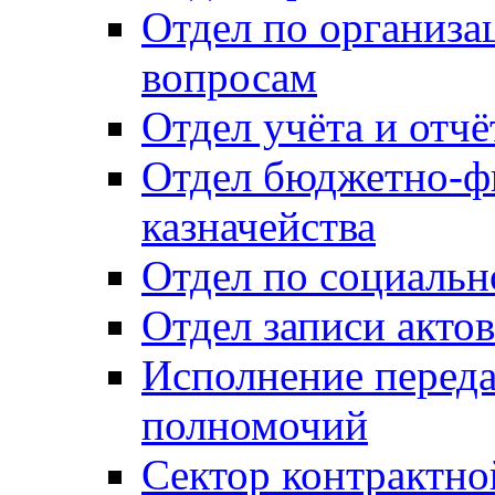
Отдел по организ
вопросам
Отдел учёта и отч
Отдел бюджетно-ф
казначейства
Отдел по социальн
Отдел записи акто
Исполнение перед
полномочий
Сектор контрактн