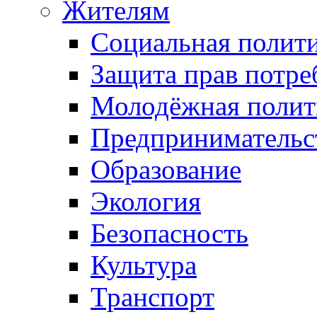
Жителям
Социальная полит
Защита прав потре
Молодёжная полит
Предпринимательс
Образование
Экология
Безопасность
Культура
Транспорт