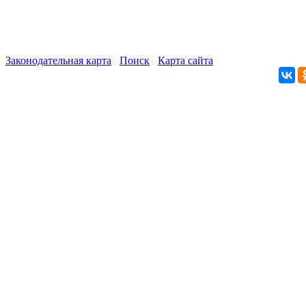
Законодательная карта
Поиск
Карта сайта