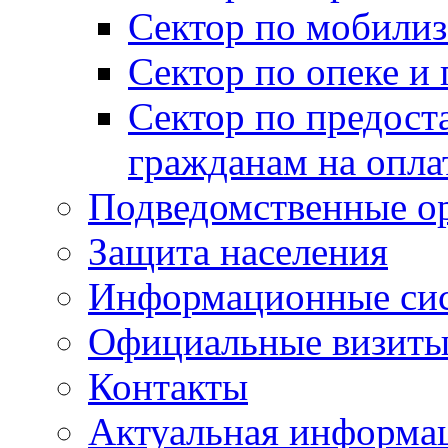
Сектор по мобилиз
Сектор по опеке и
Сектор по предост
гражданам на опл
Подведомственные о
Защита населения
Информационные си
Официальные визиты 
Контакты
Актуальная информа