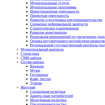
Муниципальные услуги
Муниципальные программы
Инвестиционная деятельность
Проектная деятельность
Развитие и поддержка предпринимательства
Снижение неформальной занятости
Стратегическое планирование
Развитие конкуренции
Реализация мероприятий по увеличению дохо
Оценка регулирующего воздействия проект
Региональный государственный контроль (над
Муниципальный контроль
Статистика
СМИ района
Гостям района
Вокзалы
Музеи
Гостиницы
Кафе, бистро
Туризм
Жителям
Социальная политика
Защита прав потребителей
Молодёжная политика
Предпринимательство