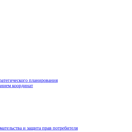
ратегического планирования
анием координат
мательства и защита прав потребителя