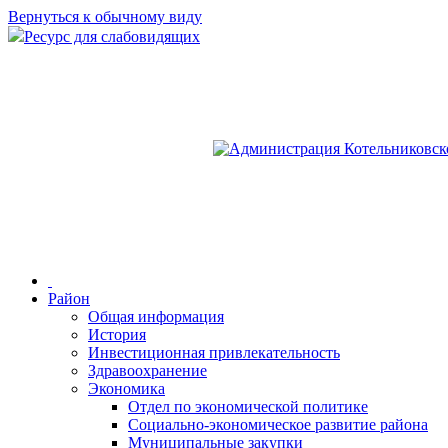
Вернуться к обычному виду
Ресурс для слабовидящих
Район
Общая информация
История
Инвестиционная привлекательность
Здравоохранение
Экономика
Отдел по экономической политике
Социально-экономическое развитие района
Муниципальные закупки