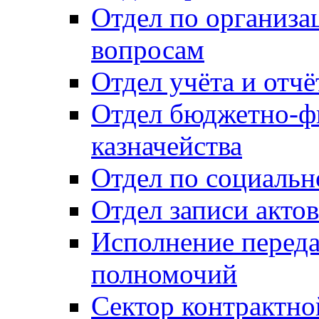
Отдел по организ
вопросам
Отдел учёта и отч
Отдел бюджетно-ф
казначейства
Отдел по социальн
Отдел записи акто
Исполнение перед
полномочий
Сектор контрактн