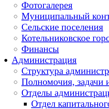
Фотогалерея
Муниципальный кон
Сельские поселения
Котельниковское гор
Финансы
Администрация
Структура администр
Полномочия, задачи 
Отделы администрац
Отдел капитальног