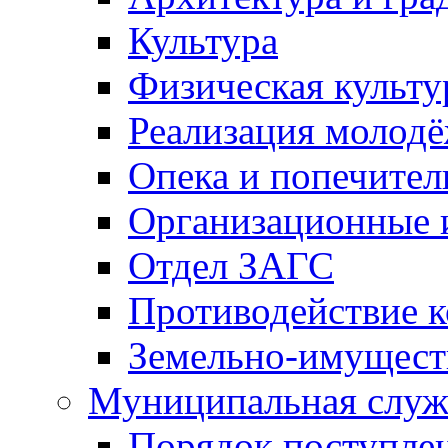
Культура
Физическая культу
Реализация молод
Опека и попечител
Организационные 
Отдел ЗАГС
Противодействие 
Земельно-имущест
Муниципальная служ
Порядок поступлен