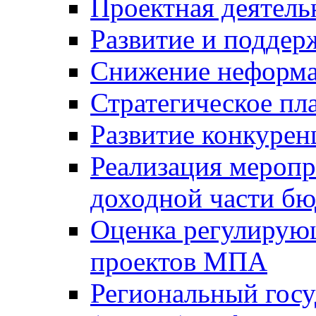
Проектная деятель
Развитие и поддер
Снижение неформа
Стратегическое пл
Развитие конкурен
Реализация мероп
доходной части б
Оценка регулирую
проектов МПА
Региональный госу