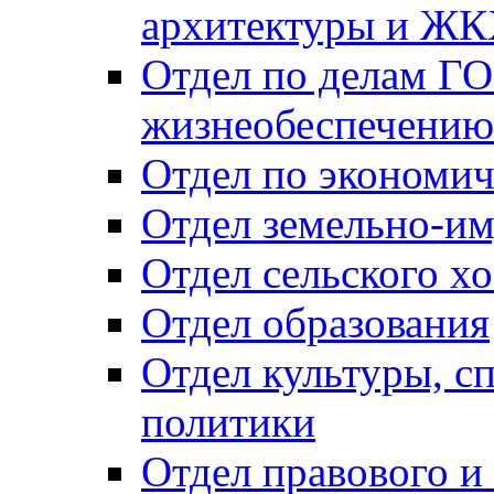
архитектуры и Ж
Отдел по делам ГО
жизнеобеспечению
Отдел по экономич
Отдел земельно-и
Отдел сельского хо
Отдел образования
Отдел культуры, с
политики
Отдел правового и