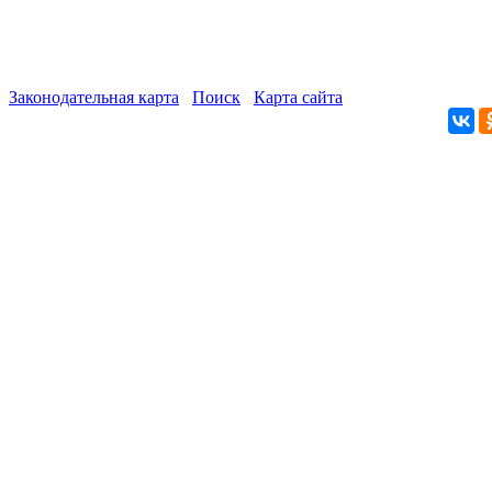
Законодательная карта
Поиск
Карта сайта