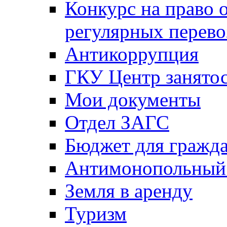
Конкурс на право 
регулярных перево
Антикоррупция
ГКУ Центр занятос
Мои документы
Отдел ЗАГС
Бюджет для гражд
Антимонопольный
Земля в аренду
Туризм