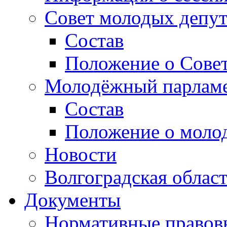
Совет молодых депут
Состав
Положение о Совет
Молодёжный парлам
Состав
Положение о моло
Новости
Волгоградская облас
Документы
Нормативные правов