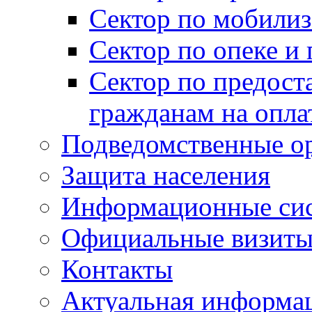
Сектор по мобилиз
Сектор по опеке и
Сектор по предост
гражданам на опл
Подведомственные о
Защита населения
Информационные си
Официальные визиты 
Контакты
Актуальная информа