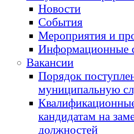
Новости
События
Мероприятия и пр
Информационные 
Вакансии
Порядок поступлен
муниципальную с
Квалификационные
кандидатам на зам
должностей