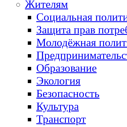
Жителям
Социальная полит
Защита прав потре
Молодёжная полит
Предпринимательс
Образование
Экология
Безопасность
Культура
Транспорт