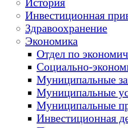
История
Инвестиционная прив
Здравоохранение
Экономика
Отдел по экономич
Социально-экономи
Муниципальные за
Муниципальные ус
Муниципальные п
Инвестиционная д