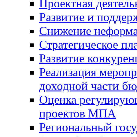
Проектная деятель
Развитие и поддер
Снижение неформа
Стратегическое пл
Развитие конкурен
Реализация мероп
доходной части б
Оценка регулирую
проектов МПА
Региональный госу