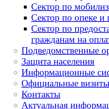
Сектор по мобилиз
Сектор по опеке и
Сектор по предост
гражданам на опл
Подведомственные о
Защита населения
Информационные си
Официальные визиты 
Контакты
Актуальная информа