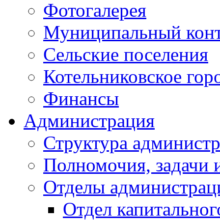
Фотогалерея
Муниципальный кон
Сельские поселения
Котельниковское гор
Финансы
Администрация
Структура администр
Полномочия, задачи 
Отделы администрац
Отдел капитальног