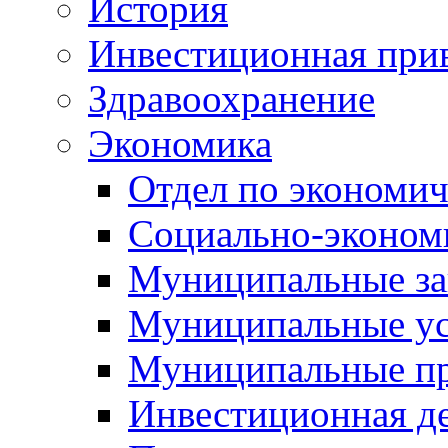
История
Инвестиционная прив
Здравоохранение
Экономика
Отдел по экономич
Социально-экономи
Муниципальные за
Муниципальные ус
Муниципальные п
Инвестиционная д