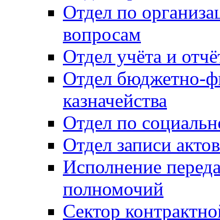
Отдел по организ
вопросам
Отдел учёта и отч
Отдел бюджетно-ф
казначейства
Отдел по социальн
Отдел записи акто
Исполнение перед
полномочий
Сектор контрактн