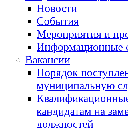
Новости
События
Мероприятия и пр
Информационные 
Вакансии
Порядок поступлен
муниципальную с
Квалификационные
кандидатам на зам
должностей