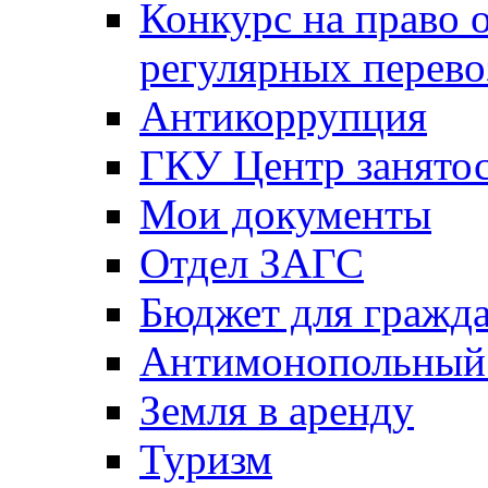
Конкурс на право 
регулярных перево
Антикоррупция
ГКУ Центр занятос
Мои документы
Отдел ЗАГС
Бюджет для гражд
Антимонопольный
Земля в аренду
Туризм