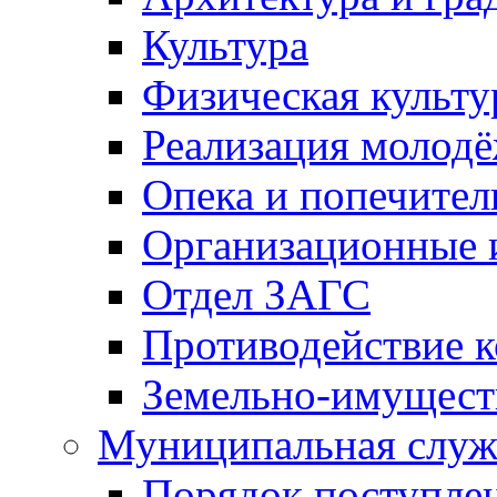
Культура
Физическая культу
Реализация молод
Опека и попечител
Организационные 
Отдел ЗАГС
Противодействие 
Земельно-имущест
Муниципальная служ
Порядок поступлен