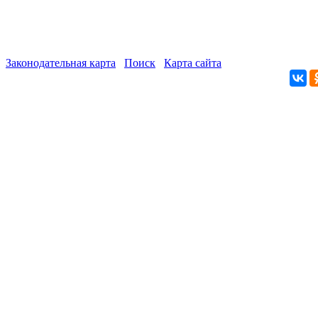
Законодательная карта
Поиск
Карта сайта