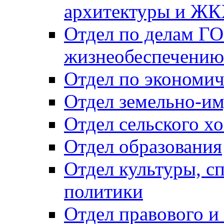
архитектуры и Ж
Отдел по делам ГО
жизнеобеспечению
Отдел по экономич
Отдел земельно-и
Отдел сельского хо
Отдел образования
Отдел культуры, с
политики
Отдел правового и