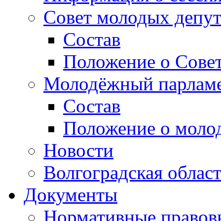
Совет молодых депут
Состав
Положение о Совет
Молодёжный парлам
Состав
Положение о моло
Новости
Волгоградская облас
Документы
Нормативные правов