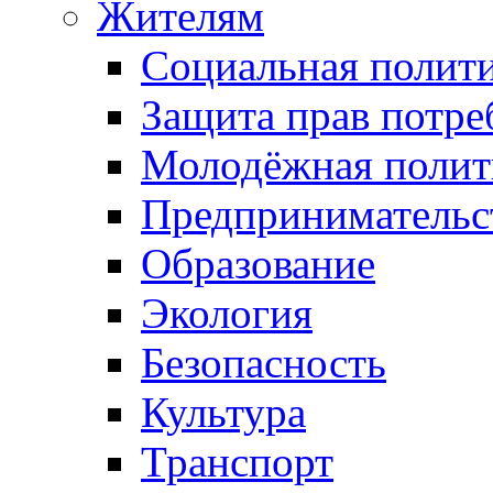
Жителям
Социальная полит
Защита прав потре
Молодёжная полит
Предпринимательс
Образование
Экология
Безопасность
Культура
Транспорт