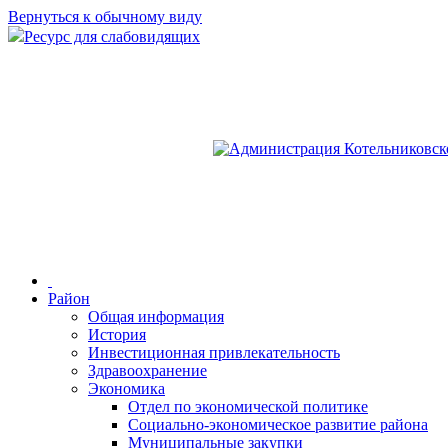
Вернуться к обычному виду
Ресурс для слабовидящих
Район
Общая информация
История
Инвестиционная привлекательность
Здравоохранение
Экономика
Отдел по экономической политике
Социально-экономическое развитие района
Муниципальные закупки