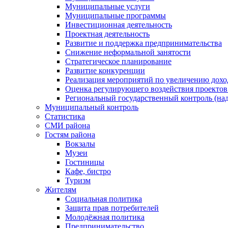
Муниципальные услуги
Муниципальные программы
Инвестиционная деятельность
Проектная деятельность
Развитие и поддержка предпринимательства
Снижение неформальной занятости
Стратегическое планирование
Развитие конкуренции
Реализация мероприятий по увеличению дохо
Оценка регулирующего воздействия проект
Региональный государственный контроль (над
Муниципальный контроль
Статистика
СМИ района
Гостям района
Вокзалы
Музеи
Гостиницы
Кафе, бистро
Туризм
Жителям
Социальная политика
Защита прав потребителей
Молодёжная политика
Предпринимательство