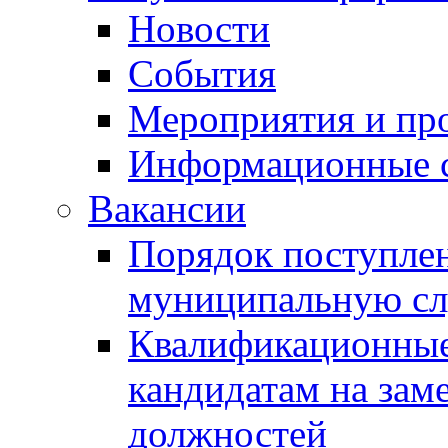
Новости
События
Мероприятия и пр
Информационные 
Вакансии
Порядок поступлен
муниципальную с
Квалификационные
кандидатам на зам
должностей