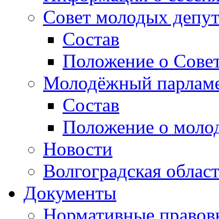
Совет молодых депут
Состав
Положение о Совет
Молодёжный парлам
Состав
Положение о моло
Новости
Волгоградская облас
Документы
Нормативные правов