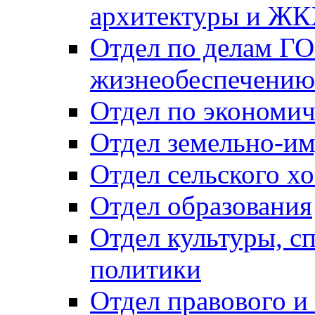
архитектуры и Ж
Отдел по делам ГО
жизнеобеспечению
Отдел по экономич
Отдел земельно-и
Отдел сельского хо
Отдел образования
Отдел культуры, с
политики
Отдел правового и