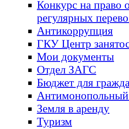
Конкурс на право 
регулярных перево
Антикоррупция
ГКУ Центр занятос
Мои документы
Отдел ЗАГС
Бюджет для гражд
Антимонопольный
Земля в аренду
Туризм