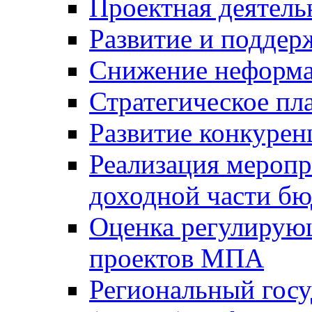
Проектная деятель
Развитие и поддер
Снижение неформа
Стратегическое пл
Развитие конкурен
Реализация мероп
доходной части б
Оценка регулирую
проектов МПА
Региональный госу