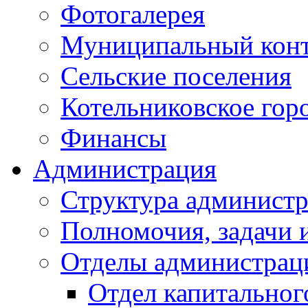
Фотогалерея
Муниципальный кон
Сельские поселения
Котельниковское гор
Финансы
Администрация
Структура администр
Полномочия, задачи 
Отделы администрац
Отдел капитальног