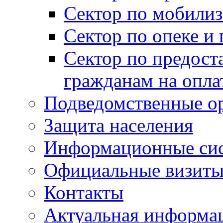
Сектор по мобилиз
Сектор по опеке и
Сектор по предост
гражданам на опл
Подведомственные о
Защита населения
Информационные си
Официальные визиты 
Контакты
Актуальная информа