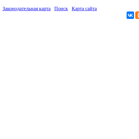
Законодательная карта
Поиск
Карта сайта