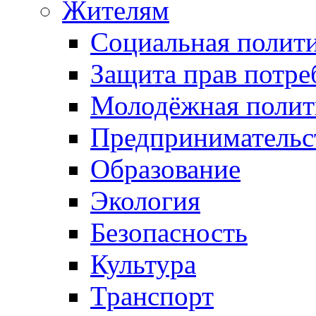
Жителям
Социальная полит
Защита прав потре
Молодёжная полит
Предпринимательс
Образование
Экология
Безопасность
Культура
Транспорт