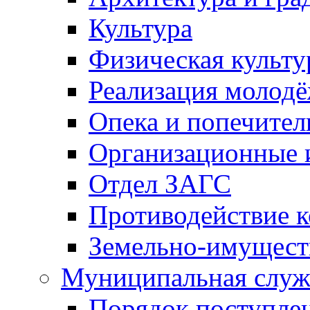
Культура
Физическая культу
Реализация молод
Опека и попечител
Организационные 
Отдел ЗАГС
Противодействие 
Земельно-имущест
Муниципальная служ
Порядок поступлен