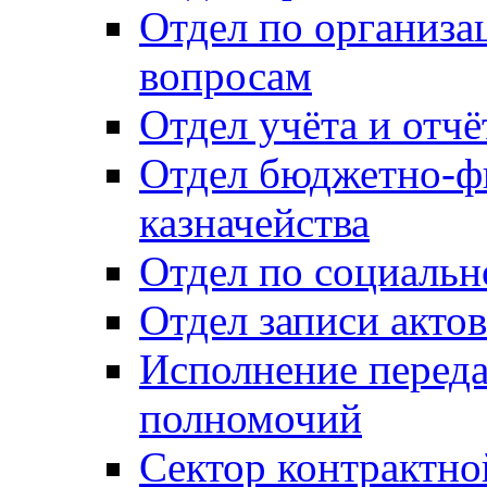
Отдел по организ
вопросам
Отдел учёта и отч
Отдел бюджетно-ф
казначейства
Отдел по социальн
Отдел записи акто
Исполнение перед
полномочий
Сектор контрактн