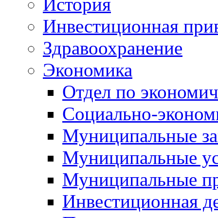
История
Инвестиционная прив
Здравоохранение
Экономика
Отдел по экономич
Социально-экономи
Муниципальные за
Муниципальные ус
Муниципальные п
Инвестиционная д