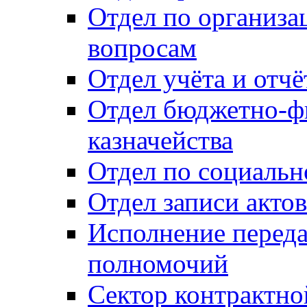
Отдел по организ
вопросам
Отдел учёта и отч
Отдел бюджетно-ф
казначейства
Отдел по социальн
Отдел записи акто
Исполнение перед
полномочий
Сектор контрактн