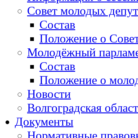
Совет молодых депут
Состав
Положение о Совет
Молодёжный парлам
Состав
Положение о моло
Новости
Волгоградская облас
Документы
Нормативные правов