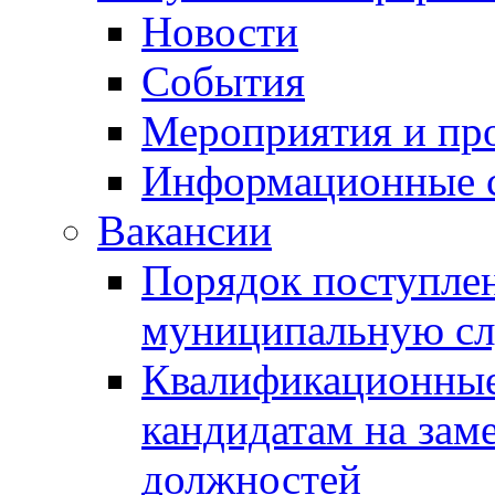
Новости
События
Мероприятия и пр
Информационные 
Вакансии
Порядок поступлен
муниципальную с
Квалификационные
кандидатам на зам
должностей