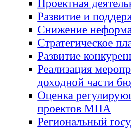
Проектная деятель
Развитие и поддер
Снижение неформа
Стратегическое пл
Развитие конкурен
Реализация мероп
доходной части б
Оценка регулирую
проектов МПА
Региональный госу