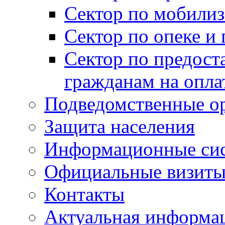
Сектор по мобилиз
Сектор по опеке и
Сектор по предост
гражданам на опл
Подведомственные о
Защита населения
Информационные си
Официальные визиты 
Контакты
Актуальная информа