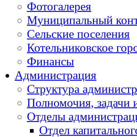
Фотогалерея
Муниципальный кон
Сельские поселения
Котельниковское гор
Финансы
Администрация
Структура администр
Полномочия, задачи 
Отделы администрац
Отдел капитальног