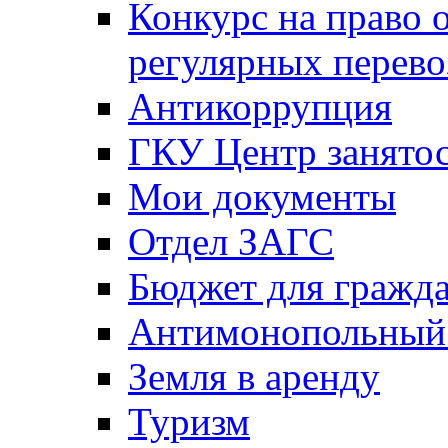
Конкурс на право 
регулярных перево
Антикоррупция
ГКУ Центр занятос
Мои документы
Отдел ЗАГС
Бюджет для гражд
Антимонопольный
Земля в аренду
Туризм