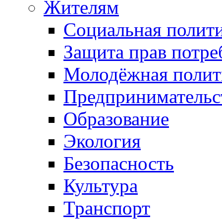
Жителям
Социальная полит
Защита прав потре
Молодёжная полит
Предпринимательс
Образование
Экология
Безопасность
Культура
Транспорт