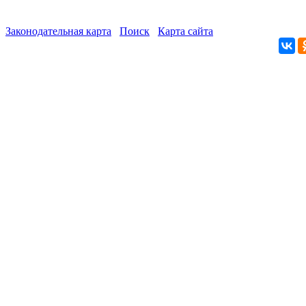
Законодательная карта
Поиск
Карта сайта