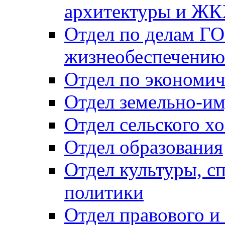
архитектуры и Ж
Отдел по делам ГО
жизнеобеспечению
Отдел по экономич
Отдел земельно-и
Отдел сельского хо
Отдел образования
Отдел культуры, с
политики
Отдел правового и