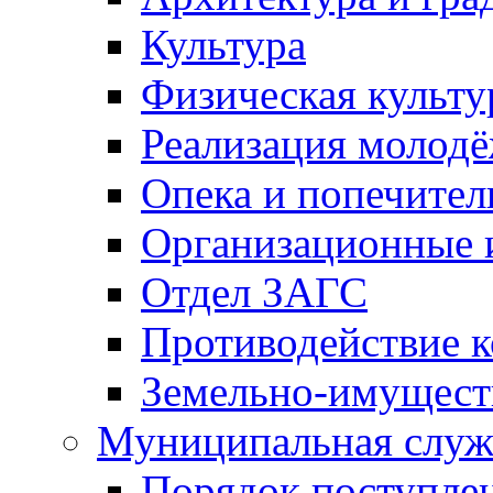
Культура
Физическая культу
Реализация молод
Опека и попечител
Организационные 
Отдел ЗАГС
Противодействие 
Земельно-имущест
Муниципальная служ
Порядок поступлен