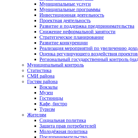
Муниципальные услуги
Муниципальные программы
Инвестиционная деятельность
Проектная деятельность
Развитие и поддержка предпринимательства
Снижение неформальной занятости
Стратегическое планирование
Развитие конкуренции
Реализация мероприятий по увеличению дохо
Оценка регулирующего воздействия проект
Региональный государственный контроль (над
Муниципальный контроль
Статистика
СМИ района
Гостям района
Вокзалы
Музеи
Гостиницы
Кафе, бистро
Туризм
Жителям
Социальная политика
Защита прав потребителей
Молодёжная политика
Предпринимательство