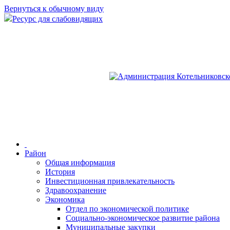
Вернуться к обычному виду
Ресурс для слабовидящих
Район
Общая информация
История
Инвестиционная привлекательность
Здравоохранение
Экономика
Отдел по экономической политике
Социально-экономическое развитие района
Муниципальные закупки