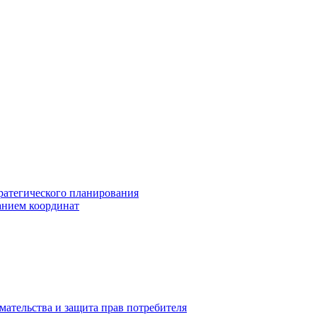
ратегического планирования
анием координат
мательства и защита прав потребителя