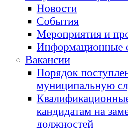
Новости
События
Мероприятия и пр
Информационные 
Вакансии
Порядок поступлен
муниципальную с
Квалификационные
кандидатам на зам
должностей