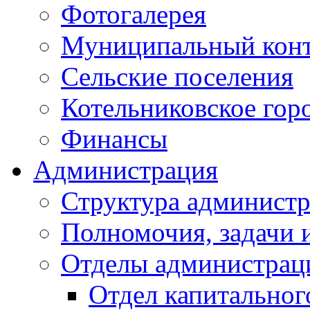
Фотогалерея
Муниципальный кон
Сельские поселения
Котельниковское гор
Финансы
Администрация
Структура администр
Полномочия, задачи 
Отделы администрац
Отдел капитальног