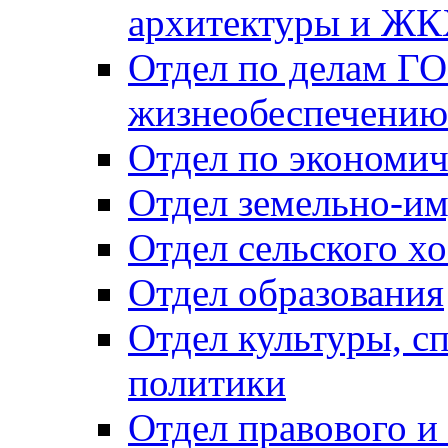
архитектуры и Ж
Отдел по делам ГО
жизнеобеспечению
Отдел по экономич
Отдел земельно-и
Отдел сельского хо
Отдел образования
Отдел культуры, с
политики
Отдел правового и