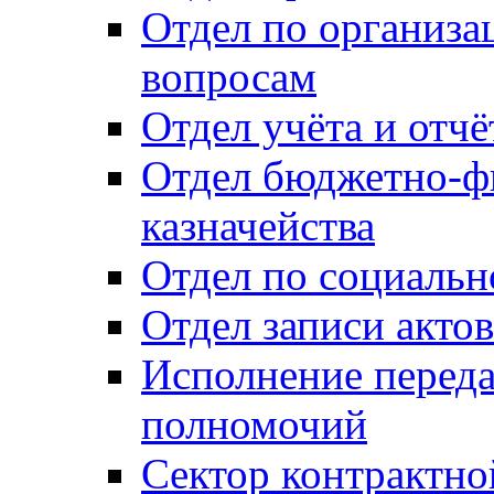
Отдел по организ
вопросам
Отдел учёта и отч
Отдел бюджетно-ф
казначейства
Отдел по социальн
Отдел записи акто
Исполнение перед
полномочий
Сектор контрактн