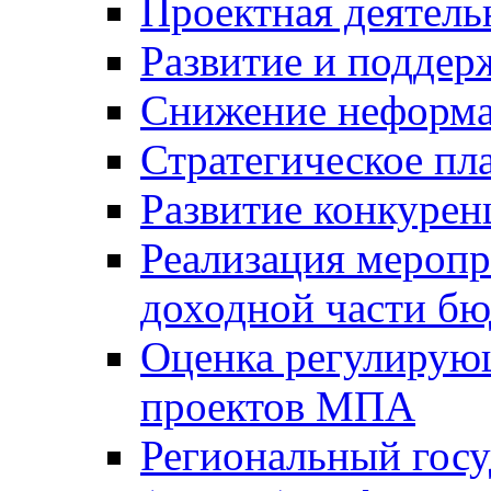
Проектная деятель
Развитие и поддер
Снижение неформа
Стратегическое пл
Развитие конкурен
Реализация мероп
доходной части б
Оценка регулирую
проектов МПА
Региональный госу