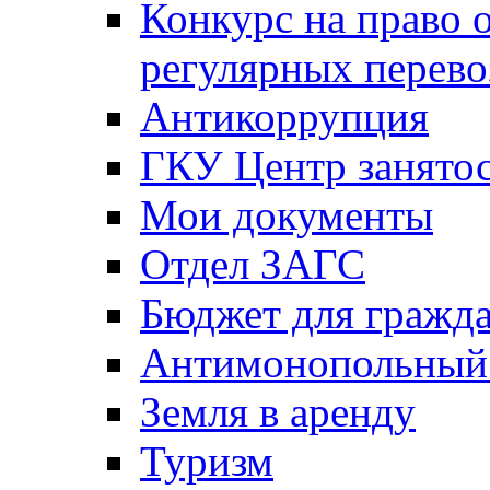
Конкурс на право 
регулярных перево
Антикоррупция
ГКУ Центр занятос
Мои документы
Отдел ЗАГС
Бюджет для гражд
Антимонопольный
Земля в аренду
Туризм