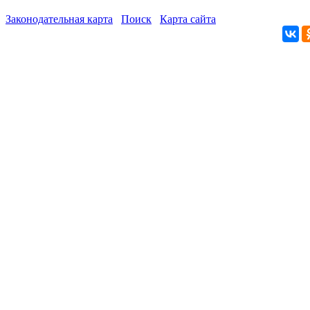
Законодательная карта
Поиск
Карта сайта