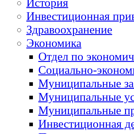
История
Инвестиционная прив
Здравоохранение
Экономика
Отдел по экономич
Социально-экономи
Муниципальные за
Муниципальные ус
Муниципальные п
Инвестиционная д