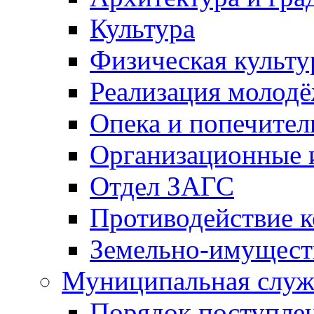
Культура
Физическая культу
Реализация молод
Опека и попечител
Организационные 
Отдел ЗАГС
Противодействие 
Земельно-имущест
Муниципальная служ
Порядок поступлен