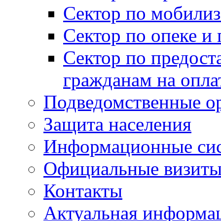
Сектор по мобилиз
Сектор по опеке и
Сектор по предост
гражданам на опл
Подведомственные о
Защита населения
Информационные си
Официальные визиты 
Контакты
Актуальная информа