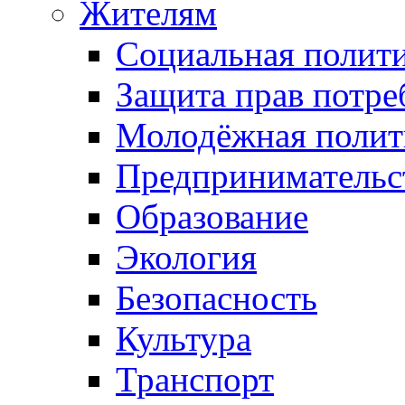
Жителям
Социальная полит
Защита прав потре
Молодёжная полит
Предпринимательс
Образование
Экология
Безопасность
Культура
Транспорт