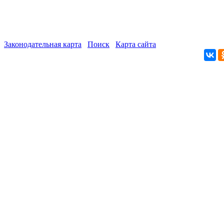
Законодательная карта
Поиск
Карта сайта