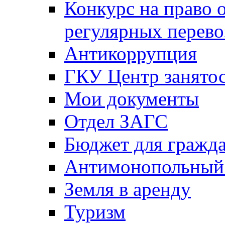
Конкурс на право 
регулярных перево
Антикоррупция
ГКУ Центр занятос
Мои документы
Отдел ЗАГС
Бюджет для гражд
Антимонопольный
Земля в аренду
Туризм