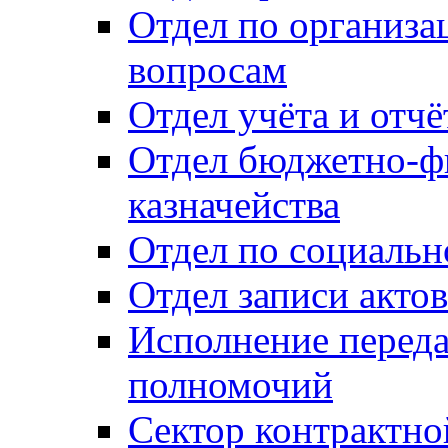
Отдел по организ
вопросам
Отдел учёта и отч
Отдел бюджетно-ф
казначейства
Отдел по социальн
Отдел записи акто
Исполнение перед
полномочий
Сектор контрактн