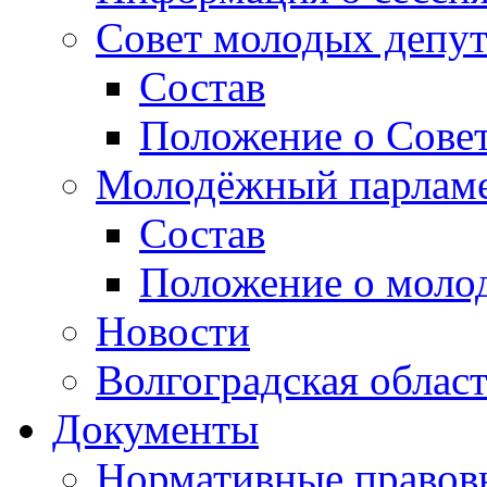
Совет молодых депут
Состав
Положение о Совет
Молодёжный парлам
Состав
Положение о моло
Новости
Волгоградская облас
Документы
Нормативные правов