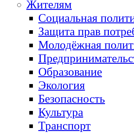
Жителям
Социальная полит
Защита прав потре
Молодёжная полит
Предпринимательс
Образование
Экология
Безопасность
Культура
Транспорт