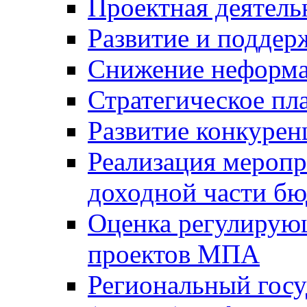
Проектная деятель
Развитие и поддер
Снижение неформа
Стратегическое пл
Развитие конкурен
Реализация мероп
доходной части б
Оценка регулирую
проектов МПА
Региональный госу