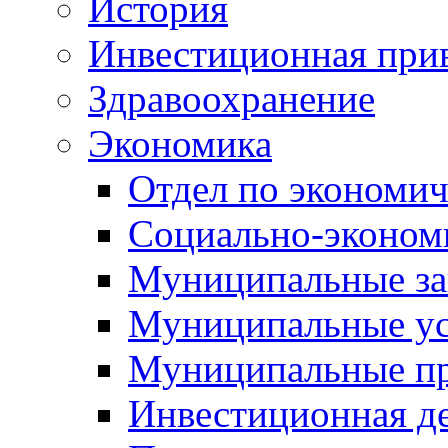
История
Инвестиционная прив
Здравоохранение
Экономика
Отдел по экономич
Социально-экономи
Муниципальные за
Муниципальные ус
Муниципальные п
Инвестиционная д