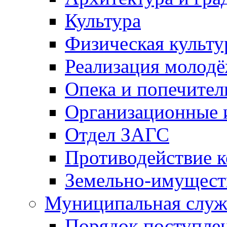
Культура
Физическая культу
Реализация молод
Опека и попечител
Организационные 
Отдел ЗАГС
Противодействие 
Земельно-имущест
Муниципальная служ
Порядок поступлен