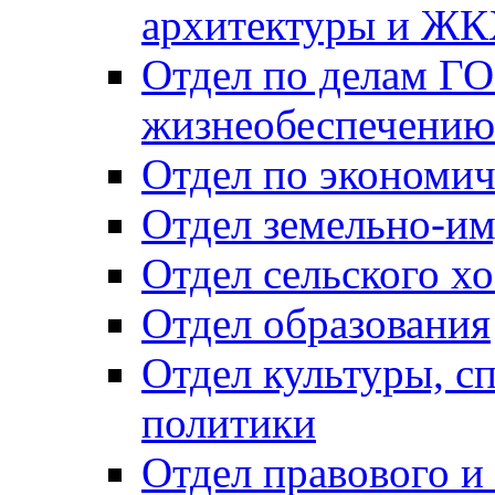
архитектуры и Ж
Отдел по делам ГО
жизнеобеспечению
Отдел по экономич
Отдел земельно-и
Отдел сельского хо
Отдел образования
Отдел культуры, с
политики
Отдел правового и