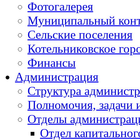
Фотогалерея
Муниципальный кон
Сельские поселения
Котельниковское гор
Финансы
Администрация
Структура администр
Полномочия, задачи 
Отделы администрац
Отдел капитальног