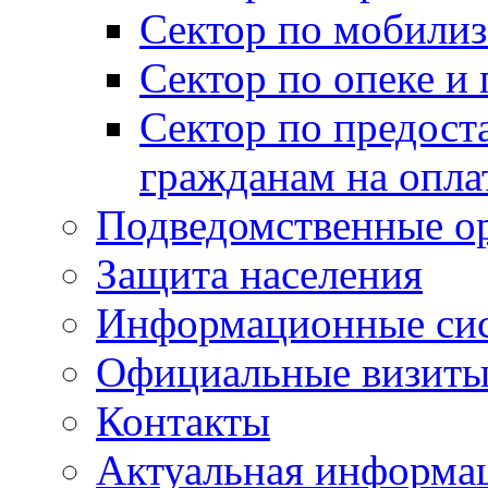
Сектор по мобилиз
Сектор по опеке и
Сектор по предост
гражданам на опл
Подведомственные о
Защита населения
Информационные си
Официальные визиты 
Контакты
Актуальная информа