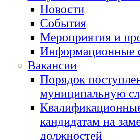
Новости
События
Мероприятия и пр
Информационные 
Вакансии
Порядок поступлен
муниципальную с
Квалификационные
кандидатам на зам
должностей