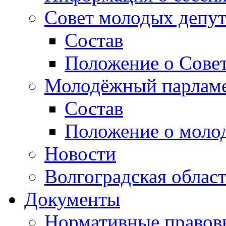
Совет молодых депут
Состав
Положение о Совет
Молодёжный парлам
Состав
Положение о моло
Новости
Волгоградская облас
Документы
Нормативные правов