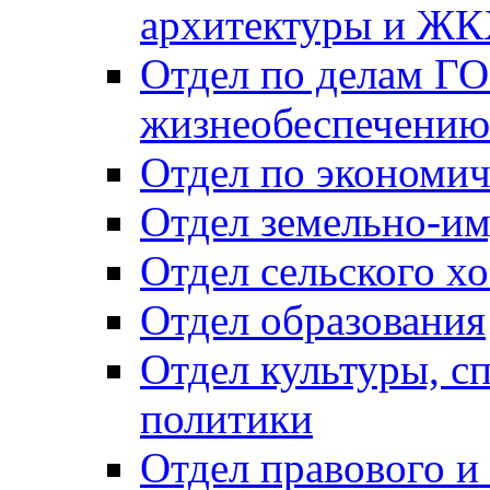
архитектуры и Ж
Отдел по делам ГО
жизнеобеспечению
Отдел по экономич
Отдел земельно-и
Отдел сельского хо
Отдел образования
Отдел культуры, с
политики
Отдел правового и