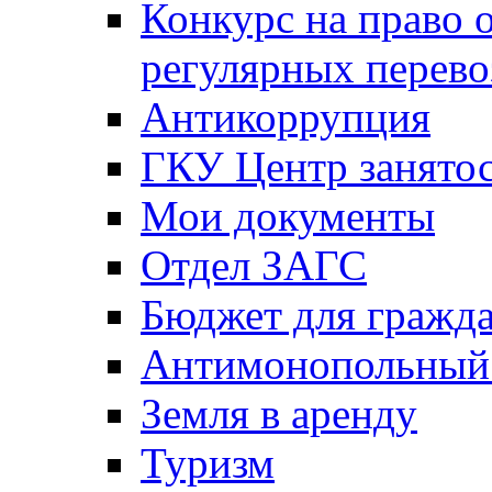
Конкурс на право 
регулярных перево
Антикоррупция
ГКУ Центр занятос
Мои документы
Отдел ЗАГС
Бюджет для гражд
Антимонопольный
Земля в аренду
Туризм