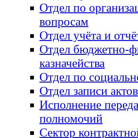
Отдел по организ
вопросам
Отдел учёта и отч
Отдел бюджетно-ф
казначейства
Отдел по социальн
Отдел записи акто
Исполнение перед
полномочий
Сектор контрактн