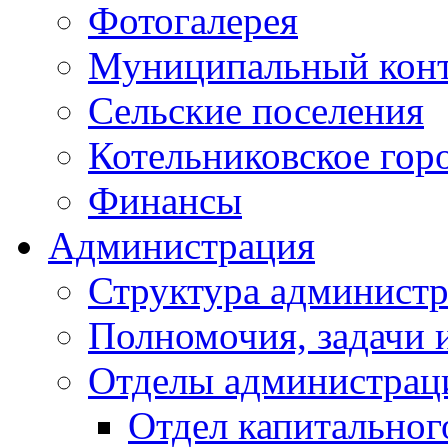
Фотогалерея
Муниципальный кон
Сельские поселения
Котельниковское гор
Финансы
Администрация
Структура администр
Полномочия, задачи 
Отделы администрац
Отдел капитальног