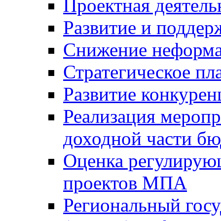
Проектная деятель
Развитие и поддер
Снижение неформа
Стратегическое пл
Развитие конкурен
Реализация мероп
доходной части б
Оценка регулирую
проектов МПА
Региональный госу