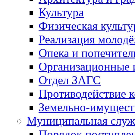
Культура
Физическая культу
Реализация молод
Опека и попечител
Организационные 
Отдел ЗАГС
Противодействие 
Земельно-имущест
Муниципальная служ
Порядок поступлен