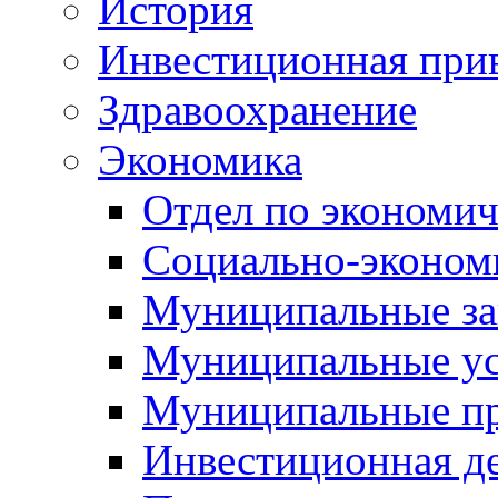
История
Инвестиционная прив
Здравоохранение
Экономика
Отдел по экономич
Социально-экономи
Муниципальные за
Муниципальные ус
Муниципальные п
Инвестиционная д