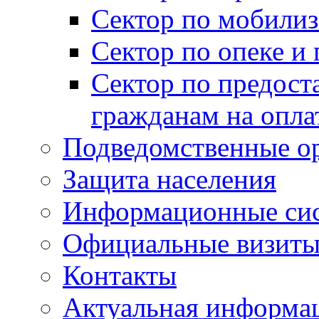
Сектор по мобилиз
Сектор по опеке и
Сектор по предост
гражданам на опл
Подведомственные о
Защита населения
Информационные си
Официальные визиты 
Контакты
Актуальная информа