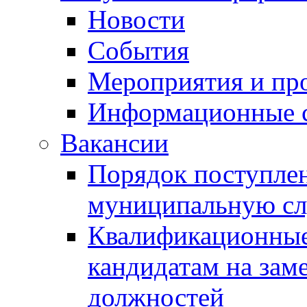
Новости
События
Мероприятия и пр
Информационные 
Вакансии
Порядок поступлен
муниципальную с
Квалификационные
кандидатам на зам
должностей