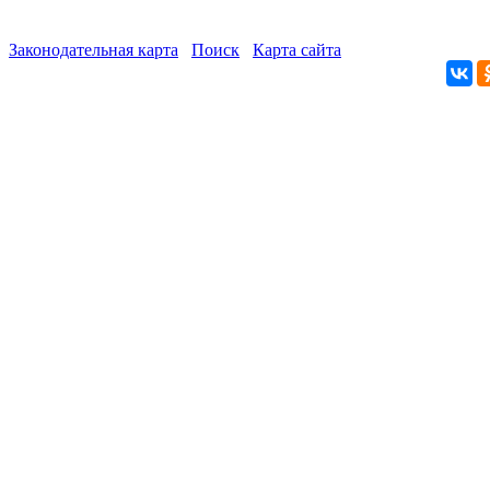
Законодательная карта
Поиск
Карта сайта