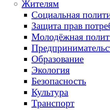
Жителям
Социальная полит
Защита прав потре
Молодёжная полит
Предпринимательс
Образование
Экология
Безопасность
Культура
Транспорт