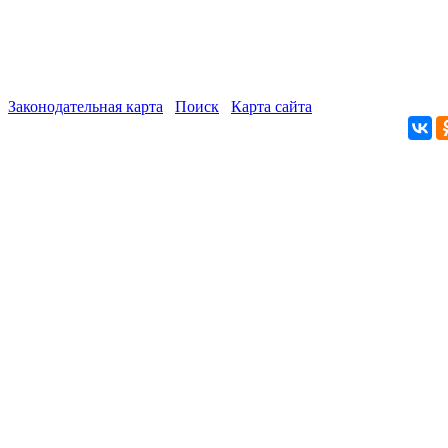
Законодательная карта
Поиск
Карта сайта