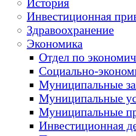
История
Инвестиционная прив
Здравоохранение
Экономика
Отдел по экономич
Социально-экономи
Муниципальные за
Муниципальные ус
Муниципальные п
Инвестиционная д