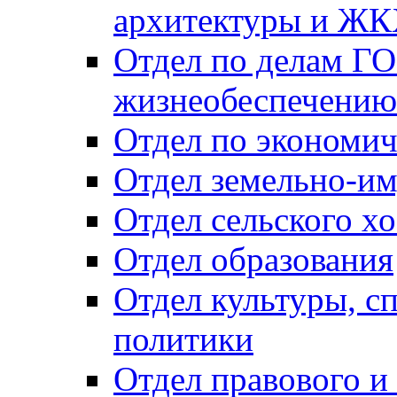
архитектуры и Ж
Отдел по делам ГО
жизнеобеспечению
Отдел по экономич
Отдел земельно-и
Отдел сельского хо
Отдел образования
Отдел культуры, с
политики
Отдел правового и