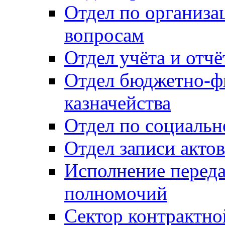
Отдел по организ
вопросам
Отдел учёта и отч
Отдел бюджетно-ф
казначейства
Отдел по социальн
Отдел записи акто
Исполнение перед
полномочий
Сектор контрактн