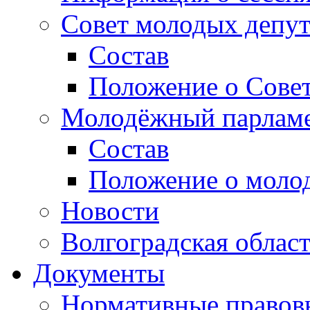
Совет молодых депут
Состав
Положение о Совет
Молодёжный парлам
Состав
Положение о моло
Новости
Волгоградская облас
Документы
Нормативные правов