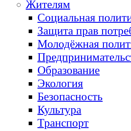
Жителям
Социальная полит
Защита прав потре
Молодёжная полит
Предпринимательс
Образование
Экология
Безопасность
Культура
Транспорт