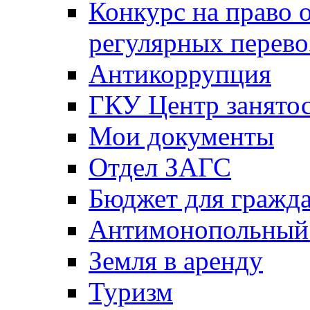
Конкурс на право 
регулярных перево
Антикоррупция
ГКУ Центр занятос
Мои документы
Отдел ЗАГС
Бюджет для гражд
Антимонопольный
Земля в аренду
Туризм