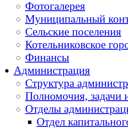
Фотогалерея
Муниципальный кон
Сельские поселения
Котельниковское гор
Финансы
Администрация
Структура администр
Полномочия, задачи 
Отделы администрац
Отдел капитальног