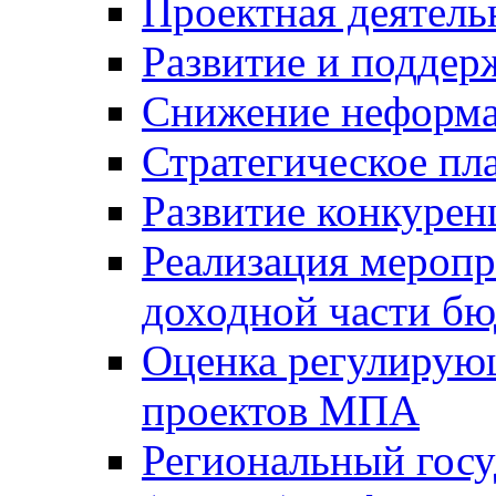
Проектная деятель
Развитие и поддер
Снижение неформа
Стратегическое пл
Развитие конкурен
Реализация мероп
доходной части б
Оценка регулирую
проектов МПА
Региональный госу