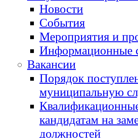
Новости
События
Мероприятия и пр
Информационные 
Вакансии
Порядок поступлен
муниципальную с
Квалификационные
кандидатам на зам
должностей