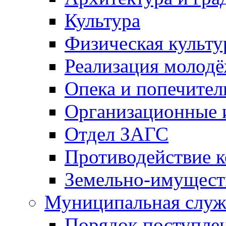
Культура
Физическая культу
Реализация молод
Опека и попечител
Организационные 
Отдел ЗАГС
Противодействие 
Земельно-имущест
Муниципальная служ
Порядок поступлен