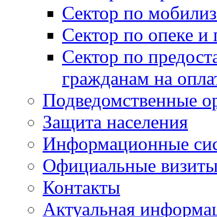
Сектор по мобилиз
Сектор по опеке и
Сектор по предост
гражданам на опл
Подведомственные о
Защита населения
Информационные си
Официальные визиты 
Контакты
Актуальная информа