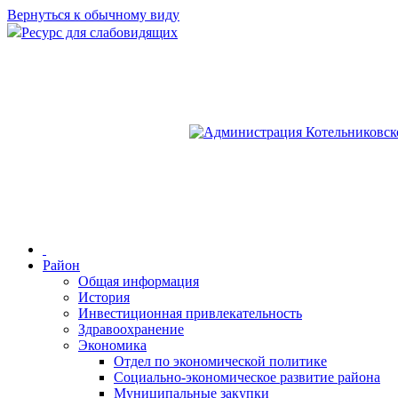
Вернуться к обычному виду
Ресурс для слабовидящих
Район
Общая информация
История
Инвестиционная привлекательность
Здравоохранение
Экономика
Отдел по экономической политике
Социально-экономическое развитие района
Муниципальные закупки