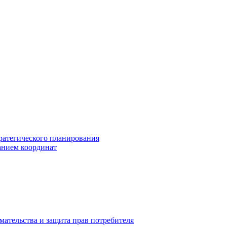
ратегического планирования
анием координат
мательства и защита прав потребителя