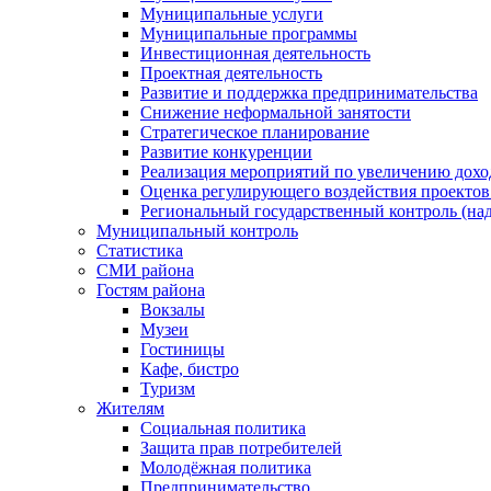
Муниципальные услуги
Муниципальные программы
Инвестиционная деятельность
Проектная деятельность
Развитие и поддержка предпринимательства
Снижение неформальной занятости
Стратегическое планирование
Развитие конкуренции
Реализация мероприятий по увеличению дохо
Оценка регулирующего воздействия проект
Региональный государственный контроль (над
Муниципальный контроль
Статистика
СМИ района
Гостям района
Вокзалы
Музеи
Гостиницы
Кафе, бистро
Туризм
Жителям
Социальная политика
Защита прав потребителей
Молодёжная политика
Предпринимательство