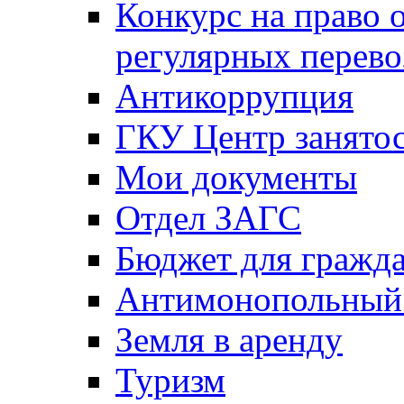
Конкурс на право 
регулярных перево
Антикоррупция
ГКУ Центр занятос
Мои документы
Отдел ЗАГС
Бюджет для гражд
Антимонопольный
Земля в аренду
Туризм