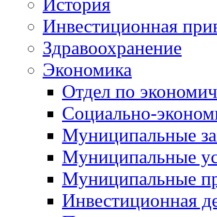
История
Инвестиционная прив
Здравоохранение
Экономика
Отдел по экономич
Социально-экономи
Муниципальные за
Муниципальные ус
Муниципальные п
Инвестиционная д