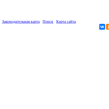
Законодательная карта
Поиск
Карта сайта