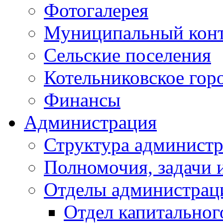
Фотогалерея
Муниципальный кон
Сельские поселения
Котельниковское гор
Финансы
Администрация
Структура администр
Полномочия, задачи 
Отделы администрац
Отдел капитальног