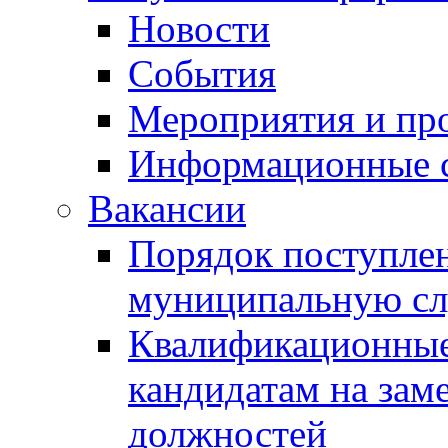
Новости
События
Мероприятия и пр
Информационные 
Вакансии
Порядок поступлен
муниципальную с
Квалификационные
кандидатам на зам
должностей