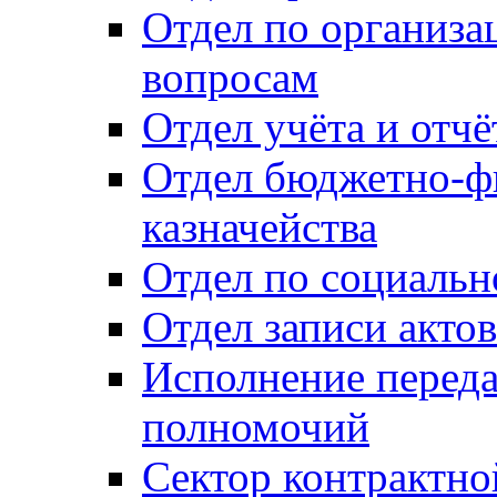
Отдел по организ
вопросам
Отдел учёта и отч
Отдел бюджетно-ф
казначейства
Отдел по социальн
Отдел записи акто
Исполнение перед
полномочий
Сектор контрактн