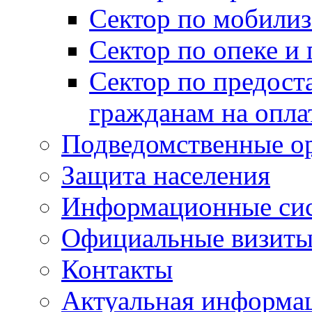
Сектор по мобилиз
Сектор по опеке и
Сектор по предост
гражданам на опл
Подведомственные о
Защита населения
Информационные си
Официальные визиты 
Контакты
Актуальная информа