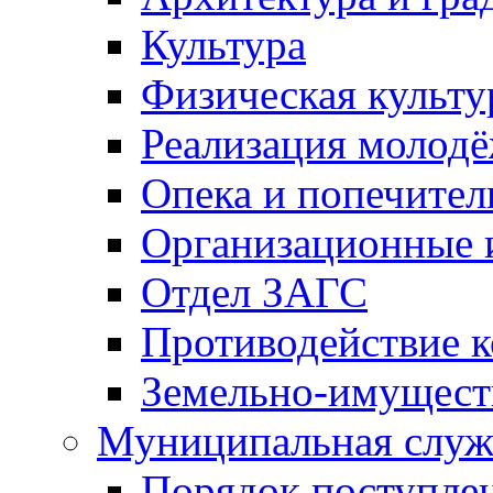
Культура
Физическая культу
Реализация молод
Опека и попечител
Организационные 
Отдел ЗАГС
Противодействие 
Земельно-имущест
Муниципальная служ
Порядок поступлен