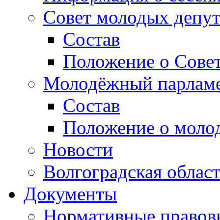
Совет молодых депут
Состав
Положение о Совет
Молодёжный парлам
Состав
Положение о моло
Новости
Волгоградская облас
Документы
Нормативные правов