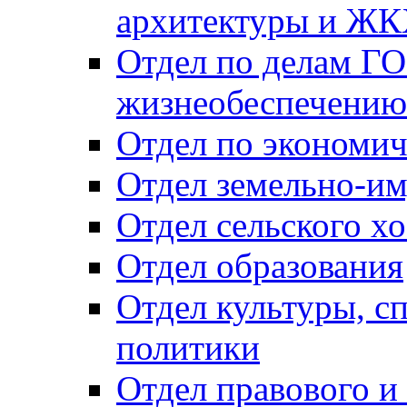
архитектуры и Ж
Отдел по делам ГО
жизнеобеспечению
Отдел по экономич
Отдел земельно-и
Отдел сельского хо
Отдел образования
Отдел культуры, с
политики
Отдел правового и