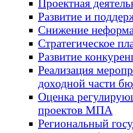
Проектная деятель
Развитие и поддер
Снижение неформа
Стратегическое пл
Развитие конкурен
Реализация мероп
доходной части б
Оценка регулирую
проектов МПА
Региональный госу