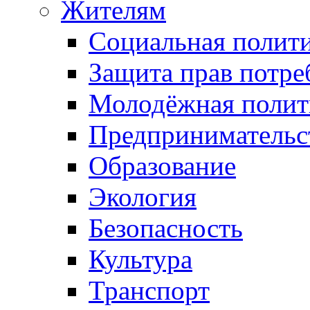
Жителям
Социальная полит
Защита прав потре
Молодёжная полит
Предпринимательс
Образование
Экология
Безопасность
Культура
Транспорт