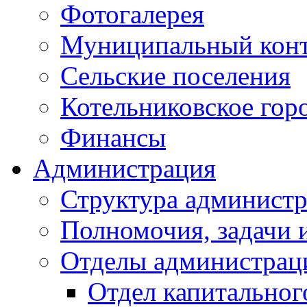
Фотогалерея
Муниципальный кон
Сельские поселения
Котельниковское гор
Финансы
Администрация
Структура администр
Полномочия, задачи 
Отделы администрац
Отдел капитальног