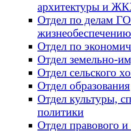
архитектуры и Ж
Отдел по делам ГО
жизнеобеспечению
Отдел по экономич
Отдел земельно-и
Отдел сельского хо
Отдел образования
Отдел культуры, с
политики
Отдел правового и