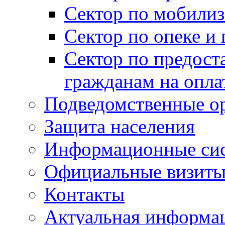
Сектор по мобилиз
Сектор по опеке и
Сектор по предост
гражданам на опл
Подведомственные о
Защита населения
Информационные си
Официальные визиты 
Контакты
Актуальная информа