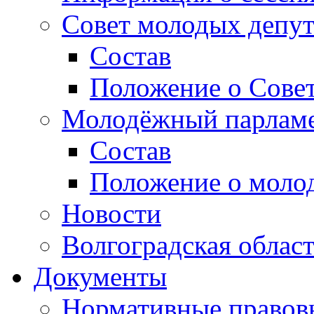
Совет молодых депут
Состав
Положение о Совет
Молодёжный парлам
Состав
Положение о моло
Новости
Волгоградская облас
Документы
Нормативные правов