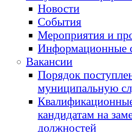
Новости
События
Мероприятия и пр
Информационные 
Вакансии
Порядок поступлен
муниципальную с
Квалификационные
кандидатам на зам
должностей