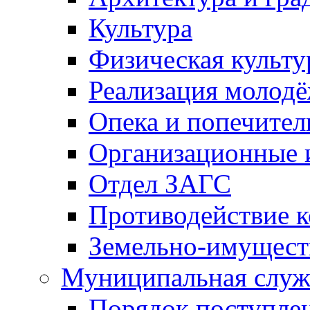
Культура
Физическая культу
Реализация молод
Опека и попечител
Организационные 
Отдел ЗАГС
Противодействие 
Земельно-имущест
Муниципальная служ
Порядок поступлен