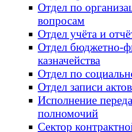
Отдел по организ
вопросам
Отдел учёта и отч
Отдел бюджетно-ф
казначейства
Отдел по социальн
Отдел записи акто
Исполнение перед
полномочий
Сектор контрактн