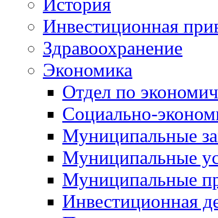
История
Инвестиционная прив
Здравоохранение
Экономика
Отдел по экономич
Социально-экономи
Муниципальные за
Муниципальные ус
Муниципальные п
Инвестиционная д