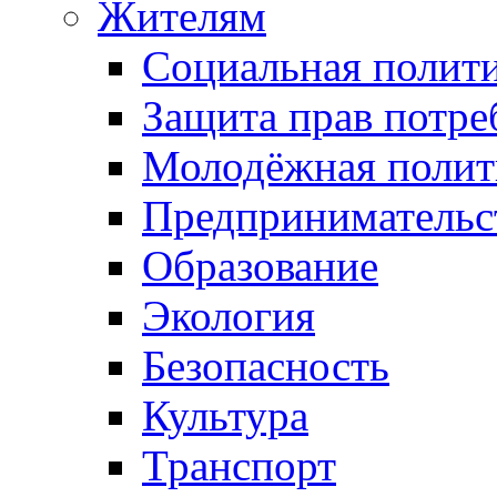
Жителям
Социальная полит
Защита прав потре
Молодёжная полит
Предпринимательс
Образование
Экология
Безопасность
Культура
Транспорт