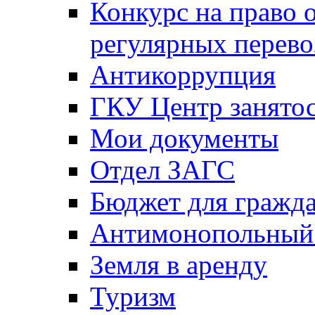
Конкурс на право 
регулярных перево
Антикоррупция
ГКУ Центр занятос
Мои документы
Отдел ЗАГС
Бюджет для гражд
Антимонопольный
Земля в аренду
Туризм