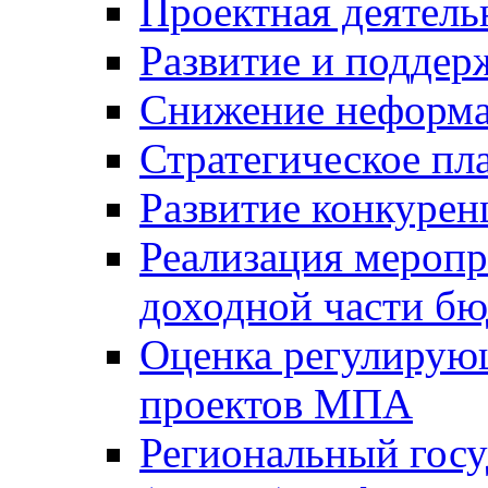
Проектная деятель
Развитие и поддер
Снижение неформа
Стратегическое пл
Развитие конкурен
Реализация мероп
доходной части б
Оценка регулирую
проектов МПА
Региональный госу