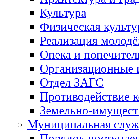
Культура
Физическая культу
Реализация молод
Опека и попечител
Организационные 
Отдел ЗАГС
Противодействие 
Земельно-имущест
Муниципальная служ
Порядок поступлен