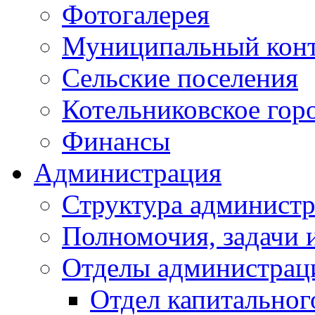
Фотогалерея
Муниципальный кон
Сельские поселения
Котельниковское гор
Финансы
Администрация
Структура администр
Полномочия, задачи 
Отделы администрац
Отдел капитальног