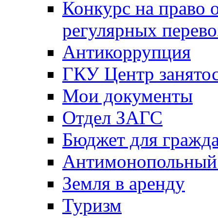
Конкурс на право 
регулярных перево
Антикоррупция
ГКУ Центр занятос
Мои документы
Отдел ЗАГС
Бюджет для гражд
Антимонопольный
Земля в аренду
Туризм