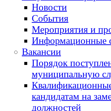
Новости
События
Мероприятия и пр
Информационные 
Вакансии
Порядок поступлен
муниципальную с
Квалификационные
кандидатам на зам
должностей