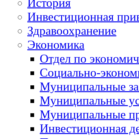
История
Инвестиционная прив
Здравоохранение
Экономика
Отдел по экономич
Социально-экономи
Муниципальные за
Муниципальные ус
Муниципальные п
Инвестиционная д