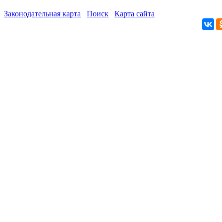
Законодательная карта
Поиск
Карта сайта