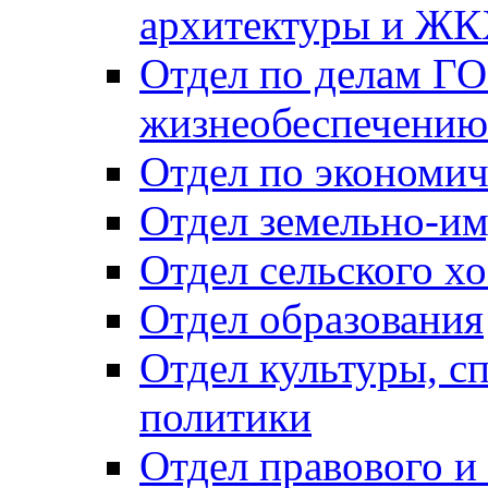
архитектуры и Ж
Отдел по делам ГО
жизнеобеспечению
Отдел по экономич
Отдел земельно-и
Отдел сельского хо
Отдел образования
Отдел культуры, с
политики
Отдел правового и