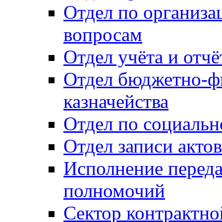
Отдел по организ
вопросам
Отдел учёта и отч
Отдел бюджетно-ф
казначейства
Отдел по социальн
Отдел записи акто
Исполнение перед
полномочий
Сектор контрактн