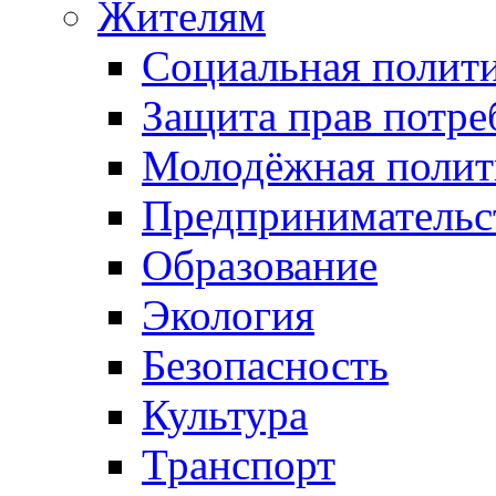
Жителям
Социальная полит
Защита прав потре
Молодёжная полит
Предпринимательс
Образование
Экология
Безопасность
Культура
Транспорт