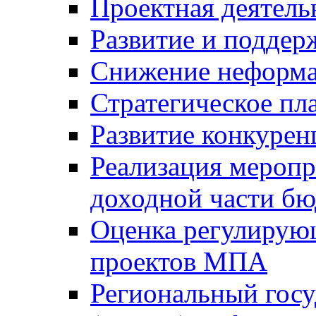
Проектная деятель
Развитие и поддер
Снижение неформа
Стратегическое пл
Развитие конкурен
Реализация мероп
доходной части б
Оценка регулирую
проектов МПА
Региональный госу