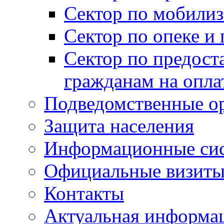
Сектор по мобилиз
Сектор по опеке и
Сектор по предост
гражданам на опл
Подведомственные о
Защита населения
Информационные си
Официальные визиты 
Контакты
Актуальная информа