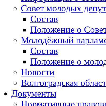
Совет молодых депут
Состав
Положение о Совет
Молодёжный парлам
Состав
Положение о моло
Новости
Волгоградская облас
Документы
Нормативные правов