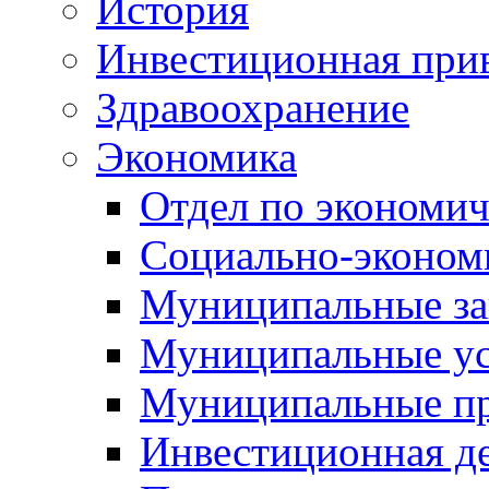
История
Инвестиционная прив
Здравоохранение
Экономика
Отдел по экономич
Социально-экономи
Муниципальные за
Муниципальные ус
Муниципальные п
Инвестиционная д