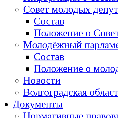
Совет молодых депут
Состав
Положение о Совет
Молодёжный парлам
Состав
Положение о моло
Новости
Волгоградская облас
Документы
Нормативные правов