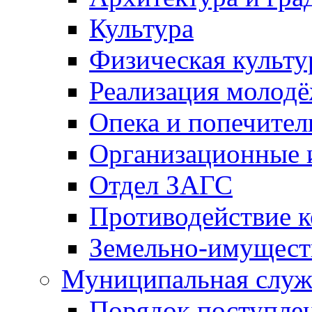
Культура
Физическая культу
Реализация молод
Опека и попечител
Организационные 
Отдел ЗАГС
Противодействие 
Земельно-имущест
Муниципальная служ
Порядок поступлен