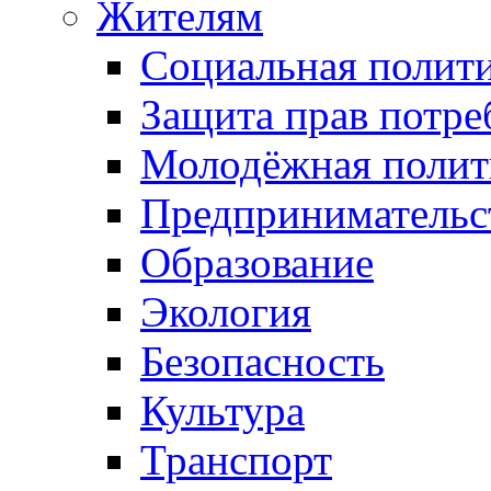
Жителям
Социальная полит
Защита прав потре
Молодёжная полит
Предпринимательс
Образование
Экология
Безопасность
Культура
Транспорт