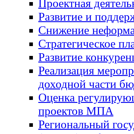
Проектная деятель
Развитие и поддер
Снижение неформа
Стратегическое пл
Развитие конкурен
Реализация мероп
доходной части б
Оценка регулирую
проектов МПА
Региональный госу