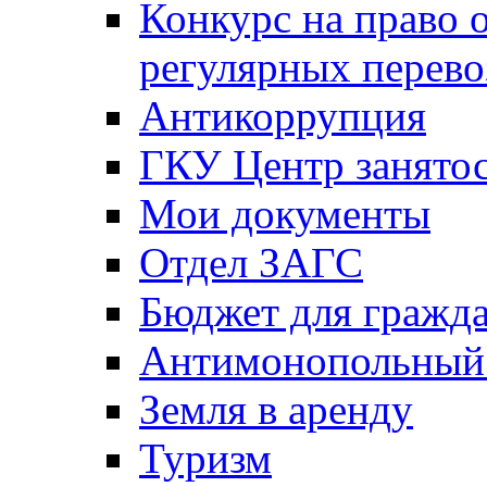
Конкурс на право 
регулярных перево
Антикоррупция
ГКУ Центр занятос
Мои документы
Отдел ЗАГС
Бюджет для гражд
Антимонопольный
Земля в аренду
Туризм