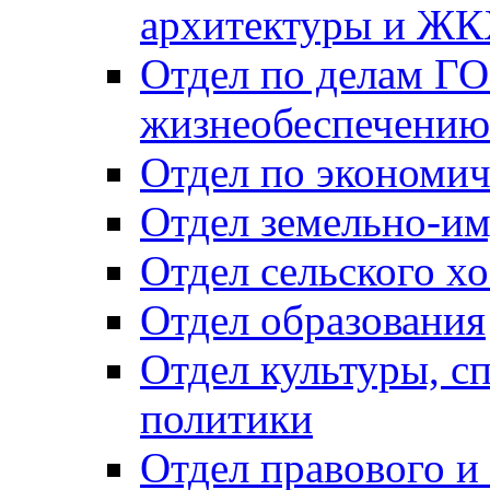
архитектуры и Ж
Отдел по делам ГО
жизнеобеспечению
Отдел по экономич
Отдел земельно-и
Отдел сельского хо
Отдел образования
Отдел культуры, с
политики
Отдел правового и