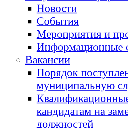
Новости
События
Мероприятия и пр
Информационные 
Вакансии
Порядок поступлен
муниципальную с
Квалификационные
кандидатам на зам
должностей