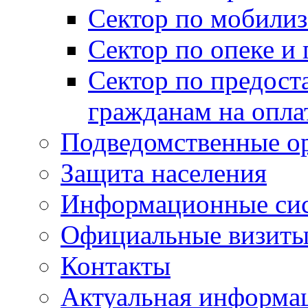
Сектор по мобилиз
Сектор по опеке и
Сектор по предост
гражданам на опл
Подведомственные о
Защита населения
Информационные си
Официальные визиты 
Контакты
Актуальная информа