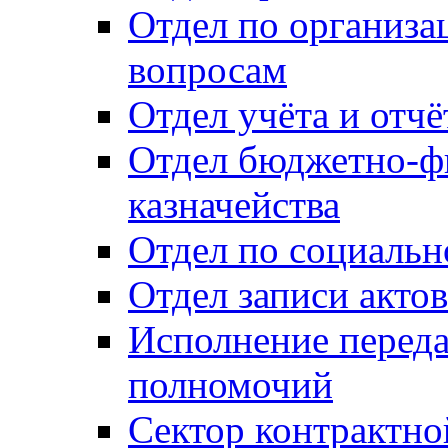
Отдел по организ
вопросам
Отдел учёта и отч
Отдел бюджетно-ф
казначейства
Отдел по социальн
Отдел записи акто
Исполнение перед
полномочий
Сектор контрактн