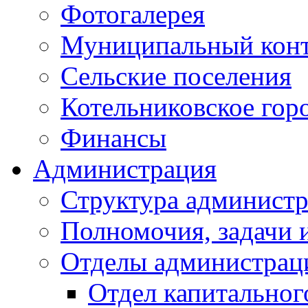
Фотогалерея
Муниципальный кон
Сельские поселения
Котельниковское гор
Финансы
Администрация
Структура администр
Полномочия, задачи 
Отделы администрац
Отдел капитальног