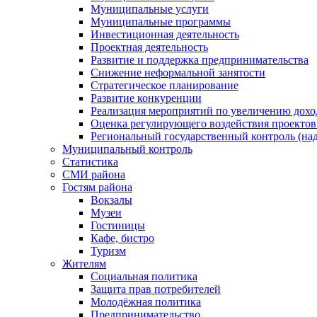
Муниципальные услуги
Муниципальные программы
Инвестиционная деятельность
Проектная деятельность
Развитие и поддержка предпринимательства
Снижение неформальной занятости
Стратегическое планирование
Развитие конкуренции
Реализация мероприятий по увеличению дохо
Оценка регулирующего воздействия проект
Региональный государственный контроль (над
Муниципальный контроль
Статистика
СМИ района
Гостям района
Вокзалы
Музеи
Гостиницы
Кафе, бистро
Туризм
Жителям
Социальная политика
Защита прав потребителей
Молодёжная политика
Предпринимательство