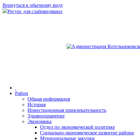
Вернуться к обычному виду
Ресурс для слабовидящих
Район
Общая информация
История
Инвестиционная привлекательность
Здравоохранение
Экономика
Отдел по экономической политике
Социально-экономическое развитие района
Муниципальные закупки