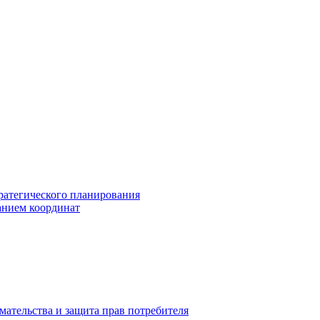
ратегического планирования
анием координат
мательства и защита прав потребителя