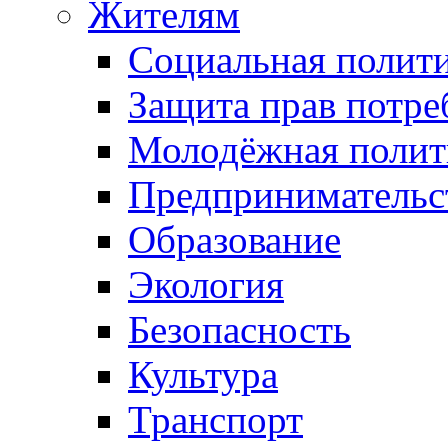
Жителям
Социальная полит
Защита прав потре
Молодёжная полит
Предпринимательс
Образование
Экология
Безопасность
Культура
Транспорт