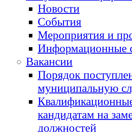
Новости
События
Мероприятия и пр
Информационные 
Вакансии
Порядок поступлен
муниципальную с
Квалификационные
кандидатам на зам
должностей