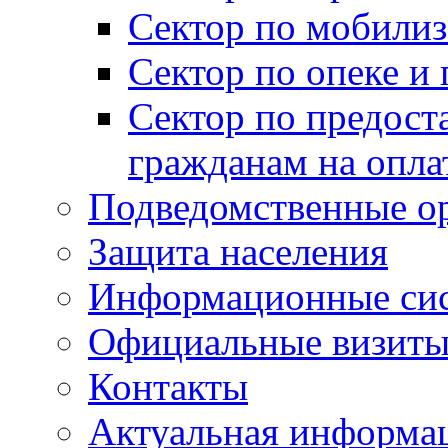
Сектор по мобилиз
Сектор по опеке и
Сектор по предост
гражданам на опл
Подведомственные о
Защита населения
Информационные си
Официальные визиты 
Контакты
Актуальная информа