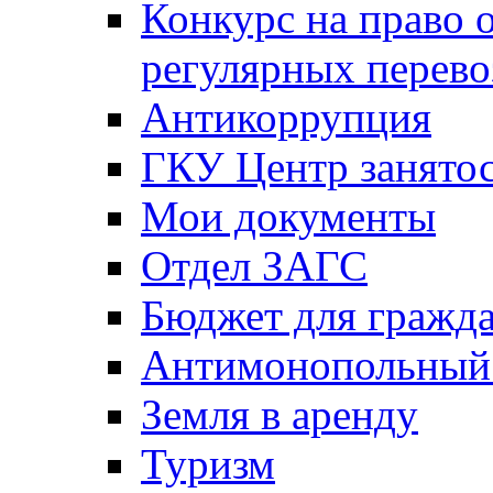
Конкурс на право 
регулярных перево
Антикоррупция
ГКУ Центр занятос
Мои документы
Отдел ЗАГС
Бюджет для гражд
Антимонопольный
Земля в аренду
Туризм