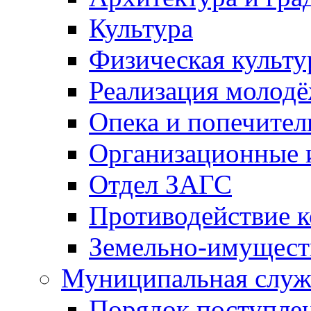
Культура
Физическая культу
Реализация молод
Опека и попечител
Организационные 
Отдел ЗАГС
Противодействие 
Земельно-имущест
Муниципальная служ
Порядок поступлен