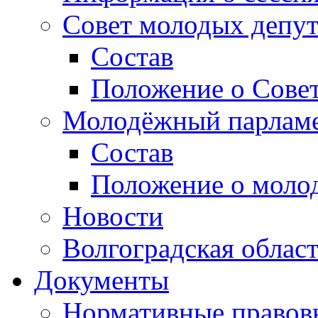
Совет молодых депут
Состав
Положение о Совет
Молодёжный парлам
Состав
Положение о моло
Новости
Волгоградская облас
Документы
Нормативные правов