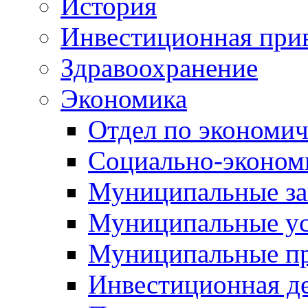
История
Инвестиционная прив
Здравоохранение
Экономика
Отдел по экономич
Социально-экономи
Муниципальные за
Муниципальные ус
Муниципальные п
Инвестиционная д