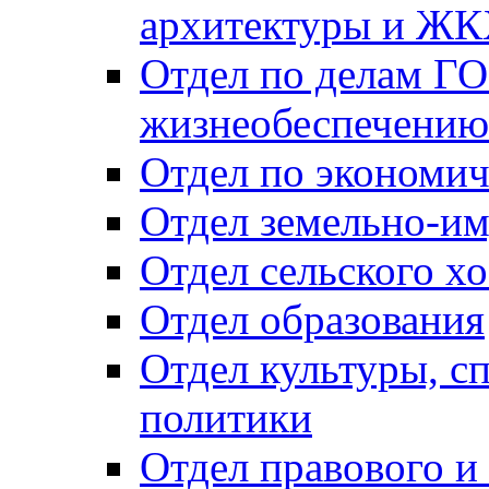
архитектуры и Ж
Отдел по делам ГО
жизнеобеспечению
Отдел по экономич
Отдел земельно-и
Отдел сельского хо
Отдел образования
Отдел культуры, с
политики
Отдел правового и