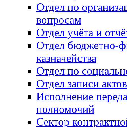
Отдел по организ
вопросам
Отдел учёта и отч
Отдел бюджетно-ф
казначейства
Отдел по социальн
Отдел записи акто
Исполнение перед
полномочий
Сектор контрактн