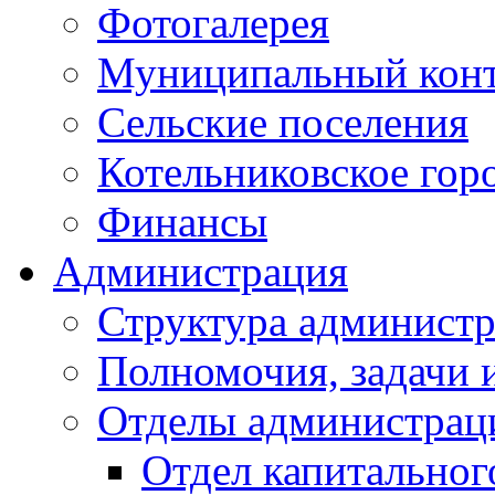
Фотогалерея
Муниципальный кон
Сельские поселения
Котельниковское гор
Финансы
Администрация
Структура администр
Полномочия, задачи 
Отделы администрац
Отдел капитальног