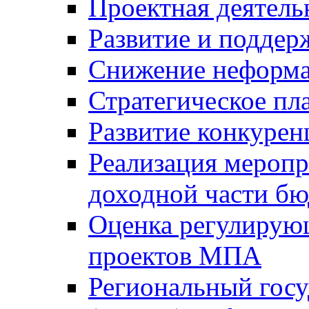
Проектная деятель
Развитие и поддер
Снижение неформа
Стратегическое пл
Развитие конкурен
Реализация мероп
доходной части б
Оценка регулирую
проектов МПА
Региональный госу