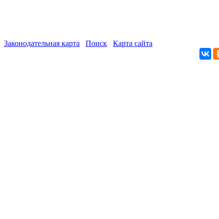
Законодательная карта
Поиск
Карта сайта