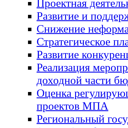
Проектная деятель
Развитие и поддер
Снижение неформа
Стратегическое пл
Развитие конкурен
Реализация мероп
доходной части б
Оценка регулирую
проектов МПА
Региональный госу