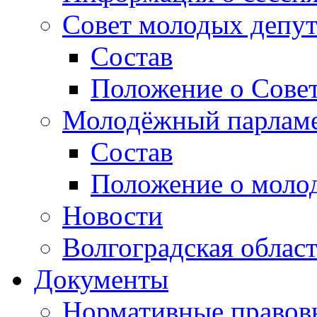
Совет молодых депут
Состав
Положение о Совет
Молодёжный парлам
Состав
Положение о моло
Новости
Волгоградская облас
Документы
Нормативные правов