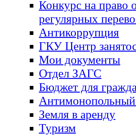
Конкурс на право 
регулярных перево
Антикоррупция
ГКУ Центр занятос
Мои документы
Отдел ЗАГС
Бюджет для гражд
Антимонопольный
Земля в аренду
Туризм