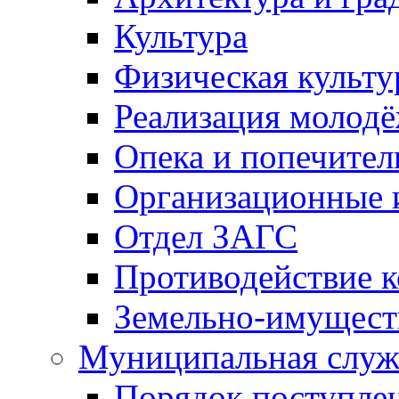
Культура
Физическая культу
Реализация молод
Опека и попечител
Организационные 
Отдел ЗАГС
Противодействие 
Земельно-имущест
Муниципальная служ
Порядок поступлен