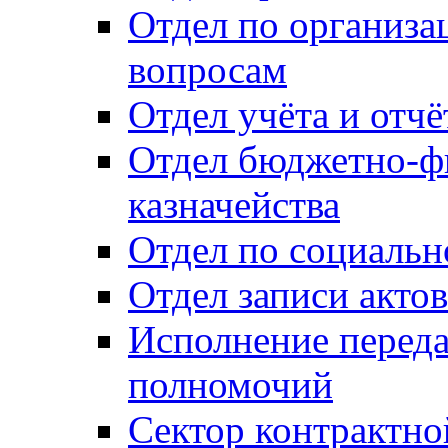
Отдел по организ
вопросам
Отдел учёта и отч
Отдел бюджетно-ф
казначейства
Отдел по социальн
Отдел записи акто
Исполнение перед
полномочий
Сектор контрактн