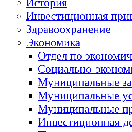
История
Инвестиционная прив
Здравоохранение
Экономика
Отдел по экономич
Социально-экономи
Муниципальные за
Муниципальные ус
Муниципальные п
Инвестиционная д