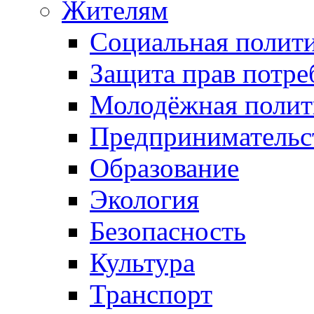
Жителям
Социальная полит
Защита прав потре
Молодёжная полит
Предпринимательс
Образование
Экология
Безопасность
Культура
Транспорт