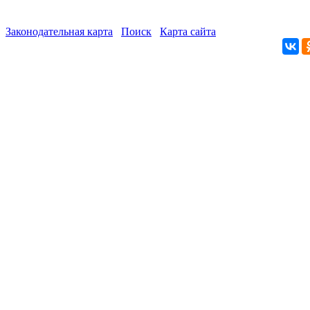
Законодательная карта
Поиск
Карта сайта