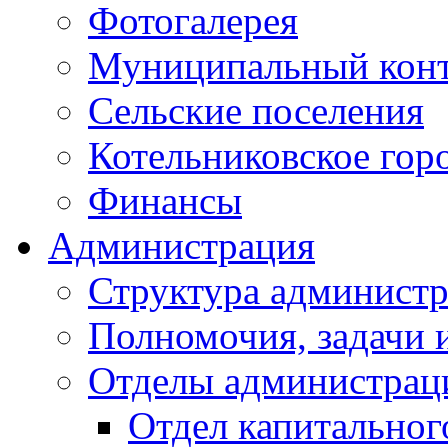
Фотогалерея
Муниципальный кон
Сельские поселения
Котельниковское гор
Финансы
Администрация
Структура администр
Полномочия, задачи 
Отделы администрац
Отдел капитальног