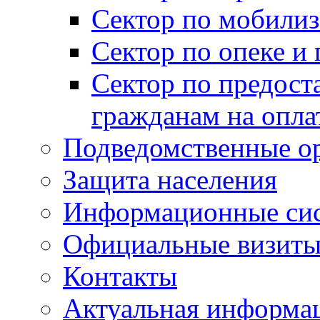
Сектор по мобилиз
Сектор по опеке и
Сектор по предост
гражданам на опл
Подведомственные о
Защита населения
Информационные си
Официальные визиты 
Контакты
Актуальная информа