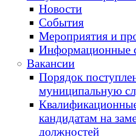
Новости
События
Мероприятия и пр
Информационные 
Вакансии
Порядок поступлен
муниципальную с
Квалификационные
кандидатам на зам
должностей