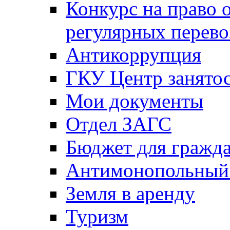
Конкурс на право 
регулярных перево
Антикоррупция
ГКУ Центр занятос
Мои документы
Отдел ЗАГС
Бюджет для гражд
Антимонопольный
Земля в аренду
Туризм