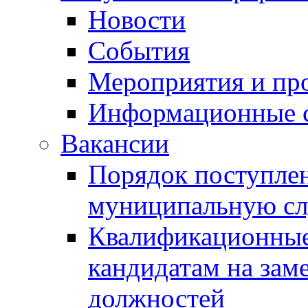
Новости
События
Мероприятия и пр
Информационные 
Вакансии
Порядок поступлен
муниципальную с
Квалификационные
кандидатам на зам
должностей