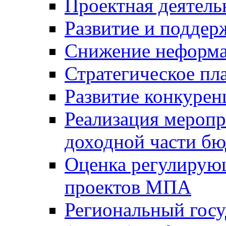
Проектная деятель
Развитие и поддер
Снижение неформа
Стратегическое пл
Развитие конкурен
Реализация мероп
доходной части б
Оценка регулирую
проектов МПА
Региональный госу