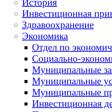
История
Инвестиционная прив
Здравоохранение
Экономика
Отдел по экономич
Социально-экономи
Муниципальные за
Муниципальные ус
Муниципальные п
Инвестиционная д