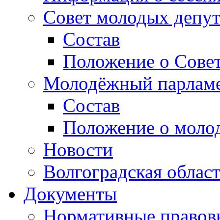
Совет молодых депут
Состав
Положение о Совет
Молодёжный парлам
Состав
Положение о моло
Новости
Волгоградская облас
Документы
Нормативные правов