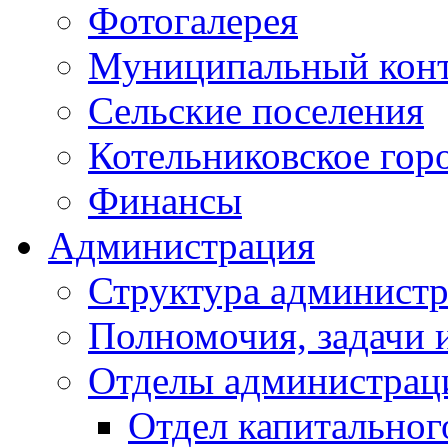
Фотогалерея
Муниципальный кон
Сельские поселения
Котельниковское гор
Финансы
Администрация
Структура администр
Полномочия, задачи 
Отделы администрац
Отдел капитальног