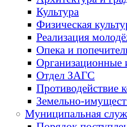
Культура
Физическая культу
Реализация молод
Опека и попечител
Организационные 
Отдел ЗАГС
Противодействие 
Земельно-имущест
Муниципальная служ
Порядок поступлен