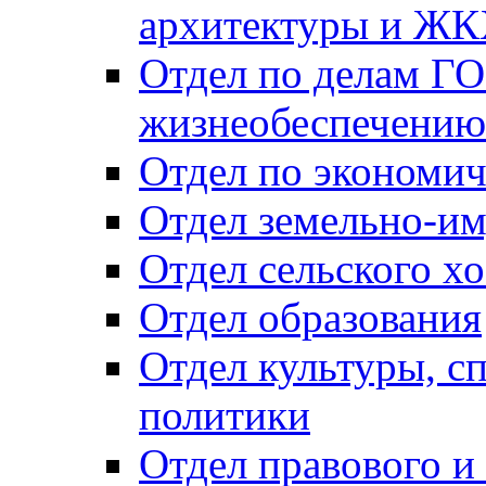
архитектуры и Ж
Отдел по делам ГО
жизнеобеспечению
Отдел по экономич
Отдел земельно-и
Отдел сельского хо
Отдел образования
Отдел культуры, с
политики
Отдел правового и