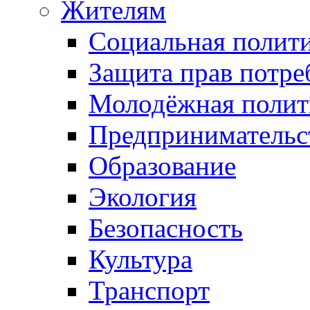
Жителям
Социальная полит
Защита прав потре
Молодёжная полит
Предпринимательс
Образование
Экология
Безопасность
Культура
Транспорт