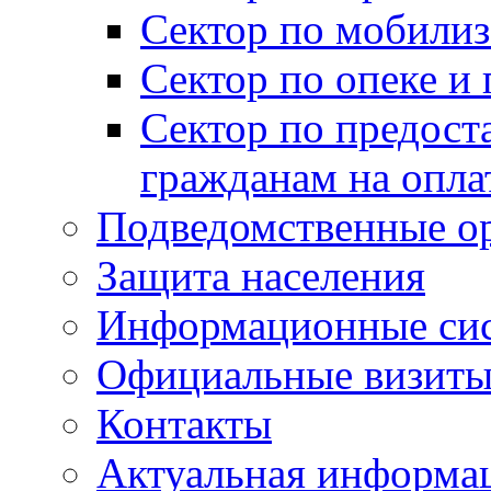
Сектор по мобилиз
Сектор по опеке и
Сектор по предост
гражданам на опл
Подведомственные о
Защита населения
Информационные си
Официальные визиты 
Контакты
Актуальная информа