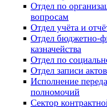
Отдел по организ
вопросам
Отдел учёта и отч
Отдел бюджетно-ф
казначейства
Отдел по социальн
Отдел записи акто
Исполнение перед
полномочий
Сектор контрактн