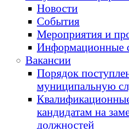
Новости
События
Мероприятия и пр
Информационные 
Вакансии
Порядок поступлен
муниципальную с
Квалификационные
кандидатам на зам
должностей