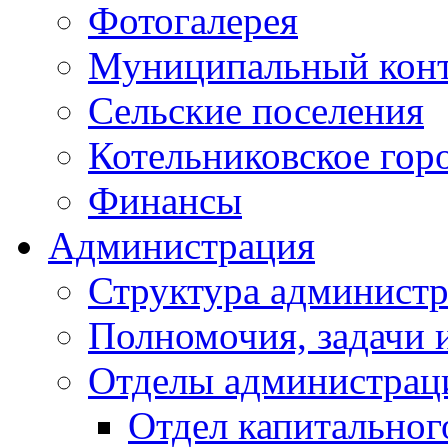
Фотогалерея
Муниципальный кон
Сельские поселения
Котельниковское гор
Финансы
Администрация
Структура администр
Полномочия, задачи 
Отделы администрац
Отдел капитальног