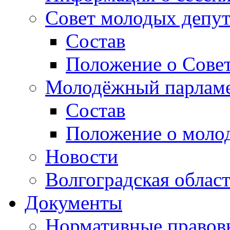
Совет молодых депут
Состав
Положение о Совет
Молодёжный парлам
Состав
Положение о моло
Новости
Волгоградская облас
Документы
Нормативные правов