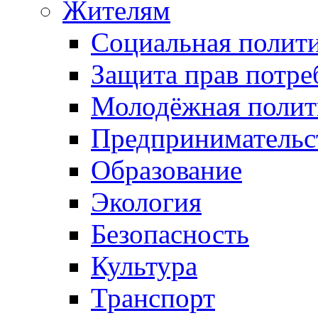
Жителям
Социальная полит
Защита прав потре
Молодёжная полит
Предпринимательс
Образование
Экология
Безопасность
Культура
Транспорт