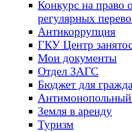
Конкурс на право 
регулярных перево
Антикоррупция
ГКУ Центр занятос
Мои документы
Отдел ЗАГС
Бюджет для гражд
Антимонопольный
Земля в аренду
Туризм