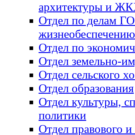
архитектуры и Ж
Отдел по делам ГО
жизнеобеспечению
Отдел по экономич
Отдел земельно-и
Отдел сельского хо
Отдел образования
Отдел культуры, с
политики
Отдел правового и