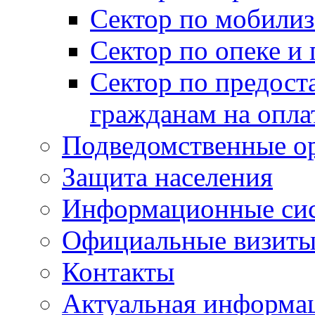
Сектор по мобилиз
Сектор по опеке и
Сектор по предост
гражданам на опл
Подведомственные о
Защита населения
Информационные си
Официальные визиты 
Контакты
Актуальная информа