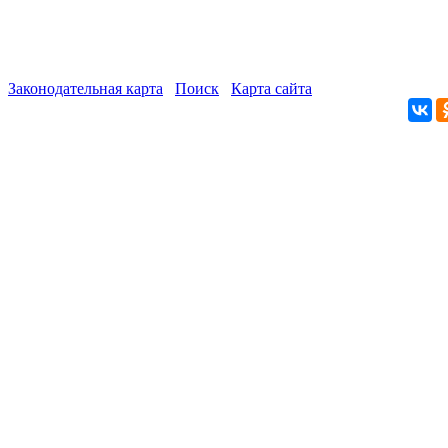
Законодательная карта
Поиск
Карта сайта