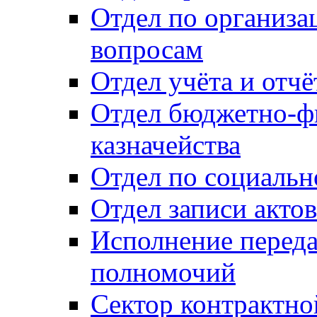
Отдел по организ
вопросам
Отдел учёта и отч
Отдел бюджетно-ф
казначейства
Отдел по социальн
Отдел записи акто
Исполнение перед
полномочий
Сектор контрактн