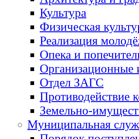
Культура
Физическая культу
Реализация молод
Опека и попечител
Организационные 
Отдел ЗАГС
Противодействие 
Земельно-имущест
Муниципальная служ
Порядок поступлен