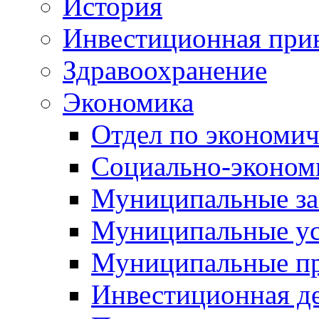
История
Инвестиционная прив
Здравоохранение
Экономика
Отдел по экономич
Социально-экономи
Муниципальные за
Муниципальные ус
Муниципальные п
Инвестиционная д