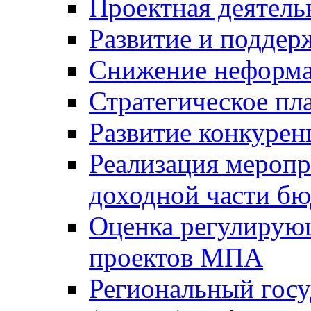
Проектная деятель
Развитие и поддер
Снижение неформа
Стратегическое пл
Развитие конкурен
Реализация мероп
доходной части б
Оценка регулирую
проектов МПА
Региональный госу