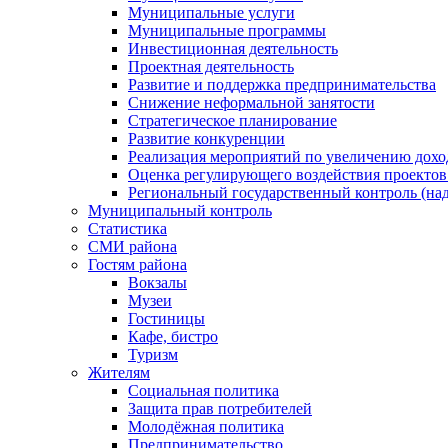
Муниципальные услуги
Муниципальные программы
Инвестиционная деятельность
Проектная деятельность
Развитие и поддержка предпринимательства
Снижение неформальной занятости
Стратегическое планирование
Развитие конкуренции
Реализация мероприятий по увеличению дохо
Оценка регулирующего воздействия проект
Региональный государственный контроль (над
Муниципальный контроль
Статистика
СМИ района
Гостям района
Вокзалы
Музеи
Гостиницы
Кафе, бистро
Туризм
Жителям
Социальная политика
Защита прав потребителей
Молодёжная политика
Предпринимательство