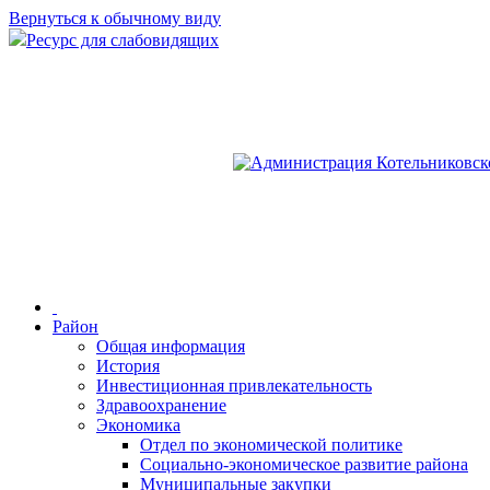
Вернуться к обычному виду
Ресурс для слабовидящих
Район
Общая информация
История
Инвестиционная привлекательность
Здравоохранение
Экономика
Отдел по экономической политике
Социально-экономическое развитие района
Муниципальные закупки