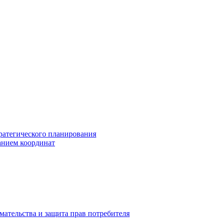
ратегического планирования
анием координат
мательства и защита прав потребителя