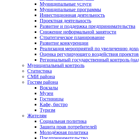
Муниципальные услуги
Муниципальные программы
Инвестиционная деятельность
Проектная деятельность
Развитие и поддержка предпринимательства
Снижение неформальной занятости
Стратегическое планирование
Развитие конкуренции
Реализация мероприятий по увеличению дохо
Оценка регулирующего воздействия проект
Региональный государственный контроль (над
Муниципальный контроль
Статистика
СМИ района
Гостям района
Вокзалы
Музеи
Гостиницы
Кафе, бистро
Туризм
Жителям
Социальная политика
Защита прав потребителей
Молодёжная политика
Предпринимательство