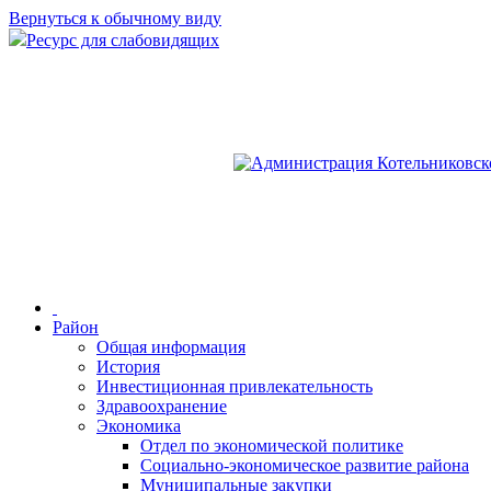
Вернуться к обычному виду
Ресурс для слабовидящих
Район
Общая информация
История
Инвестиционная привлекательность
Здравоохранение
Экономика
Отдел по экономической политике
Социально-экономическое развитие района
Муниципальные закупки