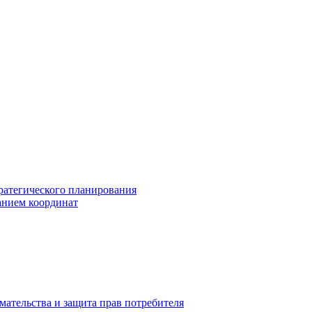
ратегического планирования
анием координат
мательства и защита прав потребителя