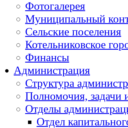
Фотогалерея
Муниципальный кон
Сельские поселения
Котельниковское гор
Финансы
Администрация
Структура администр
Полномочия, задачи 
Отделы администрац
Отдел капитальног