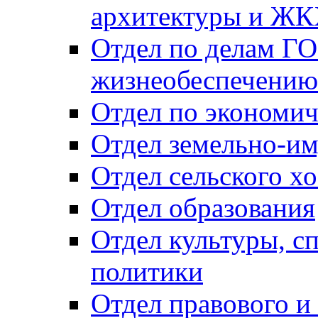
архитектуры и Ж
Отдел по делам ГО
жизнеобеспечению
Отдел по экономич
Отдел земельно-и
Отдел сельского хо
Отдел образования
Отдел культуры, с
политики
Отдел правового и