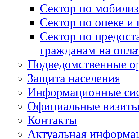
Сектор по мобилиз
Сектор по опеке и
Сектор по предост
гражданам на опл
Подведомственные о
Защита населения
Информационные си
Официальные визиты 
Контакты
Актуальная информа