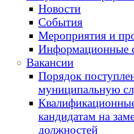
Новости
События
Мероприятия и пр
Информационные 
Вакансии
Порядок поступлен
муниципальную с
Квалификационные
кандидатам на зам
должностей