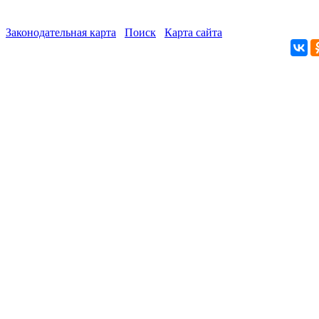
Законодательная карта
Поиск
Карта сайта