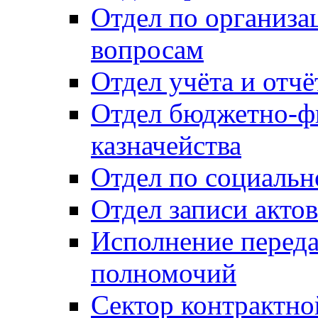
Отдел по организ
вопросам
Отдел учёта и отч
Отдел бюджетно-ф
казначейства
Отдел по социальн
Отдел записи акто
Исполнение перед
полномочий
Сектор контрактн