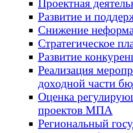
Проектная деятель
Развитие и поддер
Снижение неформа
Стратегическое пл
Развитие конкурен
Реализация мероп
доходной части б
Оценка регулирую
проектов МПА
Региональный госу