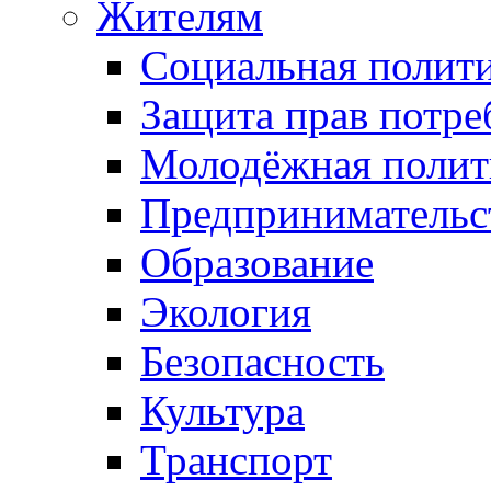
Жителям
Социальная полит
Защита прав потре
Молодёжная полит
Предпринимательс
Образование
Экология
Безопасность
Культура
Транспорт