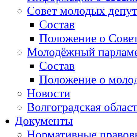
Совет молодых депут
Состав
Положение о Совет
Молодёжный парлам
Состав
Положение о моло
Новости
Волгоградская облас
Документы
Нормативные правов