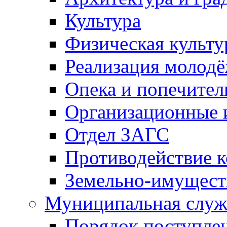
Культура
Физическая культу
Реализация молод
Опека и попечител
Организационные 
Отдел ЗАГС
Противодействие 
Земельно-имущест
Муниципальная служ
Порядок поступлен