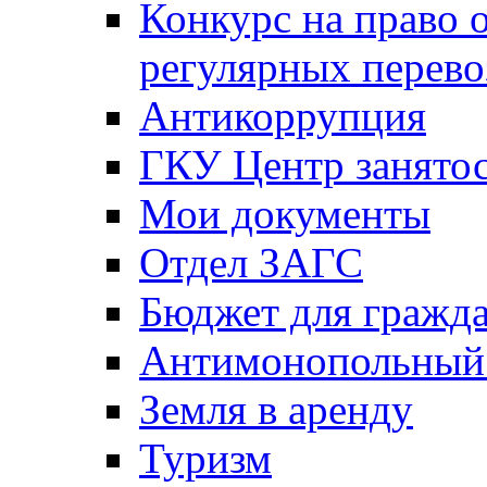
Конкурс на право 
регулярных перево
Антикоррупция
ГКУ Центр занятос
Мои документы
Отдел ЗАГС
Бюджет для гражд
Антимонопольный
Земля в аренду
Туризм