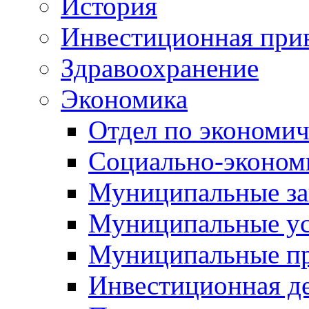
История
Инвестиционная прив
Здравоохранение
Экономика
Отдел по экономич
Социально-экономи
Муниципальные за
Муниципальные ус
Муниципальные п
Инвестиционная д