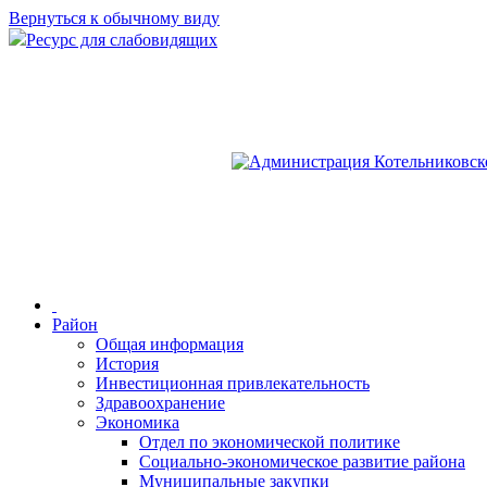
Вернуться к обычному виду
Ресурс для слабовидящих
Район
Общая информация
История
Инвестиционная привлекательность
Здравоохранение
Экономика
Отдел по экономической политике
Социально-экономическое развитие района
Муниципальные закупки