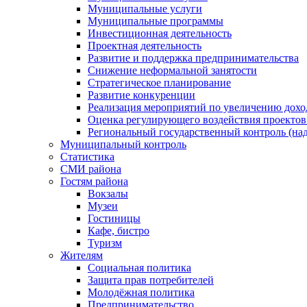
Муниципальные услуги
Муниципальные программы
Инвестиционная деятельность
Проектная деятельность
Развитие и поддержка предпринимательства
Снижение неформальной занятости
Стратегическое планирование
Развитие конкуренции
Реализация мероприятий по увеличению дохо
Оценка регулирующего воздействия проект
Региональный государственный контроль (над
Муниципальный контроль
Статистика
СМИ района
Гостям района
Вокзалы
Музеи
Гостиницы
Кафе, бистро
Туризм
Жителям
Социальная политика
Защита прав потребителей
Молодёжная политика
Предпринимательство