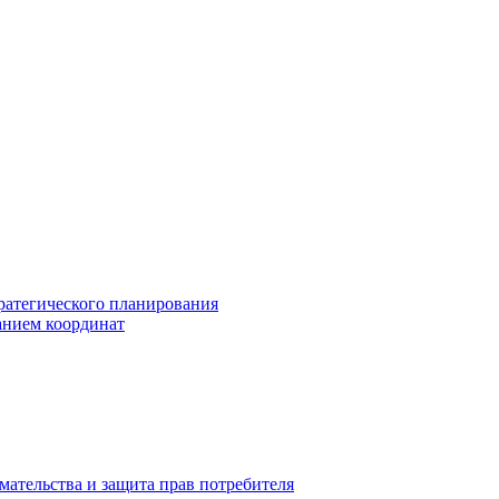
ратегического планирования
анием координат
мательства и защита прав потребителя