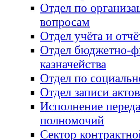
Отдел по организ
вопросам
Отдел учёта и отч
Отдел бюджетно-ф
казначейства
Отдел по социальн
Отдел записи акто
Исполнение перед
полномочий
Сектор контрактн