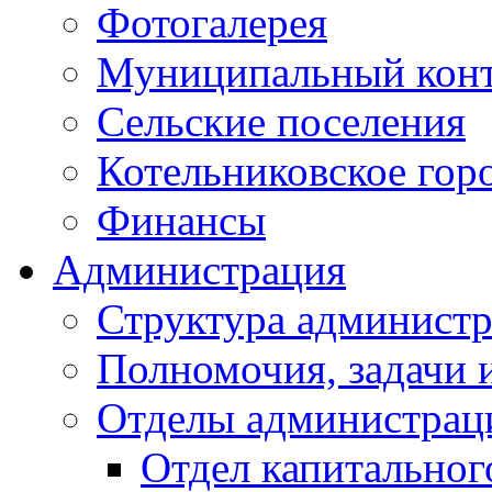
Фотогалерея
Муниципальный кон
Сельские поселения
Котельниковское гор
Финансы
Администрация
Структура администр
Полномочия, задачи 
Отделы администрац
Отдел капитальног