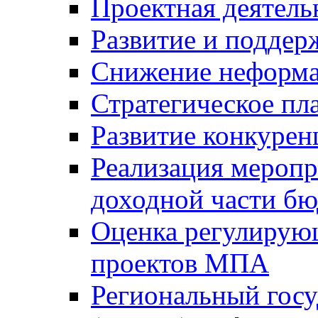
Проектная деятель
Развитие и поддер
Снижение неформа
Стратегическое пл
Развитие конкурен
Реализация мероп
доходной части б
Оценка регулирую
проектов МПА
Региональный госу