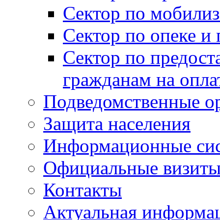
Сектор по мобилиз
Сектор по опеке и
Сектор по предост
гражданам на опл
Подведомственные о
Защита населения
Информационные си
Официальные визиты 
Контакты
Актуальная информа