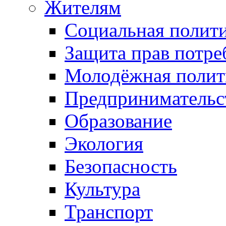
Жителям
Социальная полит
Защита прав потре
Молодёжная полит
Предпринимательс
Образование
Экология
Безопасность
Культура
Транспорт