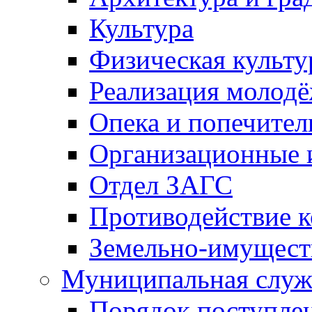
Культура
Физическая культу
Реализация молод
Опека и попечител
Организационные 
Отдел ЗАГС
Противодействие 
Земельно-имущест
Муниципальная служ
Порядок поступлен