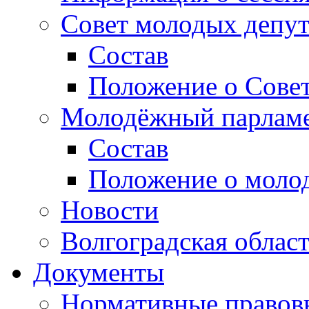
Совет молодых депут
Состав
Положение о Совет
Молодёжный парлам
Состав
Положение о моло
Новости
Волгоградская облас
Документы
Нормативные правов