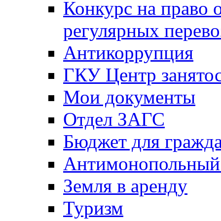
Конкурс на право 
регулярных перево
Антикоррупция
ГКУ Центр занятос
Мои документы
Отдел ЗАГС
Бюджет для гражд
Антимонопольный
Земля в аренду
Туризм