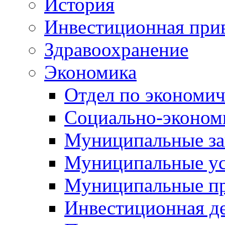
История
Инвестиционная прив
Здравоохранение
Экономика
Отдел по экономич
Социально-экономи
Муниципальные за
Муниципальные ус
Муниципальные п
Инвестиционная д