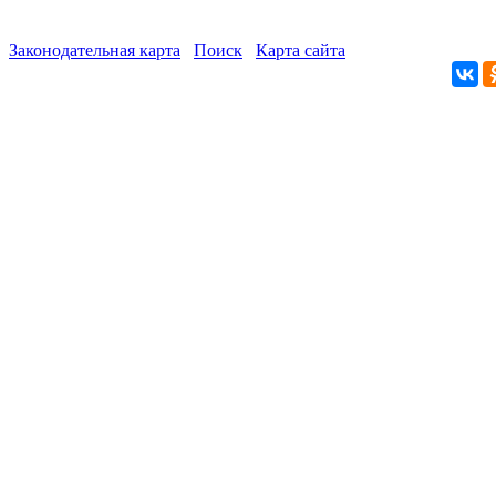
Законодательная карта
Поиск
Карта сайта