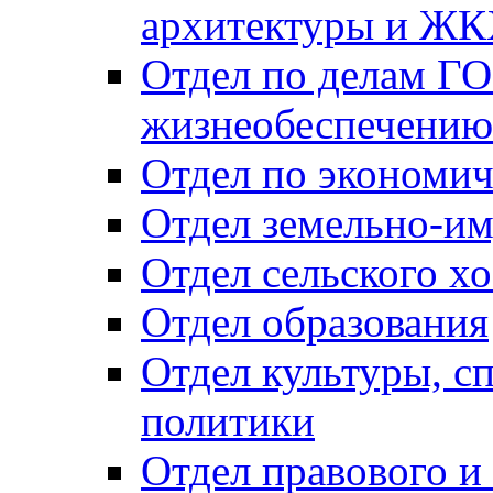
архитектуры и Ж
Отдел по делам ГО
жизнеобеспечению
Отдел по экономич
Отдел земельно-и
Отдел сельского хо
Отдел образования
Отдел культуры, с
политики
Отдел правового и