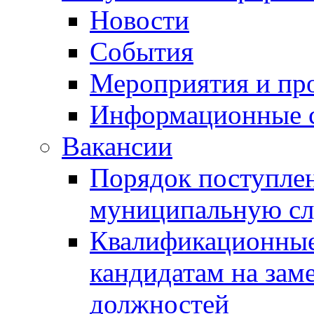
Новости
События
Мероприятия и пр
Информационные 
Вакансии
Порядок поступлен
муниципальную с
Квалификационные
кандидатам на зам
должностей