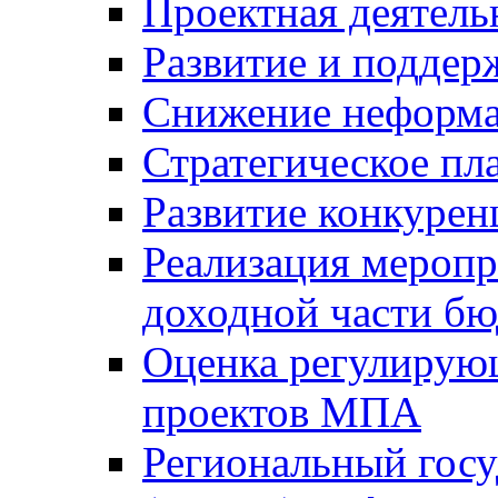
Проектная деятель
Развитие и поддер
Снижение неформа
Стратегическое пл
Развитие конкурен
Реализация мероп
доходной части б
Оценка регулирую
проектов МПА
Региональный госу