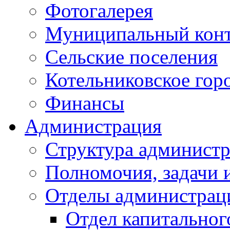
Фотогалерея
Муниципальный кон
Сельские поселения
Котельниковское гор
Финансы
Администрация
Структура администр
Полномочия, задачи 
Отделы администрац
Отдел капитальног