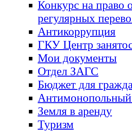
Конкурс на право 
регулярных перево
Антикоррупция
ГКУ Центр занятос
Мои документы
Отдел ЗАГС
Бюджет для гражд
Антимонопольный
Земля в аренду
Туризм