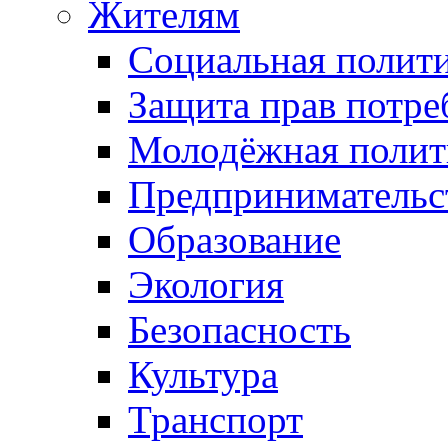
Жителям
Социальная полит
Защита прав потре
Молодёжная полит
Предпринимательс
Образование
Экология
Безопасность
Культура
Транспорт