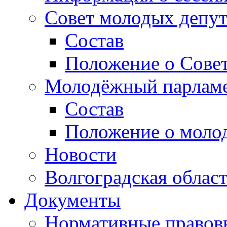
Совет молодых депут
Состав
Положение о Совет
Молодёжный парлам
Состав
Положение о моло
Новости
Волгоградская облас
Документы
Нормативные правов