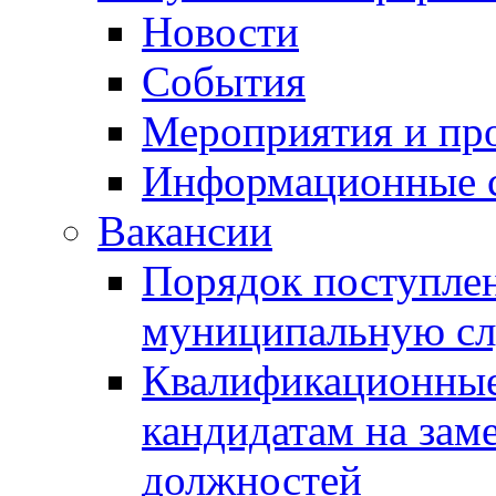
Новости
События
Мероприятия и пр
Информационные 
Вакансии
Порядок поступлен
муниципальную с
Квалификационные
кандидатам на зам
должностей