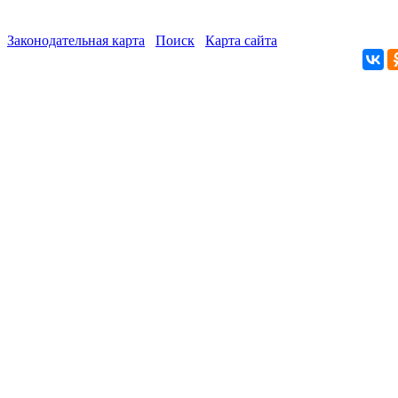
Законодательная карта
Поиск
Карта сайта