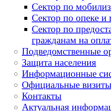
Сектор по мобилиз
Сектор по опеке и
Сектор по предост
гражданам на опл
Подведомственные о
Защита населения
Информационные си
Официальные визиты 
Контакты
Актуальная информа