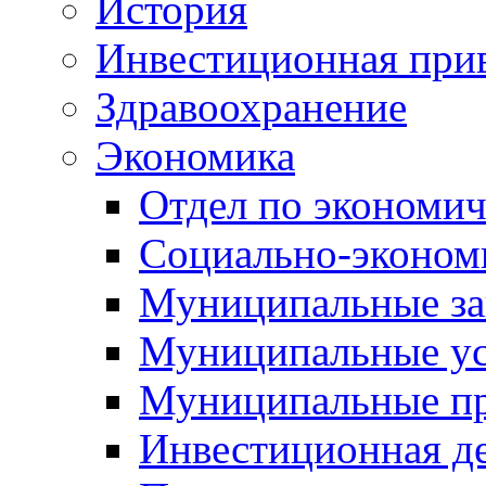
История
Инвестиционная прив
Здравоохранение
Экономика
Отдел по экономич
Социально-экономи
Муниципальные за
Муниципальные ус
Муниципальные п
Инвестиционная д