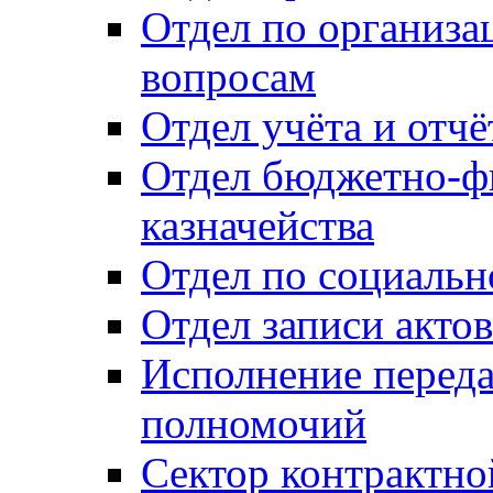
Отдел по организ
вопросам
Отдел учёта и отч
Отдел бюджетно-ф
казначейства
Отдел по социальн
Отдел записи акто
Исполнение перед
полномочий
Сектор контрактн