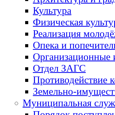
Культура
Физическая культу
Реализация молод
Опека и попечител
Организационные 
Отдел ЗАГС
Противодействие 
Земельно-имущест
Муниципальная служ
Порядок поступлен