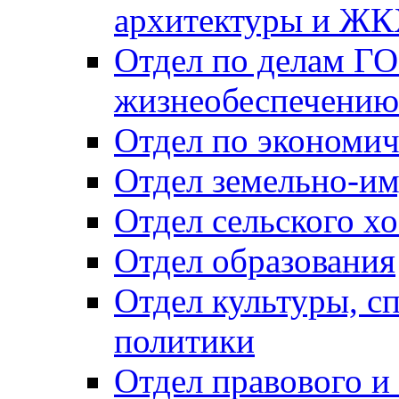
архитектуры и Ж
Отдел по делам ГО
жизнеобеспечению
Отдел по экономич
Отдел земельно-и
Отдел сельского хо
Отдел образования
Отдел культуры, с
политики
Отдел правового и