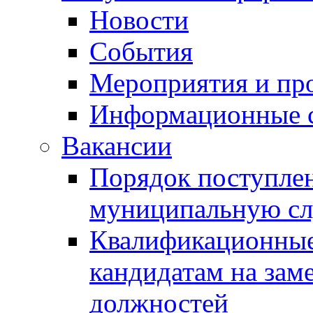
Новости
События
Мероприятия и пр
Информационные 
Вакансии
Порядок поступлен
муниципальную с
Квалификационные
кандидатам на зам
должностей