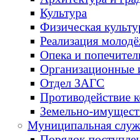
Культура
Физическая культу
Реализация молод
Опека и попечител
Организационные 
Отдел ЗАГС
Противодействие 
Земельно-имущест
Муниципальная служ
Порядок поступлен