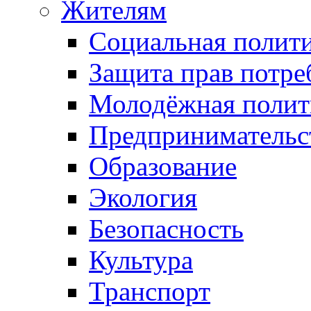
Жителям
Социальная полит
Защита прав потре
Молодёжная полит
Предпринимательс
Образование
Экология
Безопасность
Культура
Транспорт