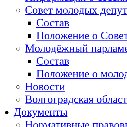
Совет молодых депут
Состав
Положение о Совет
Молодёжный парлам
Состав
Положение о моло
Новости
Волгоградская облас
Документы
Нормативные правов