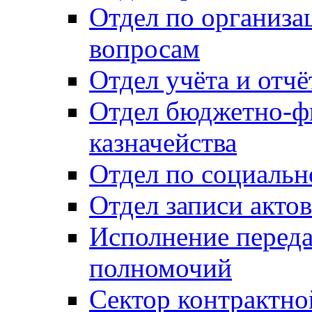
Отдел по организ
вопросам
Отдел учёта и отч
Отдел бюджетно-ф
казначейства
Отдел по социальн
Отдел записи акто
Исполнение перед
полномочий
Сектор контрактн