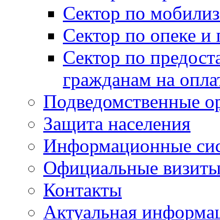
Сектор по мобилиз
Сектор по опеке и
Сектор по предост
гражданам на опл
Подведомственные о
Защита населения
Информационные си
Официальные визиты 
Контакты
Актуальная информа