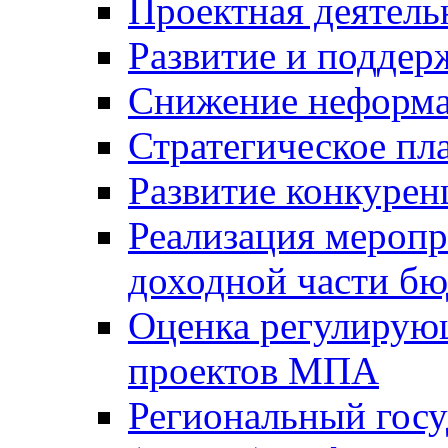
Проектная деятель
Развитие и поддер
Снижение неформа
Стратегическое пл
Развитие конкурен
Реализация мероп
доходной части б
Оценка регулирую
проектов МПА
Региональный госу