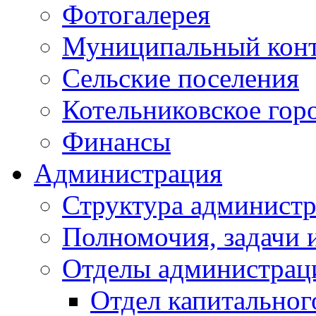
Фотогалерея
Муниципальный кон
Сельские поселения
Котельниковское гор
Финансы
Администрация
Структура администр
Полномочия, задачи 
Отделы администрац
Отдел капитальног