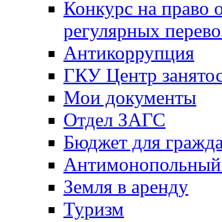
Конкурс на право 
регулярных перево
Антикоррупция
ГКУ Центр занятос
Мои документы
Отдел ЗАГС
Бюджет для гражд
Антимонопольный
Земля в аренду
Туризм