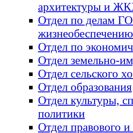
архитектуры и Ж
Отдел по делам ГО
жизнеобеспечению
Отдел по экономич
Отдел земельно-и
Отдел сельского хо
Отдел образования
Отдел культуры, с
политики
Отдел правового и