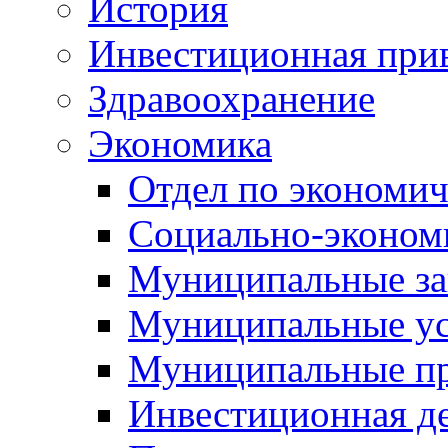
История
Инвестиционная прив
Здравоохранение
Экономика
Отдел по экономич
Социально-экономи
Муниципальные за
Муниципальные ус
Муниципальные п
Инвестиционная д