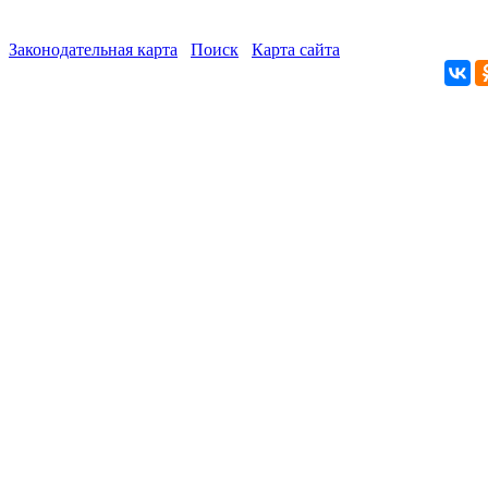
Законодательная карта
Поиск
Карта сайта