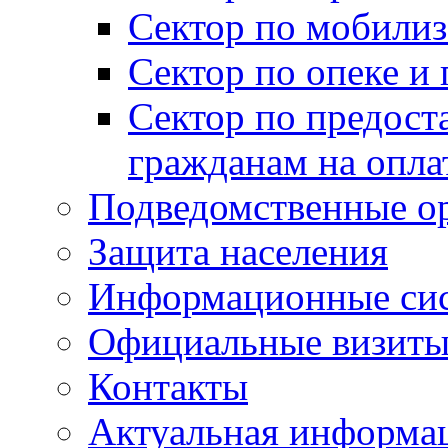
Сектор по мобилиз
Сектор по опеке и
Сектор по предост
гражданам на опл
Подведомственные о
Защита населения
Информационные си
Официальные визиты 
Контакты
Актуальная информа