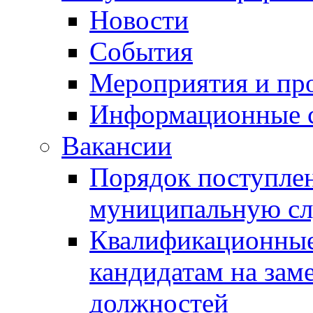
Новости
События
Мероприятия и пр
Информационные 
Вакансии
Порядок поступлен
муниципальную с
Квалификационные
кандидатам на зам
должностей