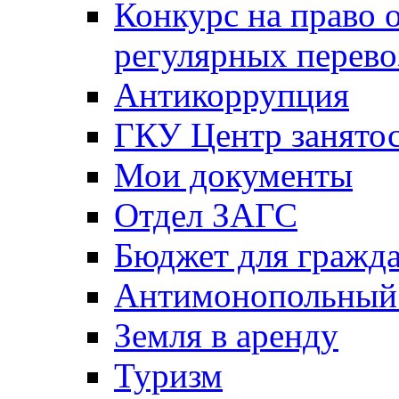
Конкурс на право 
регулярных перево
Антикоррупция
ГКУ Центр занятос
Мои документы
Отдел ЗАГС
Бюджет для гражд
Антимонопольный
Земля в аренду
Туризм