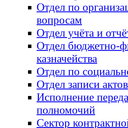
Отдел по организ
вопросам
Отдел учёта и отч
Отдел бюджетно-ф
казначейства
Отдел по социальн
Отдел записи акто
Исполнение перед
полномочий
Сектор контрактн