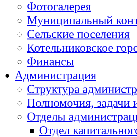
Фотогалерея
Муниципальный кон
Сельские поселения
Котельниковское гор
Финансы
Администрация
Структура администр
Полномочия, задачи 
Отделы администрац
Отдел капитальног