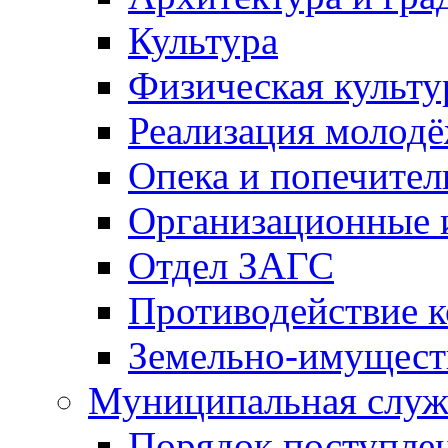
Культура
Физическая культу
Реализация молод
Опека и попечител
Организационные 
Отдел ЗАГС
Противодействие 
Земельно-имущест
Муниципальная служ
Порядок поступлен