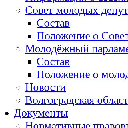
Совет молодых депут
Состав
Положение о Совет
Молодёжный парлам
Состав
Положение о моло
Новости
Волгоградская облас
Документы
Нормативные правов