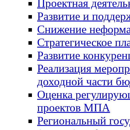
Проектная деятель
Развитие и поддер
Снижение неформа
Стратегическое пл
Развитие конкурен
Реализация мероп
доходной части б
Оценка регулирую
проектов МПА
Региональный госу