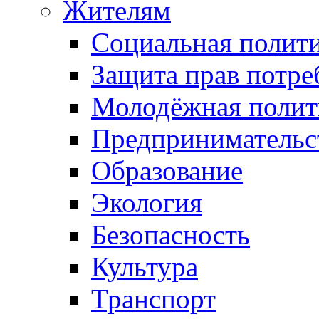
Жителям
Социальная полит
Защита прав потре
Молодёжная полит
Предпринимательс
Образование
Экология
Безопасность
Культура
Транспорт