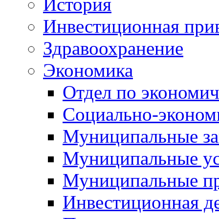
История
Инвестиционная прив
Здравоохранение
Экономика
Отдел по экономич
Социально-экономи
Муниципальные за
Муниципальные ус
Муниципальные п
Инвестиционная д