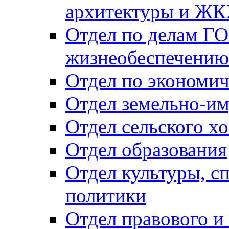
архитектуры и Ж
Отдел по делам ГО
жизнеобеспечению
Отдел по экономич
Отдел земельно-и
Отдел сельского хо
Отдел образования
Отдел культуры, с
политики
Отдел правового и