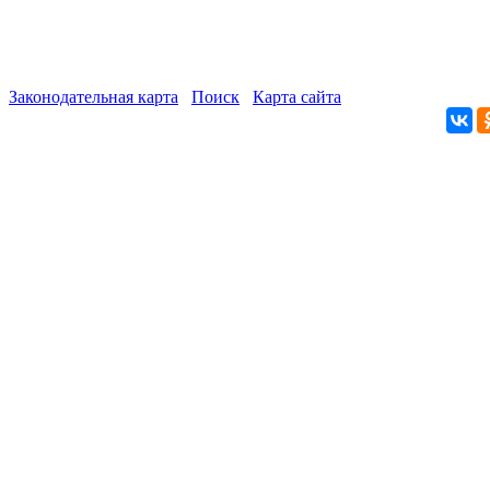
Законодательная карта
Поиск
Карта сайта