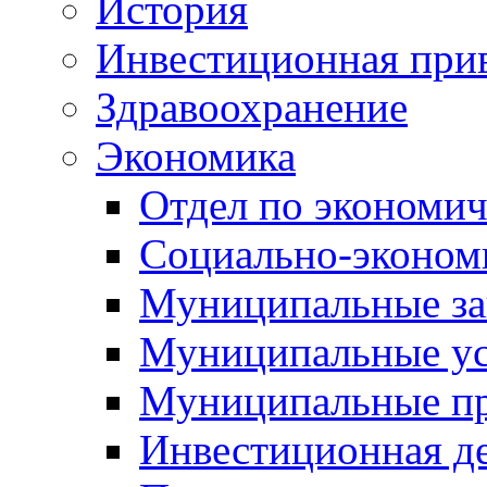
История
Инвестиционная прив
Здравоохранение
Экономика
Отдел по экономич
Социально-экономи
Муниципальные за
Муниципальные ус
Муниципальные п
Инвестиционная д