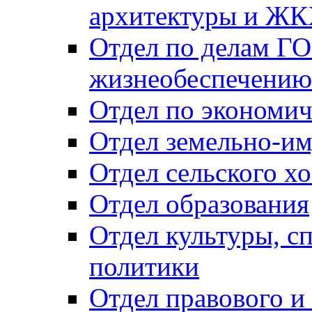
архитектуры и Ж
Отдел по делам ГО
жизнеобеспечению
Отдел по экономич
Отдел земельно-и
Отдел сельского хо
Отдел образования
Отдел культуры, с
политики
Отдел правового и