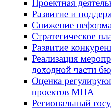
Проектная деятель
Развитие и поддер
Снижение неформа
Стратегическое пл
Развитие конкурен
Реализация мероп
доходной части б
Оценка регулирую
проектов МПА
Региональный госу