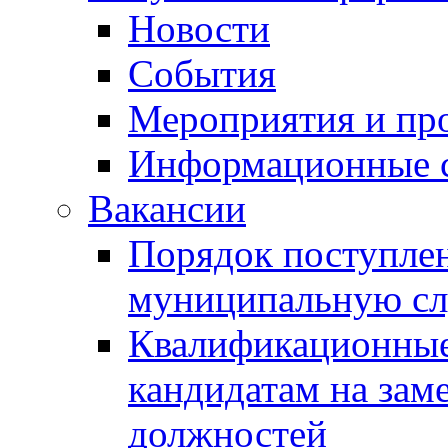
Новости
События
Мероприятия и пр
Информационные 
Вакансии
Порядок поступлен
муниципальную с
Квалификационные
кандидатам на зам
должностей