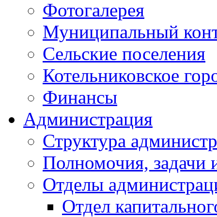
Фотогалерея
Муниципальный кон
Сельские поселения
Котельниковское гор
Финансы
Администрация
Структура администр
Полномочия, задачи 
Отделы администрац
Отдел капитальног