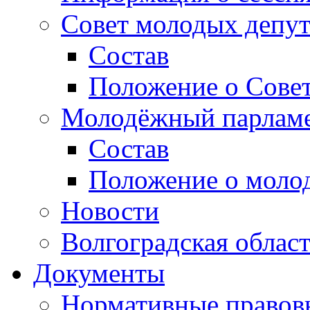
Совет молодых депут
Состав
Положение о Совет
Молодёжный парлам
Состав
Положение о моло
Новости
Волгоградская облас
Документы
Нормативные правов