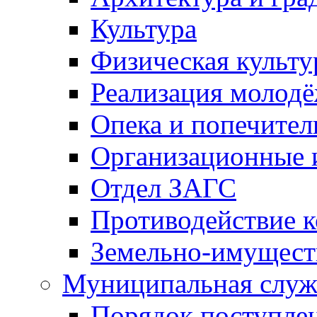
Культура
Физическая культу
Реализация молод
Опека и попечител
Организационные 
Отдел ЗАГС
Противодействие 
Земельно-имущест
Муниципальная служ
Порядок поступлен