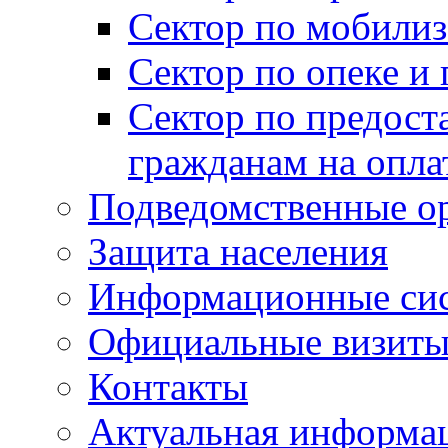
Сектор по мобилиз
Сектор по опеке и
Сектор по предост
гражданам на опл
Подведомственные о
Защита населения
Информационные си
Официальные визиты 
Контакты
Актуальная информа