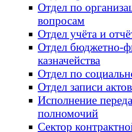
Отдел по организ
вопросам
Отдел учёта и отч
Отдел бюджетно-ф
казначейства
Отдел по социальн
Отдел записи акто
Исполнение перед
полномочий
Сектор контрактн