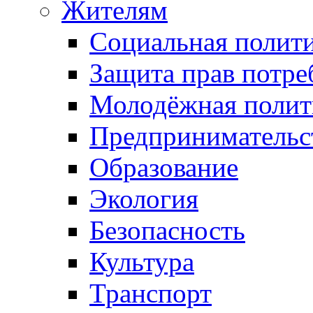
Жителям
Социальная полит
Защита прав потре
Молодёжная полит
Предпринимательс
Образование
Экология
Безопасность
Культура
Транспорт