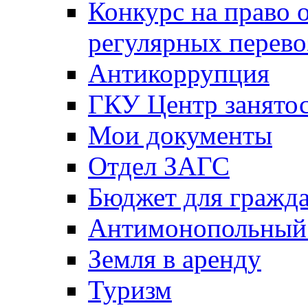
Конкурс на право 
регулярных перево
Антикоррупция
ГКУ Центр занятос
Мои документы
Отдел ЗАГС
Бюджет для гражд
Антимонопольный
Земля в аренду
Туризм