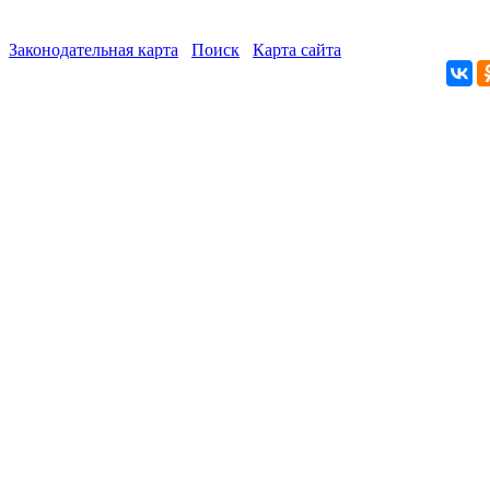
Законодательная карта
Поиск
Карта сайта